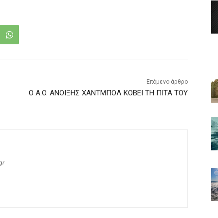
Επόμενο άρθρο
O A.O. ΑΝΟΙΞΗΣ ΧΑΝΤΜΠΟΛ ΚΟΒΕΙ ΤΗ ΠΙΤΑ ΤΟΥ
gr