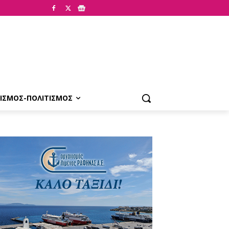
ΙΣΜΟΣ-ΠΟΛΙΤΙΣΜΟΣ