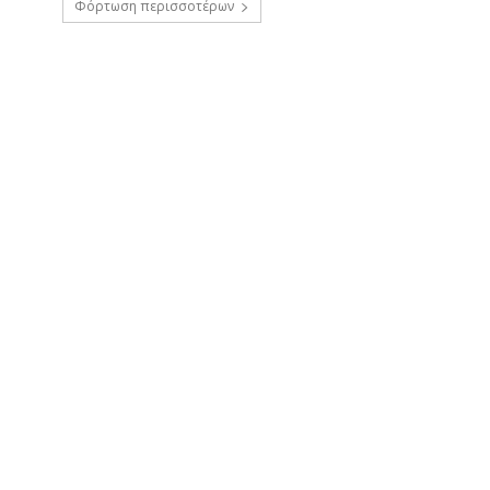
Φόρτωση περισσοτέρων