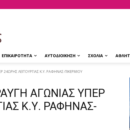
ΕΠΙΚΑΙΡΟΤΗΤΑ
ΑΥΤΟΔΙΟΙΚΗΣΗ
ΣΧΟΛΙΑ
ΑΘΛΗΤ
ΕΡ 24ΩΡΗΣ ΛΕΙΤΟΥΡΓΙΑΣ Κ.Υ. ΡΑΦΗΝΑΣ-ΠΙΚΕΡΜΙΟΥ
ΡΑΥΓΗ ΑΓΩΝΙΑΣ ΥΠΕΡ
ΙΑΣ Κ.Υ. ΡΑΦΗΝΑΣ-