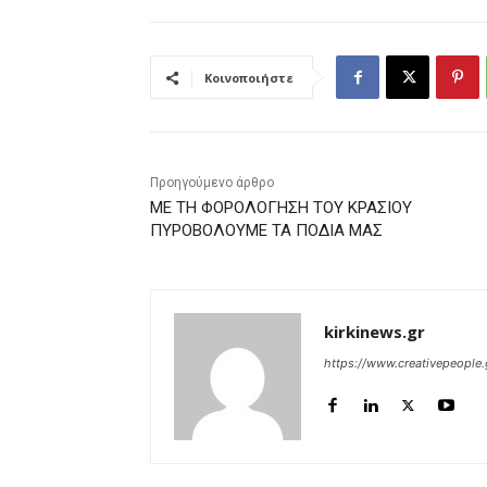
Κοινοποιήστε
Προηγούμενο άρθρο
ΜΕ ΤΗ ΦΟΡΟΛΟΓΗΣΗ ΤΟΥ ΚΡΑΣΙΟΥ
ΠΥΡΟΒΟΛΟΥΜΕ ΤΑ ΠΟΔΙΑ ΜΑΣ
kirkinews.gr
https://www.creativepeople.