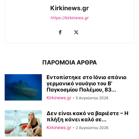
Kirkinews.gr
https://kirkinews.gr
ΠΑΡΟΜΟΙΑ ΑΡΘΡΑ
Εντοπίστηκε στο Ιόνιο σπάνιο
γερμανικό ναυάγιο του Β’
Παγκοσμίου Πολέμου, 83...
Kirkinews.gr
-
5 Αυγούστου 2026
Δεν είναι κακό να βαριέστε – Η
πλήξη κάνει καλό σε...
Kirkinews.gr
-
2 Αυγούστου 2026