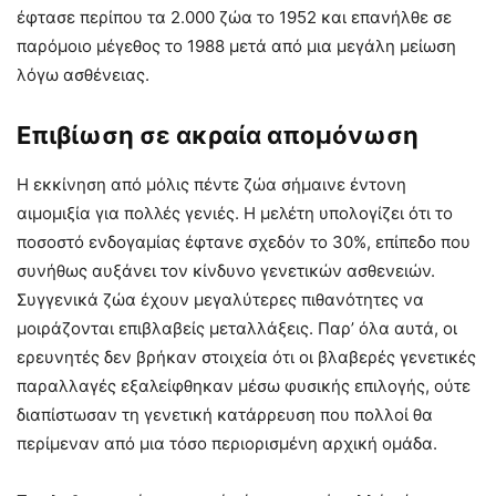
έφτασε περίπου τα 2.000 ζώα το 1952 και επανήλθε σε
παρόμοιο μέγεθος το 1988 μετά από μια μεγάλη μείωση
λόγω ασθένειας.
Επιβίωση σε ακραία απομόνωση
Η εκκίνηση από μόλις πέντε ζώα σήμαινε έντονη
αιμομιξία για πολλές γενιές. Η μελέτη υπολογίζει ότι το
ποσοστό ενδογαμίας έφτανε σχεδόν το 30%, επίπεδο που
συνήθως αυξάνει τον κίνδυνο γενετικών ασθενειών.
Συγγενικά ζώα έχουν μεγαλύτερες πιθανότητες να
μοιράζονται επιβλαβείς μεταλλάξεις. Παρ’ όλα αυτά, οι
ερευνητές δεν βρήκαν στοιχεία ότι οι βλαβερές γενετικές
παραλλαγές εξαλείφθηκαν μέσω φυσικής επιλογής, ούτε
διαπίστωσαν τη γενετική κατάρρευση που πολλοί θα
περίμεναν από μια τόσο περιορισμένη αρχική ομάδα.