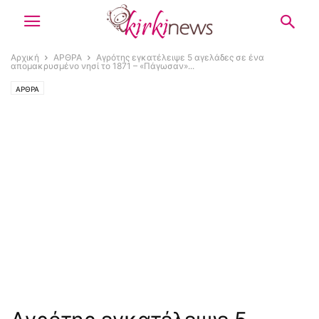
Αρχική
ΑΡΘΡΑ
Αγρότης εγκατέλειψε 5 αγελάδες σε ένα
απομακρυσμένο νησί το 1871 – «Πάγωσαν»...
ΑΡΘΡΑ