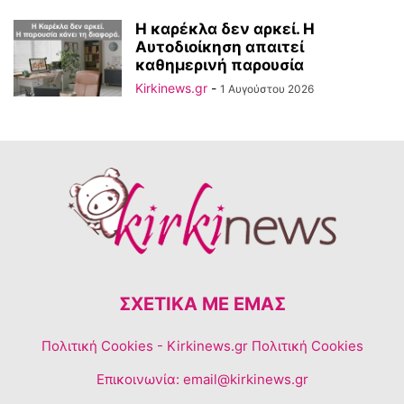
Η καρέκλα δεν αρκεί. Η
Αυτοδιοίκηση απαιτεί
καθημερινή παρουσία
Kirkinews.gr
-
1 Αυγούστου 2026
ΣΧΕΤΙΚΆ ΜΕ ΕΜΆΣ
Πολιτική Cookies
- Kirkinews.gr Πολιτική Cookies
Επικοινωνία:
email@kirkinews.gr