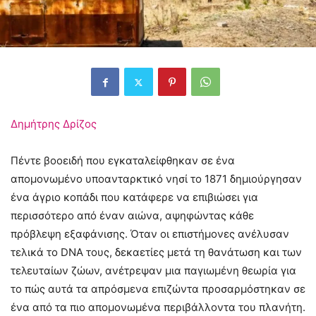
Δημήτρης Δρίζος
Πέντε βοοειδή που εγκαταλείφθηκαν σε ένα
απομονωμένο υποανταρκτικό νησί το 1871 δημιούργησαν
ένα άγριο κοπάδι που κατάφερε να επιβιώσει για
περισσότερο από έναν αιώνα, αψηφώντας κάθε
πρόβλεψη εξαφάνισης. Όταν οι επιστήμονες ανέλυσαν
τελικά το DNA τους, δεκαετίες μετά τη θανάτωση και των
τελευταίων ζώων, ανέτρεψαν μια παγιωμένη θεωρία για
το πώς αυτά τα απρόσμενα επιζώντα προσαρμόστηκαν σε
ένα από τα πιο απομονωμένα περιβάλλοντα του πλανήτη.