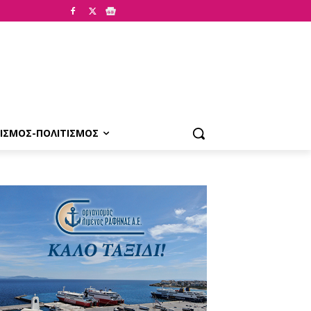
ΙΣΜΟΣ-ΠΟΛΙΤΙΣΜΟΣ