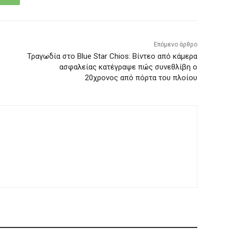
Επόμενο άρθρο
Τραγωδία στο Blue Star Chios: Βίντεο από κάμερα
ασφαλείας κατέγραψε πώς συνεθλίβη ο
20χρονος από πόρτα του πλοίου