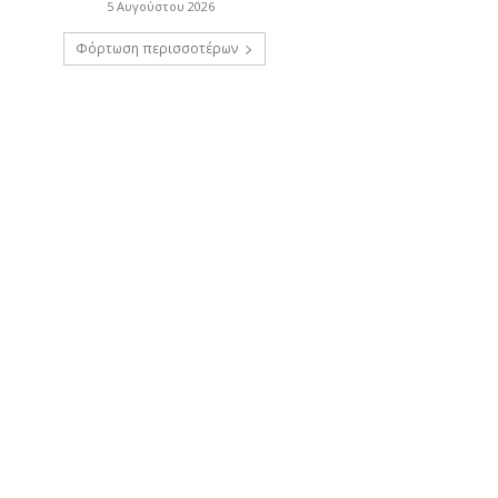
5 Αυγούστου 2026
Φόρτωση περισσοτέρων