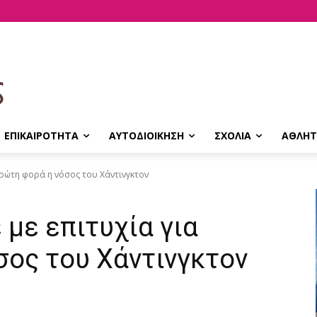
ΕΠΙΚΑΙΡΟΤΗΤΑ
ΑΥΤΟΔΙΟΙΚΗΣΗ
ΣΧΟΛΙΑ
ΑΘΛΗΤ
πρώτη φορά η νόσος του Χάντινγκτον
με επιτυχία για
σος του Χάντινγκτον