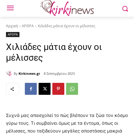
Αρχική
ΑΡΘΡΑ
Χιλιάδες μάτια έχουν οι μέλισσες
ΑΡΘΡΑ
Χιλιάδες μάτια έχουν οι
μέλισσες
By
Kirkinews.gr
8 Σεπτεμβρίου 2025
Συχνά μας απασχολεί το πώς βλέπουν τα ζώα τον κόσμο
γύρω τους. Τι συμβαίνει όμως με τα έντομα, όπως οι
μέλισσες, που ταξιδεύουν μεγάλες αποστάσεις μακριά