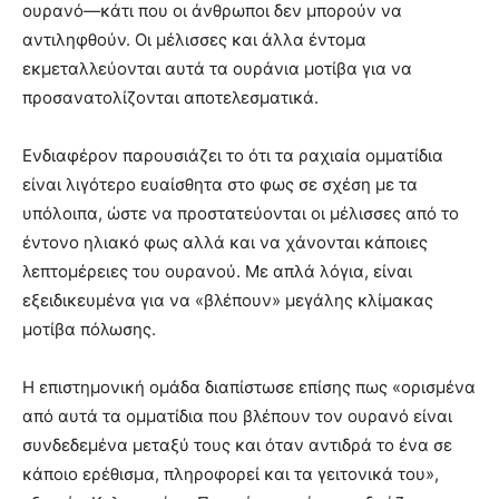
ουρανό—κάτι που οι άνθρωποι δεν μπορούν να
αντιληφθούν. Οι μέλισσες και άλλα έντομα
εκμεταλλεύονται αυτά τα ουράνια μοτίβα για να
προσανατολίζονται αποτελεσματικά.
Ενδιαφέρον παρουσιάζει το ότι τα ραχιαία ομματίδια
είναι λιγότερο ευαίσθητα στο φως σε σχέση με τα
υπόλοιπα, ώστε να προστατεύονται οι μέλισσες από το
έντονο ηλιακό φως αλλά και να χάνονται κάποιες
λεπτομέρειες του ουρανού. Με απλά λόγια, είναι
εξειδικευμένα για να «βλέπουν» μεγάλης κλίμακας
μοτίβα πόλωσης.
Η επιστημονική ομάδα διαπίστωσε επίσης πως «ορισμένα
από αυτά τα ομματίδια που βλέπουν τον ουρανό είναι
συνδεδεμένα μεταξύ τους και όταν αντιδρά το ένα σε
κάποιο ερέθισμα, πληροφορεί και τα γειτονικά του»,