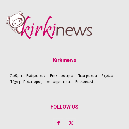
Kirkinews
Άρθρα
Εκδηλώσεις
Επικαιρότητα
Περιφέρεια
Σχόλια
Τέχνη – Πολιτισμός
Διαφημιστείτε
Επικοινωνία
FOLLOW US