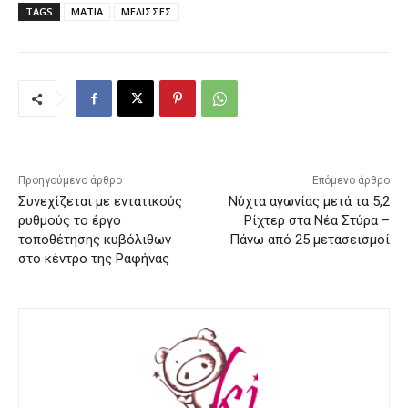
TAGS
ΜΑΤΙΑ
ΜΕΛΙΣΣΕΣ
Προηγούμενο άρθρο
Επόμενο άρθρο
Συνεχίζεται με εντατικούς
Νύχτα αγωνίας μετά τα 5,2
ρυθμούς το έργο
Ρίχτερ στα Νέα Στύρα –
τοποθέτησης κυβόλιθων
Πάνω από 25 μετασεισμοί
στο κέντρο της Ραφήνας