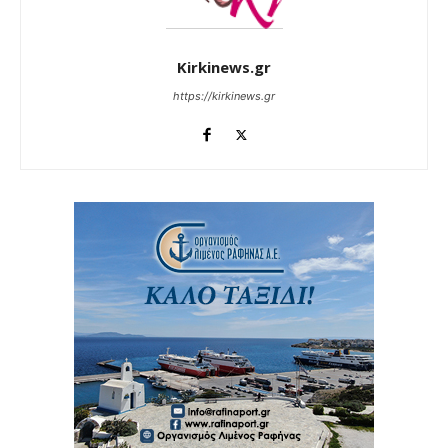
Kirkinews.gr
https://kirkinews.gr