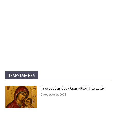
ΤΕΛΕΥΤΑΊΑ ΝΈΑ
Τι εννοούμε όταν λέμε «Καλή Παναγιά»
7 Αυγούστου 2026