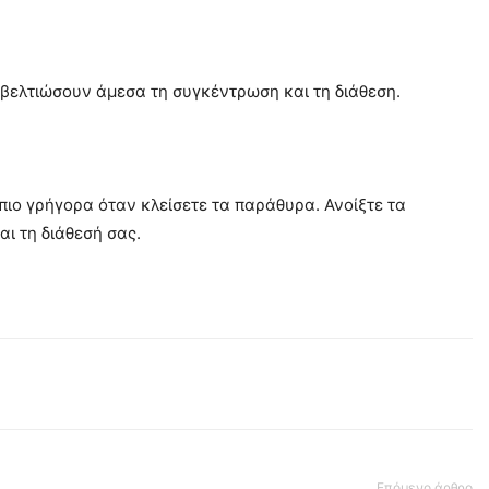
 βελτιώσουν άμεσα τη συγκέντρωση και τη διάθεση.
 πιο γρήγορα όταν κλείσετε τα παράθυρα. Ανοίξτε τα
ι τη διάθεσή σας.
Επόμενο άρθρο