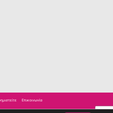
ημιστείτε
Επικοινωνία