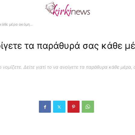
κάθε μέρα ακόμη...
οίγετε τα παράθυρά σας κάθε μ
ο νομίζετε. Δείτε γιατί το να ανοίγετε τα παράθυρα κάθε μέρα,