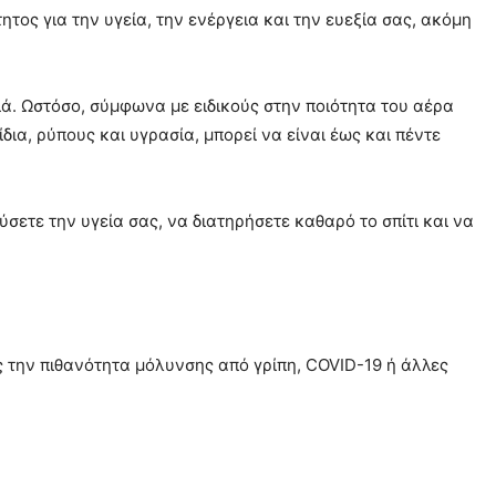
τητος για την υγεία, την ενέργεια και την ευεξία σας, ακόμη
ιά. Ωστόσο, σύμφωνα με ειδικούς στην ποιότητα του αέρα
ια, ρύπους και υγρασία, μπορεί να είναι έως και πέντε
σετε την υγεία σας, να διατηρήσετε καθαρό το σπίτι και να
ς την πιθανότητα μόλυνσης από γρίπη, COVID-19 ή άλλες