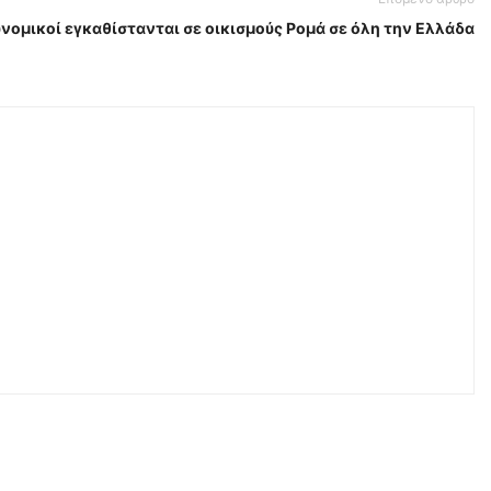
νομικοί εγκαθίστανται σε οικισμούς Ρομά σε όλη την Ελλάδα