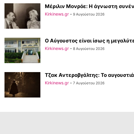
Μέριλιν Μονρόε: Η άγνωστη συνέν
Kirkinews.gr
-
9 Αυγούστου 2026
Ο Αύγουστος είναι ίσως η μεγαλύ
Kirkinews.gr
-
8 Αυγούστου 2026
Τζακ Αντεροβγάλτης: To αυγουστιά
Kirkinews.gr
-
7 Αυγούστου 2026