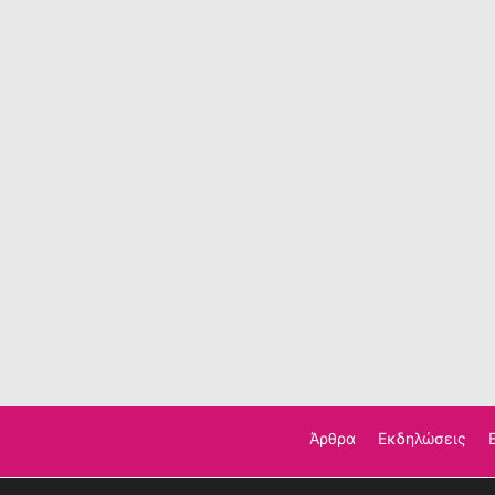
Άρθρα
Εκδηλώσεις