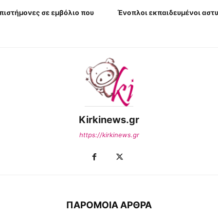
επιστήμονες σε εμβόλιο που
Ένοπλοι εκπαιδευμένοι αστυ
Kirkinews.gr
https://kirkinews.gr
ΠΑΡΟΜΟΙΑ ΑΡΘΡΑ