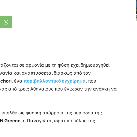
άζονται σε αρμονία με τη φύση έχει δημιουργηθεί
ανία και αναπτύσσεται διαρκώς από τον
chori
, ένα
περιβαλλοντικό εγχείρημα
, που
νας από τρεις Αθηναίους που ένιωσαν την ανάγκη να
επήλθε ως φυσική απόρροια της περιόδου της
N Greece
, η Παναγιώτα, ιδρυτικό μέλος της