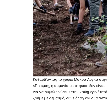
Καθαρίζοντας το χωριό Μακρά Λογκά στη
«Για εμάς, η αρμονία με τη φύση δεν είναι
για να συμπληρώσει «στην καθημερινότητ
ζούμε με σεβασμό, συνείδηση και ουσιαστι