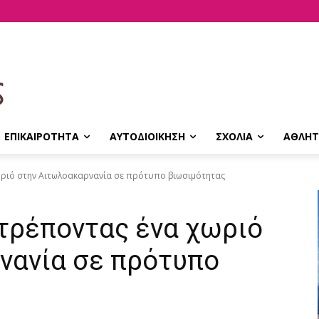
ΕΠΙΚΑΙΡΟΤΗΤΑ
ΑΥΤΟΔΙΟΙΚΗΣΗ
ΣΧΟΛΙΑ
ΑΘΛΗΤ
ωριό στην Αιτωλοακαρνανία σε πρότυπο βιωσιμότητας
τρέποντας ένα χωριό
νανία σε πρότυπο