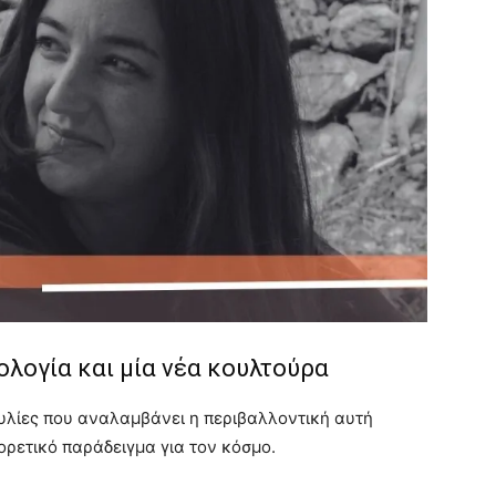
ολογία και μία νέα κουλτούρα
ουλίες που αναλαμβάνει η περιβαλλοντική αυτή
ορετικό παράδειγμα για τον κόσμο.