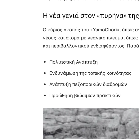
Η νέα γενιά στον «πυρήνα» της
Ο κύριος σκοπός του «YamoChori», όπως αν
νέους και άτομα με νεανικό πνεύμα, όπως 
και περιβαλλοντικού ενδιαφέροντος. Παρά
Πολιτιστική Ανάπτυξη
Ενδυνάμωση της τοπικής κοινότητας
Ανάπτυξη πεζοπορικών διαδρομών
Προώθηση βιώσιμων πρακτικών