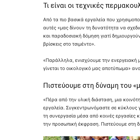
Τι είναι οι τεχνικές περμακου
Από τα πιο βασικά εργαλεία που χρησιμοποι
αυτές «μας δίνουν τη δυνατότητα να σχεδι
και παραδοσιακή δόμηση γιατί δημιουργού
βρίσκεις στο τσιμέντο».
«Παράλληλα, ενισχύουμε την ενεργειακή μ
γίνεται το οικολογικό μας αποτύπωμα» ανα
Πιστεύουμε στη δύναμη του «μ
«Πέρα από την υλική διάσταση, μια κοινότ
εργαλεία. Συγκεντρωνόμαστε σε κύκλους γ
τη συνεργασία μέσα από κοινές εργασίες κ
την προσωπική έκφραση. Πιστεύουμε στη δ