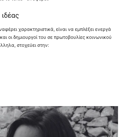
 ιδέας
αφέρει χαρακτηριστικά, είναι να εμπλέξει ενεργά
και οι δημιουργοί του σε πρωτοβουλίες κοινωνικού
λληλα, στοχεύει στην: