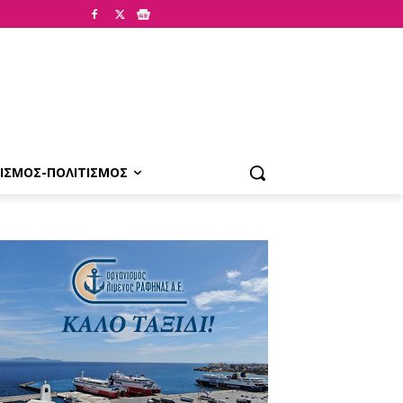
ΙΣΜΟΣ-ΠΟΛΙΤΙΣΜΟΣ