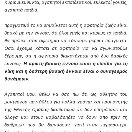
Κύριε Διευθυντά, αγαπητοί εκπαιδευτικοί, εκλεκτοί γονείς,
αγαπητά παιδιά,
πραγματικά το να σημαίνεται αυτή η αφετηρία ζωής είναι
θετικό με την έννοια, ότι όλοι εμείς και κυρίως τα παιδιά,
θα πρέπει στην αφετηρία να κάνουμε μερικά πράγματα.
Όσοι έχουμε κάτσει σε αφετηρία για να αγωνιστούμε
ξέρουμε, ότι η αφετηρία διακατέχεται από δύο βασικές
έννοιες.
Η πρώτη βασική έννοια είναι η ελπίδα για τη
νίκη και η δεύτερη βασική έννοια είναι ο συναγερμός
δυνάμεων.
Αγαπητοί μου, θέλω να σας πω ότι ως αθλητής του
μοντέρνου πεντάθλου για πολλά χρόνια και προπονητής
της Εθνικής Ομάδας διαπίστωσα ότι δεν επιτρέπανε στα
άλογα και στους καβαλάρηδες να δουν από πριν τη
διαδρομή που θα διανύσουν, γιατί ήταν περισσότερο