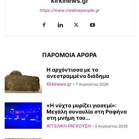
kirkinews.gr
https://www.creativepeople.gr
ΠΑΡΟΜΟΙΑ ΑΡΘΡΑ
Η αρχόντισσα με το
ανεστραμμένο διάδημα
Kirkinews.gr
-
7 Αυγούστου 2026
«Η νύχτα μυρίζει γιασεμί»:
Μεγάλη συναυλία στη Ραφήνα
στη μνήμη του...
ΑΓΓΕΛΙΚΗ ΡΑΓΚΟΥΣΗ
-
5 Αυγούστου 2026