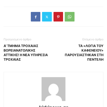
Προηγούμενο άρθρο
Επόμενο άρθρο
Α’ ΤΜΗΜΑ ΤΡΟΧΑΙΑΣ
ΤΑ «ΛΟΓΙΑ ΤΟΥ
ΒΟΡΕΙΑΝΑΤΟΛΙΚΗΣ
ΚΑΦΕΝΕΙΟΥ»
ΑΤΤΙΚΗΣ! Η ΝΕΑ ΥΠΗΡΕΣΙΑ
ΠΑΡΟΥΣΙΑΣΤΗΚΑΝ ΣΤΗ
ΤΡΟΧΑΙΑΣ
ΠΕΝΤΕΛΗ