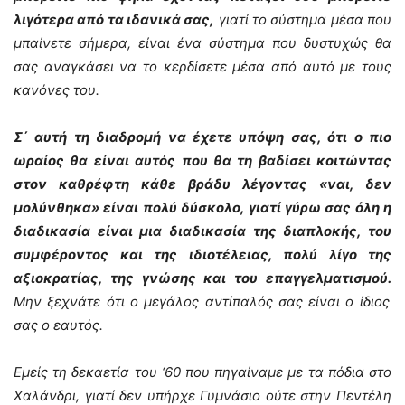
λιγότερα από τα ιδανικά σας,
γιατί το σύστημα μέσα που
μπαίνετε σήμερα, είναι ένα σύστημα που δυστυχώς θα
σας αναγκάσει να το κερδίσετε μέσα από αυτό με τους
κανόνες του.
Σ΄ αυτή τη διαδρομή να έχετε υπόψη σας, ότι ο πιο
ωραίος θα είναι αυτός που θα τη βαδίσει κοιτώντας
στον καθρέφτη κάθε βράδυ λέγοντας «ναι, δεν
μολύνθηκα» είναι πολύ δύσκολο, γιατί γύρω σας όλη η
διαδικασία είναι μια διαδικασία της διαπλοκής, του
συμφέροντος και της ιδιοτέλειας, πολύ λίγο της
αξιοκρατίας, της γνώσης και του επαγγελματισμού.
Μην ξεχνάτε ότι ο μεγάλος αντίπαλός σας είναι ο ίδιος
σας ο εαυτός.
Εμείς τη δεκαετία του ‘60 που πηγαίναμε με τα πόδια στο
Χαλάνδρι, γιατί δεν υπήρχε Γυμνάσιο ούτε στην Πεντέλη