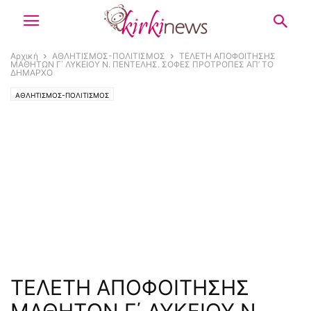
Αρχική
ΑΘΛΗΤΙΣΜΟΣ-ΠΟΛΙΤΙΣΜΟΣ
ΤΕΛΕΤΗ ΑΠΟΦΟΙΤΗΣΗΣ
ΜΑΘΗΤΩΝ Γ΄ ΛΥΚΕΙΟΥ Ν. ΠΕΝΤΕΛΗΣ. ΣΟΦΕΣ ΠΡΟΤΡΟΠΕΣ ΑΠ’ ΤΟ
ΔΗΜΑΡΧΟ
ΑΘΛΗΤΙΣΜΟΣ-ΠΟΛΙΤΙΣΜΟΣ
ΤΕΛΕΤΗ ΑΠΟΦΟΙΤΗΣΗΣ