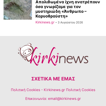
Απολιθωμένα ίχνη ανατρέπουν
όσα γνωρίζαμε για τον
μυστηριώδη «Άνθρωπο –
Καρυοθραύστη»
Kirkinews.gr
-
3 Αυγούστου 2026
ΣΧΕΤΙΚΆ ΜΕ ΕΜΆΣ
Πολιτική Cookies
- Kirkinews.gr Πολιτική Cookies
Επικοινωνία:
email@kirkinews.gr