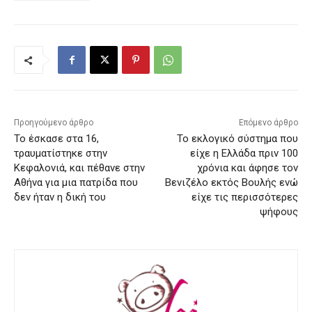
Προηγούμενο άρθρο
Επόμενο άρθρο
Το έσκασε στα 16,
Το εκλογικό σύστημα που
τραυματίστηκε στην
είχε η Ελλάδα πριν 100
Κεφαλονιά, και πέθανε στην
χρόνια και άφησε τον
Αθήνα για μια πατρίδα που
Βενιζέλο εκτός Βουλής ενώ
δεν ήταν η δική του
είχε τις περισσότερες
ψήφους