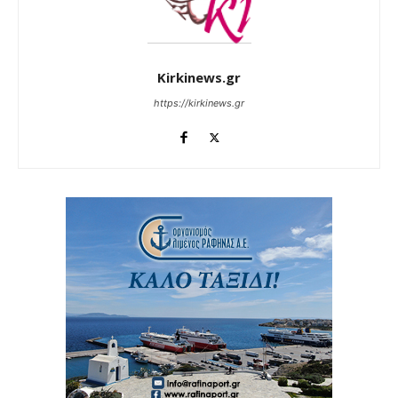
Kirkinews.gr
https://kirkinews.gr