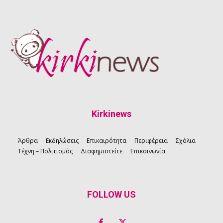
Kirkinews
Άρθρα
Εκδηλώσεις
Επικαιρότητα
Περιφέρεια
Σχόλια
Τέχνη – Πολιτισμός
Διαφημιστείτε
Επικοινωνία
FOLLOW US