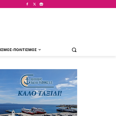
ΙΣΜΟΣ-ΠΟΛΙΤΙΣΜΟΣ