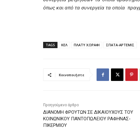
όπως και από τα συνεργεία τα οποία πρα
TAGS
ΚΕΛ
ΠΛΑΤΥ ΧΩΡΑΦΙ
ΣΠΑΤΑ-ΑΡΤΕΜΙΣ
Κοινοποιήστε
Προηγούμενο άρθρο
ΔΙΑΝΟΜΗ ΦΡΟΥΤΩΝ ΣΕ ΔΙΚΑΙΟΥΧΟΥΣ ΤΟΥ
ΚΟΙΝΩΝΙΚΟΥ ΠΑΝΤΟΠΩΛΕΙΟΥ ΡΑΦΗΝΑΣ-
ΠΙΚΕΡΜΙΟΥ