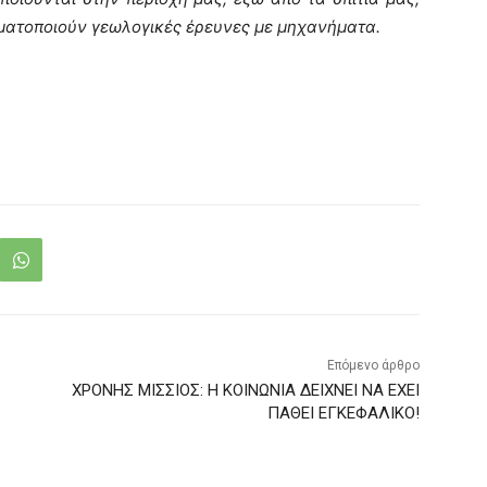
γματοποιούν γεωλογικές έρευνες με μηχανήματα.
Επόμενο άρθρο
XΡΟΝΗΣ ΜΙΣΣΙΟΣ: H ΚΟΙΝΩΝΙΑ ΔΕΙΧΝΕΙ ΝΑ ΕΧΕΙ
ΠΑΘΕΙ ΕΓΚΕΦΑΛΙΚΟ!