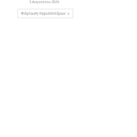
5 Αυγούστου 2026
Φόρτωση περισσοτέρων