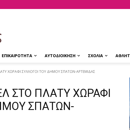
ΕΠΙΚΑΙΡΟΤΗΤΑ
ΑΥΤΟΔΙΟΙΚΗΣΗ
ΣΧΟΛΙΑ
ΑΘΛΗΤ
ΛΑΤΥ ΧΩΡΑΦΙ ΣΥΛΛΟΓΟΙ ΤΟΥ ΔΗΜΟΥ ΣΠΑΤΩΝ-ΑΡΤΕΜΙΔΑΣ
ΕΛ ΣΤΟ ΠΛΑΤΥ ΧΩΡΑΦΙ
ΗΜΟΥ ΣΠΑΤΩΝ-