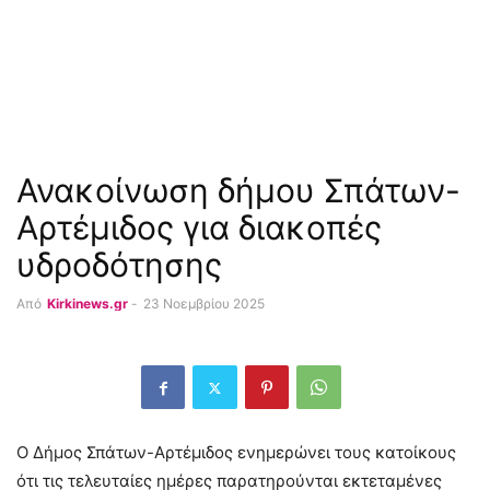
Ανακοίνωση δήμου Σπάτων-
Αρτέμιδος για διακοπές
υδροδότησης
Από
Kirkinews.gr
-
23 Νοεμβρίου 2025
Ο Δήμος Σπάτων-Αρτέμιδος ενημερώνει τους κατοίκους
ότι τις τελευταίες ημέρες παρατηρούνται εκτεταμένες