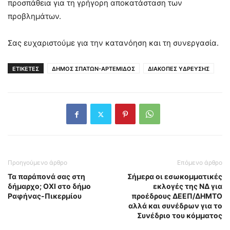
προσπάθεια για τη γρήγορη αποκατάσταση των
προβλημάτων.
Σας ευχαριστούμε για την κατανόηση και τη συνεργασία.
ΕΤΙΚΕΤΕΣ
ΔΗΜΟΣ ΣΠΑΤΩΝ-ΑΡΤΕΜΙΔΟΣ
ΔΙΑΚΟΠΕΣ ΥΔΡΕΥΣΗΣ
Προηγούμενο άρθρο
Επόμενο άρθρο
Τα παράπονά σας στη
Σήμερα οι εσωκομματικές
δήμαρχο; ΟΧΙ στο δήμο
εκλογές της ΝΔ για
Ραφήνας-Πικερμίου
προέδρους ΔΕΕΠ/ΔΗΜΤΟ
αλλά και συνέδρων για το
Συνέδριο του κόμματος