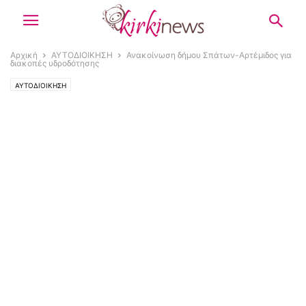
Αρχική
ΑΥΤΟΔΙΟΙΚΗΣΗ
Ανακοίνωση δήμου Σπάτων-Αρτέμιδος για
διακοπές υδροδότησης
ΑΥΤΟΔΙΟΙΚΗΣΗ