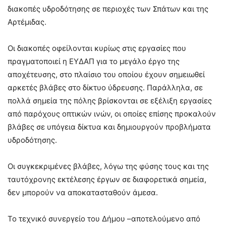
διακοπές υδροδότησης σε περιοχές των Σπάτων και της
Αρτέμιδας.
Οι διακοπές οφείλονται κυρίως στις εργασίες που
πραγματοποιεί η ΕΥΔΑΠ για το μεγάλο έργο της
αποχέτευσης, στο πλαίσιο του οποίου έχουν σημειωθεί
αρκετές βλάβες στο δίκτυο ύδρευσης. Παράλληλα, σε
πολλά σημεία της πόλης βρίσκονται σε εξέλιξη εργασίες
από παρόχους οπτικών ινών, οι οποίες επίσης προκαλούν
βλάβες σε υπόγεια δίκτυα και δημιουργούν προβλήματα
υδροδότησης.
Οι συγκεκριμένες βλάβες, λόγω της φύσης τους και της
ταυτόχρονης εκτέλεσης έργων σε διαφορετικά σημεία,
δεν μπορούν να αποκατασταθούν άμεσα.
Το τεχνικό συνεργείο του Δήμου –αποτελούμενο από