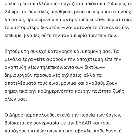
μόλις τρεις υπαλλήλους– εργάζεται αδιάκοπα, 24 ώρες το
24ωρο, σε δύσκολες συνθήκες, μέσα σε νερά και στενούς
λάκκους, προκειμένου να αντιμετωπίσει κάθε περιστατικό
το συντομότερο δυνατόν. Είναι αυτονόητο ότι κανείς δεν
επιθυμεί βλάβες ούτε την ταλαιπωρία των πολιτών.
Ζητούμε τη συνεχή κατανόηση και υπομονή σας. Τα
μεγάλα έργα –είτε αφορούν την αποχέτευση είτε την
ανάπτυξη νέων τηλεπικοινωνιακών δικτύων–
δημιουργούν προσωρινές οχλήσεις, αλλά τα
αποτελέσματά τους είναι μόνιμα και αναβαθμίζουν
σημαντικά την καθημερινότητα και την ποιότητα ζωής
όλων μας.
Ο Δήμος παρακολουθεί στενά την πορεία των έργων,
βρίσκεται σε συνεργασία με την ΕΥΔΑΠ και τους
παρόχους οπτικών ινών και καταβάλλει κάθε δυνατή