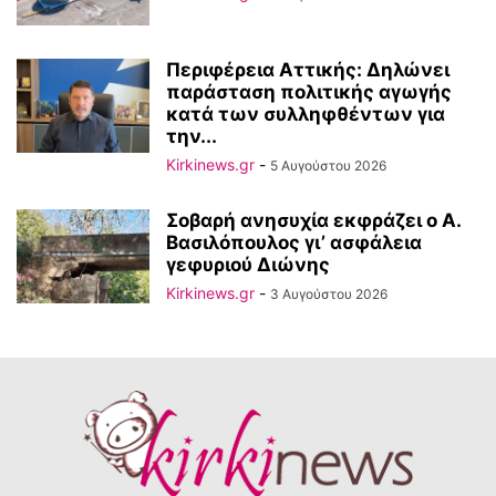
Περιφέρεια Αττικής: Δηλώνει
παράσταση πολιτικής αγωγής
κατά των συλληφθέντων για
την...
Kirkinews.gr
-
5 Αυγούστου 2026
Σοβαρή ανησυχία εκφράζει ο Α.
Βασιλόπουλος γι’ ασφάλεια
γεφυριού Διώνης
Kirkinews.gr
-
3 Αυγούστου 2026