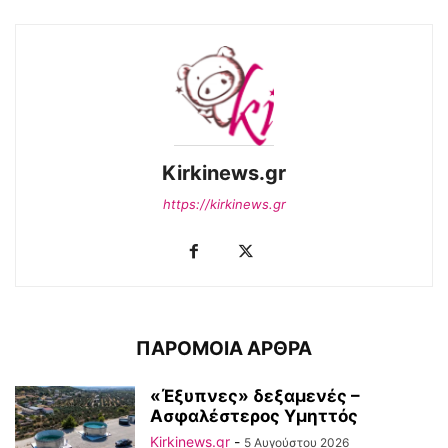
Kirkinews.gr
https://kirkinews.gr
ΠΑΡΟΜΟΙΑ ΑΡΘΡΑ
«Έξυπνες» δεξαμενές –
Ασφαλέστερος Υμηττός
Kirkinews.gr
-
5 Αυγούστου 2026