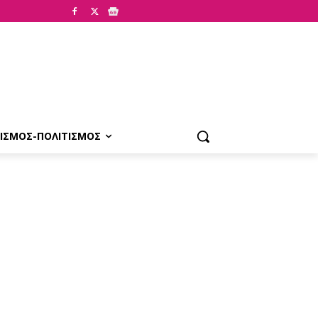
ΙΣΜΟΣ-ΠΟΛΙΤΙΣΜΟΣ