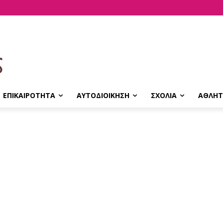
ΕΠΙΚΑΙΡΟΤΗΤΑ
ΑΥΤΟΔΙΟΙΚΗΣΗ
ΣΧΟΛΙΑ
ΑΘΛΗΤ