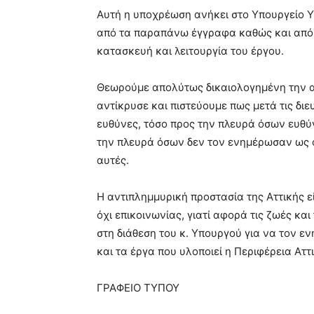
Αυτή η υποχρέωση ανήκει στο Υπουργείο Υ
από τα παραπάνω έγγραφα καθώς και από 
κατασκευή και λειτουργία του έργου.
Θεωρούμε απολύτως δικαιολογημένη την αγ
αντίκρυσε και πιστεύουμε πως μετά τις διε
ευθύνες, τόσο προς την πλευρά όσων ευθύν
την πλευρά όσων δεν τον ενημέρωσαν ως όφ
αυτές.
Η αντιπλημμυρική προστασία της Αττικής ε
όχι επικοινωνίας, γιατί αφορά τις ζωές κα
στη διάθεση του κ. Υπουργού για να τον ε
και τα έργα που υλοποιεί η Περιφέρεια Αττ
ΓΡΑΦΕΙΟ ΤΥΠΟΥ