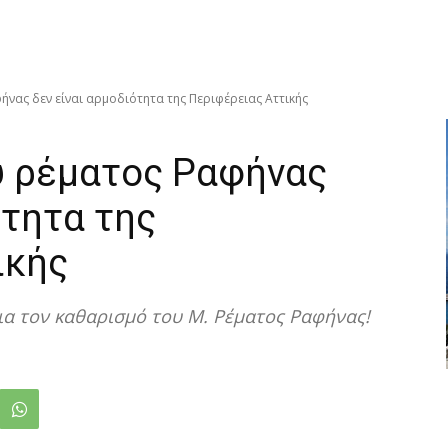
νας δεν είναι αρμοδιότητα της Περιφέρειας Αττικής
υ ρέματος Ραφήνας
ότητα της
ικής
για τον καθαρισμό του Μ. Ρέματος Ραφήνας!