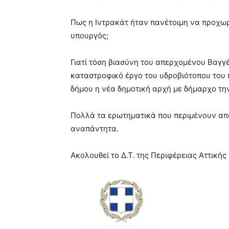
Πως η Ιντρακάτ ήταν πανέτοιμη να προχωρ
υπουργός;
Γιατί τόση βιασύνη του απερχομένου Βαγγ
καταστροφικό έργο του υδροβιότοπου του 
δήμου η νέα δημοτική αρχή με δήμαρχο τη
Πολλά τα ερωτηματικά που περιμένουν απ
αναπάντητα.
Ακολουθεί το Δ.Τ. της Περιφέρειας Αττικής