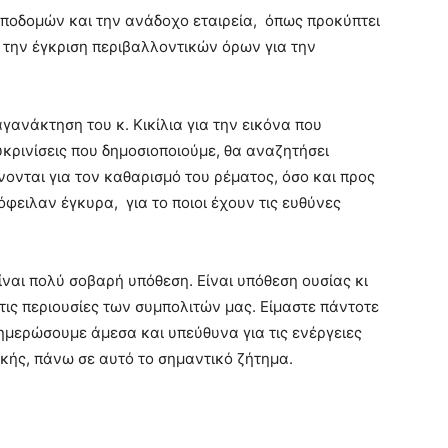
ποδομών και την ανάδοχο εταιρεία, όπως προκύπτει
την έγκριση περιβαλλοντικών όρων για την
ανάκτηση του κ. Κικίλια για την εικόνα που
υκρινίσεις που δημοσιοποιούμε, θα αναζητήσει
ονται για τον καθαρισμό του ρέματος, όσο και προς
ειλαν έγκυρα, για το ποιοι έχουν τις ευθύνες
ίναι πολύ σοβαρή υπόθεση. Είναι υπόθεση ουσίας κι
ι τις περιουσίες των συμπολιτών μας. Είμαστε πάντοτε
νημερώσουμε άμεσα και υπεύθυνα για τις ενέργειες
ικής, πάνω σε αυτό το σημαντικό ζήτημα.