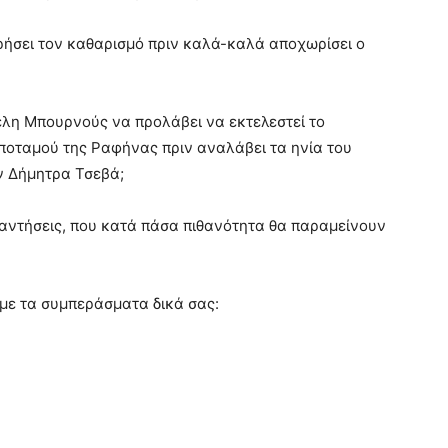
ήσει τον καθαρισμό πριν καλά-καλά αποχωρίσει ο
έλη Μπουρνούς να προλάβει να εκτελεστεί το
ποταμού της Ραφήνας πριν αναλάβει τα ηνία του
ν Δήμητρα Τσεβά;
αντήσεις, που κατά πάσα πιθανότητα θα παραμείνουν
 με τα συμπεράσματα δικά σας: