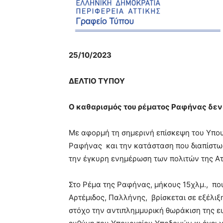
25/10/2023
ΔΕΛΤΙΟ ΤΥΠΟΥ
Ο καθαρισμός του ρέματος Ραφήνας δεν 
Με αφορμή τη σημερινή επίσκεψη του Υπουρ
Ραφήνας και την κατάσταση που διαπίστωσ
την έγκυρη ενημέρωση των πολιτών της Α
Στο Ρέμα της Ραφήνας, μήκους 15χλμ., πο
Αρτέμιδος, Παλλήνης, βρίσκεται σε εξέλιξ
στόχο την αντιπλημμυρική θωράκιση της ευ