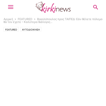
Αρχική
FEATURED
Βασιλόπουλος προς ΤΑΙΠΕΔ: Εάν θέλετε πόλεμο
θα τον έχετε – Καλύτερα διάλογος...
FEATURED
ΑΥΤΟΔΙΟΙΚΗΣΗ