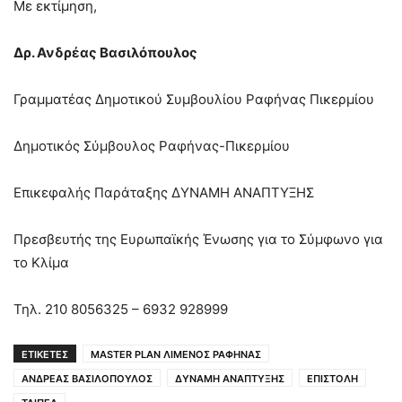
Με εκτίμηση,
Δρ. Ανδρέας Βασιλόπουλος
Γραμματέας Δημοτικού Συμβουλίου Ραφήνας Πικερμίου
Δημοτικός Σύμβουλος Ραφήνας-Πικερμίου
Επικεφαλής Παράταξης ΔΥΝΑΜΗ ΑΝΑΠΤΥΞΗΣ
Πρεσβευτής της Ευρωπαϊκής Ένωσης για το Σύμφωνο για
το Κλίμα
Τηλ. 210 8056325 – 6932 928999
ΕΤΙΚΕΤΕΣ
MASTER PLAN ΛΙΜΕΝΟΣ ΡΑΦΗΝΑΣ
ΑΝΔΡΕΑΣ ΒΑΣΙΛΟΠΟΥΛΟΣ
ΔΥΝΑΜΗ ΑΝΑΠΤΥΞΗΣ
ΕΠΙΣΤΟΛΗ