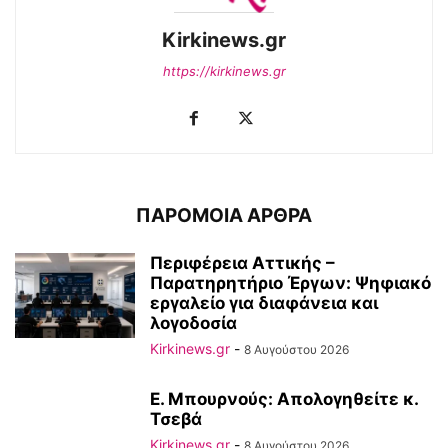
Kirkinews.gr
https://kirkinews.gr
ΠΑΡΟΜΟΙΑ ΑΡΘΡΑ
Περιφέρεια Αττικής –
Παρατηρητήριο Έργων: Ψηφιακό
εργαλείο για διαφάνεια και
λογοδοσία
Kirkinews.gr
-
8 Αυγούστου 2026
Ε. Μπουρνούς: Απολογηθείτε κ.
Τσεβά
Kirkinews.gr
-
8 Αυγούστου 2026