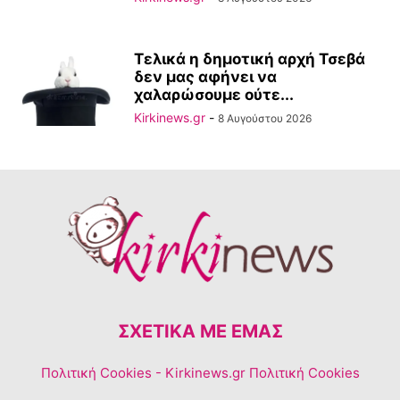
Τελικά η δημοτική αρχή Τσεβά
δεν μας αφήνει να
χαλαρώσουμε ούτε...
Kirkinews.gr
-
8 Αυγούστου 2026
ΣΧΕΤΙΚΆ ΜΕ ΕΜΆΣ
Πολιτική Cookies
- Kirkinews.gr Πολιτική Cookies