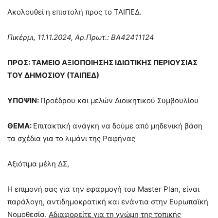
Ακολουθεί η επιστολή προς το ΤΑΙΠΕΔ.
Πικέρμι, 11.11.2024, Αρ.Πρωτ.: BA42411124
ΠΡΟΣ: ΤΑΜΕΙΟ ΑΞΙΟΠΟΙΗΣΗΣ ΙΔΙΩΤΙΚΗΣ ΠΕΡΙΟΥΣΙΑΣ
ΤΟΥ ΔΗΜΟΣΙΟΥ (ΤΑΙΠΕΔ)
ΥΠΟΨΙΝ:
Προέδρου και μελών Διοικητικού Συμβουλίου
ΘΕΜΑ:
Επιτακτική ανάγκη να δούμε από μηδενική βάση
τα σχέδια για το λιμάνι της Ραφήνας
Αξιότιμα μέλη ΔΣ,
H επιμονή σας για την εφαρμογή του Master Plan, είναι
παράλογη, αντιδημοκρατική και ενάντια στην Ευρωπαϊκή
Νομοθεσία.
Αδιαφορείτε για τη γνώμη της τοπικής