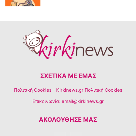
ΣΧΕΤΙΚΆ ΜΕ ΕΜΆΣ
Πολιτική Cookies
- Kirkinews.gr Πολιτική Cookies
Επικοινωνία:
email@kirkinews.gr
ΑΚΟΛΟΥΘΗΣΕ ΜΑΣ