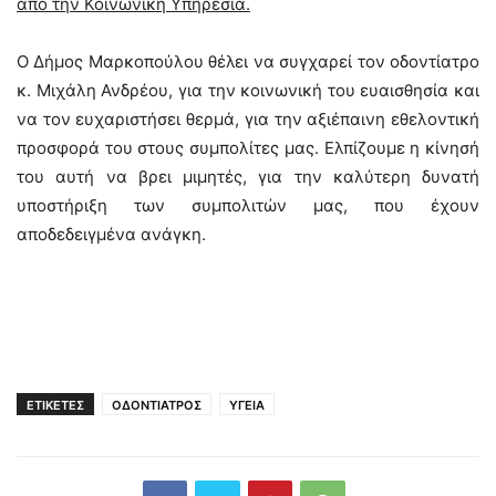
από την Κοινωνική Υπηρεσία.
Ο Δήμος Μαρκοπούλου θέλει να συγχαρεί τον οδοντίατρο
κ. Μιχάλη Ανδρέου, για την κοινωνική του ευαισθησία και
να τον ευχαριστήσει θερμά, για την αξιέπαινη εθελοντική
προσφορά του στους συμπολίτες μας. Ελπίζουμε η κίνησή
του αυτή να βρει μιμητές, για την καλύτερη δυνατή
υποστήριξη των συμπολιτών μας, που έχουν
αποδεδειγμένα ανάγκη.
ΕΤΙΚΕΤΕΣ
ΟΔΟΝΤΙΑΤΡΟΣ
ΥΓΕΙΑ