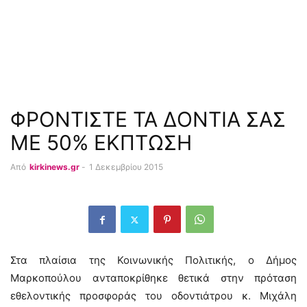
ΦΡΟΝΤΙΣΤΕ ΤΑ ΔΟΝΤΙΑ ΣΑΣ
ΜΕ 50% ΕΚΠΤΩΣΗ
Από
kirkinews.gr
-
1 Δεκεμβρίου 2015
Στα πλαίσια της Κοινωνικής Πολιτικής, ο Δήμος
Μαρκοπούλου ανταποκρίθηκε θετικά στην πρόταση
εθελοντικής προσφοράς του οδοντιάτρου κ. Μιχάλη