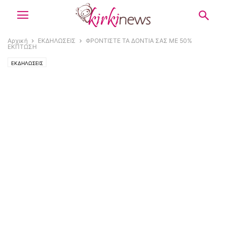
Αρχική
ΕΚΔΗΛΩΣΕΙΣ
ΦΡΟΝΤΙΣΤΕ ΤΑ ΔΟΝΤΙΑ ΣΑΣ ΜΕ 50%
ΕΚΠΤΩΣΗ
ΕΚΔΗΛΩΣΕΙΣ