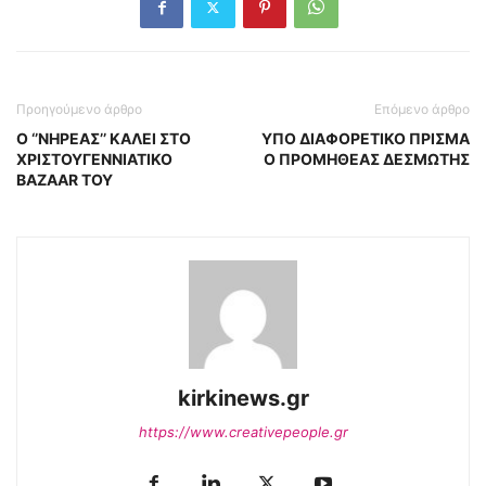
Προηγούμενο άρθρο
Επόμενο άρθρο
O ‘’ΝΗΡΕΑΣ’’ ΚΑΛΕΙ ΣΤΟ
ΥΠΟ ΔΙΑΦΟΡΕΤΙΚΟ ΠΡΙΣΜΑ
ΧΡΙΣΤΟΥΓΕΝΝΙΑΤΙΚΟ
Ο ΠΡΟΜΗΘΕΑΣ ΔΕΣΜΩΤΗΣ
BAZAAR ΤΟΥ
kirkinews.gr
https://www.creativepeople.gr