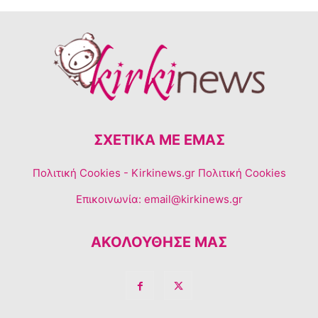
ΣΧΕΤΙΚΆ ΜΕ ΕΜΆΣ
Πολιτική Cookies
- Kirkinews.gr Πολιτική Cookies
Επικοινωνία:
email@kirkinews.gr
ΑΚΟΛΟΥΘΗΣΕ ΜΑΣ