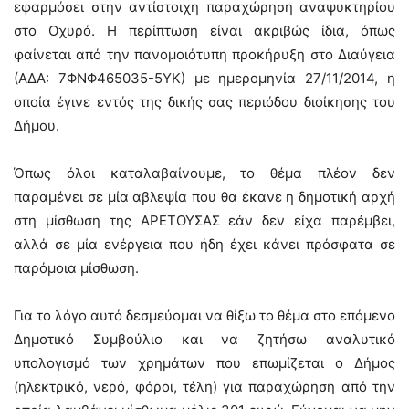
εφαρμόσει στην αντίστοιχη παραχώρηση αναψυκτηρίου
στο Οχυρό. Η περίπτωση είναι ακριβώς ίδια, όπως
φαίνεται από την πανομοιότυπη προκήρυξη στο Διαύγεια
(ΑΔΑ: 7ΦΝΦ465035-5ΥΚ) με ημερομηνία 27/11/2014, η
οποία έγινε εντός της δικής σας περιόδου διοίκησης του
Δήμου.
Όπως όλοι καταλαβαίνουμε, το θέμα πλέον δεν
παραμένει σε μία αβλεψία που θα έκανε η δημοτική αρχή
στη μίσθωση της ΑΡΕΤΟΥΣΑΣ εάν δεν είχα παρέμβει,
αλλά σε μία ενέργεια που ήδη έχει κάνει πρόσφατα σε
παρόμοια μίσθωση.
Για το λόγο αυτό δεσμεύομαι να θίξω το θέμα στο επόμενο
Δημοτικό Συμβούλιο και να ζητήσω αναλυτικό
υπολογισμό των χρημάτων που επωμίζεται ο Δήμος
(ηλεκτρικό, νερό, φόροι, τέλη) για παραχώρηση από την