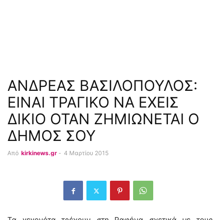
ΑΝΔΡΕΑΣ ΒΑΣΙΛΟΠΟΥΛΟΣ:
ΕΙΝΑΙ ΤΡΑΓΙΚΟ ΝΑ ΕΧΕΙΣ
ΔΙΚΙΟ ΟΤΑΝ ΖΗΜΙΩΝΕΤΑΙ Ο
ΔΗΜΟΣ ΣΟΥ
Από
kirkinews.gr
-
4 Μαρτίου 2015
Τα γεγονότα τρέχουν στη Ραφήνα σχετικά με τους