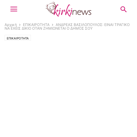
Αρχική
ΕΠΙΚΑΙΡΟΤΗΤΑ
ΑΝΔΡΕΑΣ ΒΑΣΙΛΟΠΟΥΛΟΣ: ΕΙΝΑΙ ΤΡΑΓΙΚΟ
ΝΑ ΕΧΕΙΣ ΔΙΚΙΟ ΟΤΑΝ ΖΗΜΙΩΝΕΤΑΙ Ο ΔΗΜΟΣ ΣΟΥ
ΕΠΙΚΑΙΡΟΤΗΤΑ