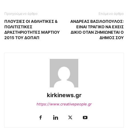
Προηγούμενο άρθρο
Επόμενο άρθρο
ΠΛΟΥΣΙΕΣ ΟΙ ΑΘΛΗΤΙΚΕΣ &
ΑΝΔΡΕΑΣ ΒΑΣΙΛΟΠΟΥΛΟΣ:
ΠΟΛΙΤΙΣΤΙΚΕΣ
ΕΙΝΑΙ ΤΡΑΓΙΚΟ ΝΑ ΕΧΕΙΣ
ΔΡΑΣΤΗΡΙΟΤΗΤΕΣ ΜΑΡΤΙΟΥ
ΔΙΚΙΟ ΟΤΑΝ ΖΗΜΙΩΝΕΤΑΙ Ο
2015 ΤΟΥ ΔΟΠΑΠ
ΔΗΜΟΣ ΣΟΥ
kirkinews.gr
https://www.creativepeople.gr