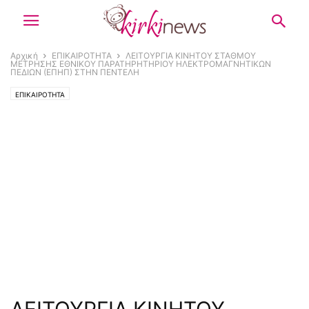
Αρχική
ΕΠΙΚΑΙΡΟΤΗΤΑ
ΛΕΙΤΟΥΡΓΙΑ ΚΙΝΗΤΟΥ ΣΤΑΘΜΟΥ
ΜΕΤΡΗΣΗΣ ΕΘΝΙΚΟΥ ΠΑΡΑΤΗΡΗΤΗΡΙΟΥ ΗΛΕΚΤΡΟΜΑΓΝΗΤΙΚΩΝ
ΠΕΔΙΩΝ (ΕΠΗΠ) ΣΤΗΝ ΠΕΝΤΕΛΗ
ΕΠΙΚΑΙΡΟΤΗΤΑ