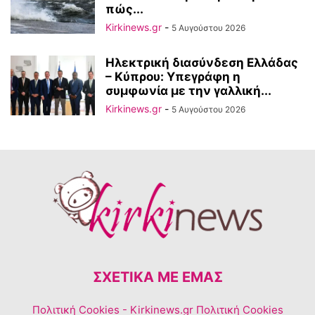
πώς...
Kirkinews.gr
-
5 Αυγούστου 2026
Ηλεκτρική διασύνδεση Ελλάδας
– Κύπρου: Υπεγράφη η
συμφωνία με την γαλλική...
Kirkinews.gr
-
5 Αυγούστου 2026
ΣΧΕΤΙΚΆ ΜΕ ΕΜΆΣ
Πολιτική Cookies
- Kirkinews.gr Πολιτική Cookies