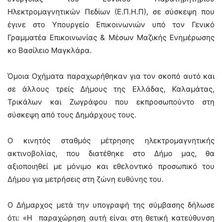
Ηλεκτρομαγνητικών Πεδίων (Ε.Π.Η.Π), σε σύσκεψη που
έγινε στο Υπουργείο Επικοινωνιών υπό τον Γενικό
Γραμματέα Επικοινωνίας & Μέσων Μαζικής Ενημέρωσης
κο Βασίλειο Μαγκλάρα.
Όμοια Οχήματα παραχωρήθηκαν για τον σκοπό αυτό και
σε άλλους τρείς Δήμους της Ελλάδας, Καλαμάτας,
Τρικάλων και Ζωγράφου που εκπροσωπούντο στη
σύσκεψη από τους Δημάρχους τους.
Ο κινητός σταθμός μέτρησης ηλεκτρομαγνητικής
ακτινοβολίας, που διατέθηκε στο Δήμο μας, θα
αξιοποιηθεί με μόνιμο και εθελοντικό προσωπικό του
Δήμου για μετρήσεις στη ζώνη ευθύνης του.
Ο Δήμαρχος μετά την υπογραφή της σύμβασης δήλωσε
ότι: «Η παραχώρηση αυτή είναι στη θετική κατεύθυνση