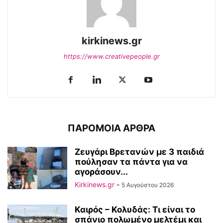
kirkinews.gr
https://www.creativepeople.gr
ΠΑΡΟΜΟΙΑ ΑΡΘΡΑ
Ζευγάρι Βρετανών με 3 παιδιά
πούλησαν τα πάντα για να
αγοράσουν...
Kirkinews.gr
-
5 Αυγούστου 2026
Καιρός – Κολυδάς: Τι είναι το
σπάνιο πολωμένο μελτέμι και