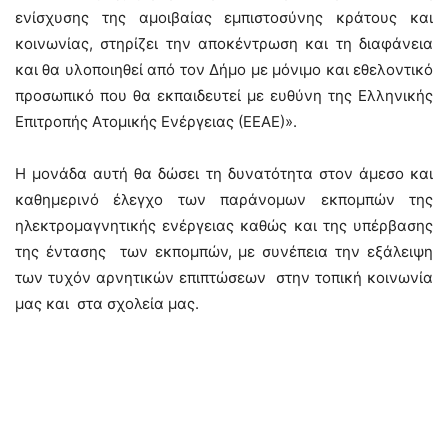
ενίσχυσης της αμοιβαίας εμπιστοσύνης κράτους και
κοινωνίας, στηρίζει την αποκέντρωση και τη διαφάνεια
και θα υλοποιηθεί από τον Δήμο με μόνιμο και εθελοντικό
προσωπικό που θα εκπαιδευτεί με ευθύνη της Ελληνικής
Επιτροπής Ατομικής Ενέργειας (ΕΕΑΕ)».
Η μονάδα αυτή θα δώσει τη δυνατότητα στον άμεσο και
καθημερινό έλεγχο των παράνομων εκπομπών της
ηλεκτρομαγνητικής ενέργειας καθώς και της υπέρβασης
της έντασης των εκπομπών, με συνέπεια την εξάλειψη
των τυχόν αρνητικών επιπτώσεων στην τοπική κοινωνία
μας και στα σχολεία μας.