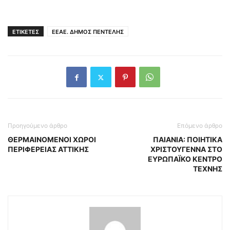
ΕΤΙΚΕΤΕΣ
ΕΕΑΕ. ΔΗΜΟΣ ΠΕΝΤΕΛΗΣ
Προηγούμενο άρθρο
Επόμενο άρθρο
ΘΕΡΜΑΙΝΟΜΕΝΟΙ ΧΩΡΟΙ
ΠΑΙΑΝΙΑ: ΠΟΙΗΤΙΚΑ
ΠΕΡΙΦΕΡΕΙΑΣ ΑΤΤΙΚΗΣ
ΧΡΙΣΤΟΥΓΕΝΝΑ ΣΤΟ
ΕΥΡΩΠΑΪΚΟ ΚΕΝΤΡΟ
ΤΕΧΝΗΣ