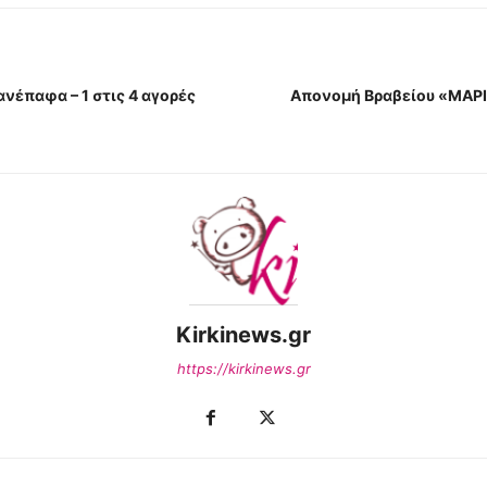
ανέπαφα – 1 στις 4 αγορές
Απονομή Βραβείου «ΜΑΡΙ
Kirkinews.gr
https://kirkinews.gr