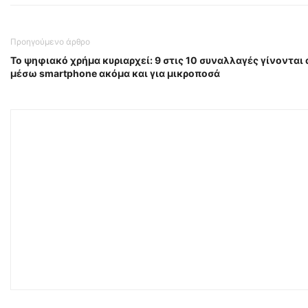
Προηγούμενο άρθρο
Το ψηφιακό χρήμα κυριαρχεί: 9 στις 10 συναλλαγές γίνονται 
μέσω smartphone ακόμα και για μικροποσά