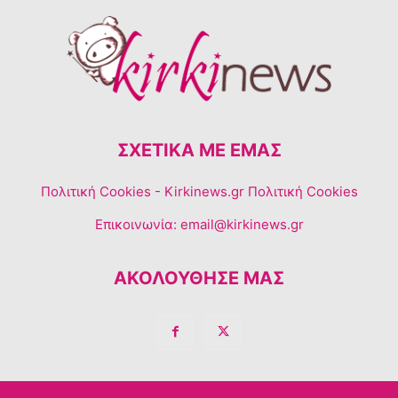
ΣΧΕΤΙΚΆ ΜΕ ΕΜΆΣ
Πολιτική Cookies
- Kirkinews.gr Πολιτική Cookies
Επικοινωνία:
email@kirkinews.gr
ΑΚΟΛΟΥΘΗΣΕ ΜΑΣ