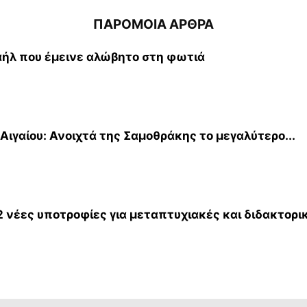
ΠΑΡΟΜΟΙΑ ΑΡΘΡΑ
αήλ που έμεινε αλώβητο στη φωτιά
Αιγαίου: Ανοιχτά της Σαμοθράκης το μεγαλύτερο...
νέες υποτροφίες για μεταπτυχιακές και διδακτορικ