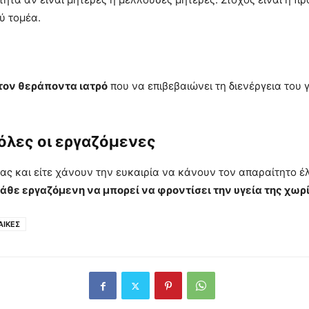
ύ τομέα.
τον θεράποντα ιατρό
που να επιβεβαιώνει τη διενέργεια του 
 όλες οι εργαζόμενες
ιας και είτε χάνουν την ευκαιρία να κάνουν τον απαραίτητο έ
άθε εργαζόμενη να μπορεί να φροντίσει την υγεία της χωρ
ΑΙΚΕΣ