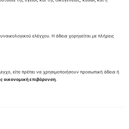
γυναικολογικού ελέγχου. Η άδεια χορηγείται με πλήρεις
λεγχο, είτε πρέπει να χρησιμοποιήσουν προσωπική άδεια ή
ίς οικονομική επιβάρυνση
.