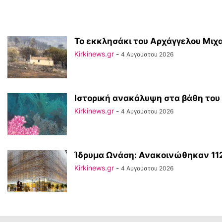
Το εκκλησάκι του Αρχάγγελου Μιχ
Kirkinews.gr
-
4 Αυγούστου 2026
Ιστορική ανακάλυψη στα βάθη του 
Kirkinews.gr
-
4 Αυγούστου 2026
Ίδρυμα Ωνάση: Ανακοινώθηκαν 112 
Kirkinews.gr
-
4 Αυγούστου 2026