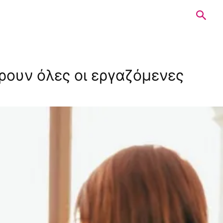
έρουν όλες οι εργαζόμενες