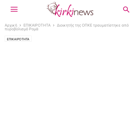
Αρχική
ΕΠΙΚΑΙΡΟΤΗΤΑ
Διοικητής της ΟΠΚΕ τραυματίστηκε από
πυροβολισμό Ρομά
ΕΠΙΚΑΙΡΟΤΗΤΑ