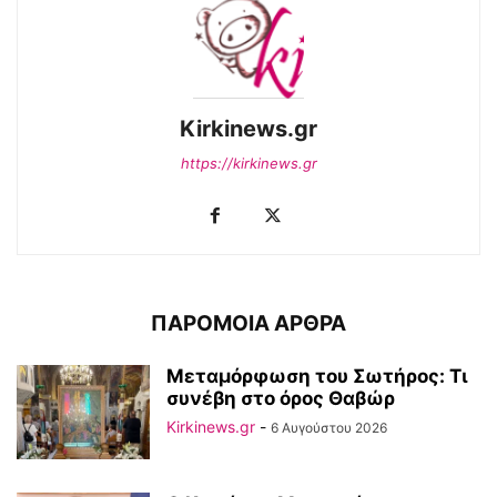
Kirkinews.gr
https://kirkinews.gr
ΠΑΡΟΜΟΙΑ ΑΡΘΡΑ
Μεταμόρφωση του Σωτήρος: Τι
συνέβη στο όρος Θαβώρ
Kirkinews.gr
-
6 Αυγούστου 2026