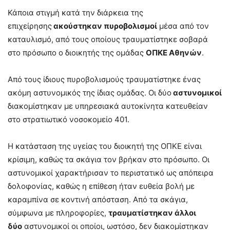
Κάποια στιγμή κατά την διάρκεια της
επιχείρησης
ακούστηκαν πυροβολισμοί
μέσα από τον
καταυλισμό, από τους οποίους τραυματίστηκε σοβαρά
στο πρόσωπο ο διοικητής της ομάδας
ΟΠΚΕ Αθηνών
.
Aπό τους ίδιους πυροβολισμούς τραυματίστηκε ένας
ακόμη αστυνομικός της ίδιας ομάδας. Οι δύο
αστυνομικοί
διακομίστηκαν με υπηρεσιακά αυτοκίνητα κατευθείαν
στο στρατιωτικό νοσοκομείο 401.
Η κατάσταση της υγείας του διοικητή της ΟΠΚΕ είναι
κρίσιμη, καθώς τα σκάγια τον βρήκαν στο πρόσωπο. Οι
αστυνομικοί χαρακτήρισαν το περιστατικό ως απόπειρα
δολοφονίας, καθώς η επίθεση ήταν ευθεία βολή με
καραμπίνα σε κοντινή απόσταση. Από τα σκάγια,
σύμφωνα με πληροφορίες,
τραυματίστηκαν άλλοι
δύο
αστυνομικοί οι οποίοι, ωστόσο, δεν διακομίστηκαν