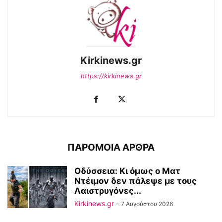
Kirkinews.gr
https://kirkinews.gr
ΠΑΡΟΜΟΙΑ ΑΡΘΡΑ
Οδύσσεια: Κι όμως ο Ματ
Ντέιμον δεν πάλεψε με τους
Λαιστρυγόνες...
Kirkinews.gr
-
7 Αυγούστου 2026