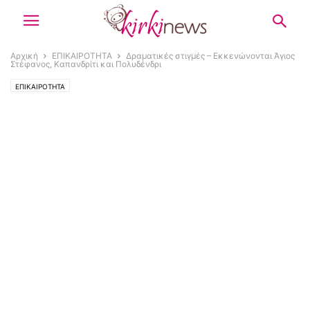
Αρχική
ΕΠΙΚΑΙΡΟΤΗΤΑ
Δραματικές στιγμές – Εκκενώνονται Άγιος
Στέφανος, Καπανδρίτι και Πολυδένδρι
ΕΠΙΚΑΙΡΟΤΗΤΑ