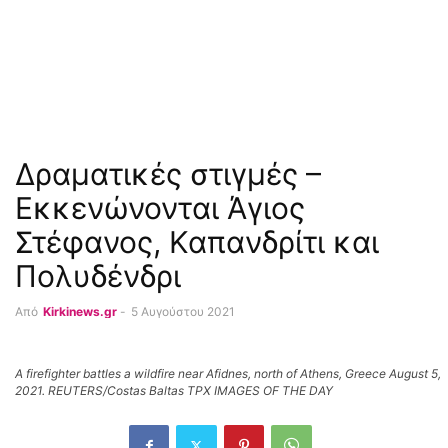
Δραματικές στιγμές –
Εκκενώνονται Άγιος
Στέφανος, Καπανδρίτι και
Πολυδένδρι
Από
Kirkinews.gr
-
5 Αυγούστου 2021
A firefighter battles a wildfire near Afidnes, north of Athens, Greece August 5,
2021. REUTERS/Costas Baltas TPX IMAGES OF THE DAY