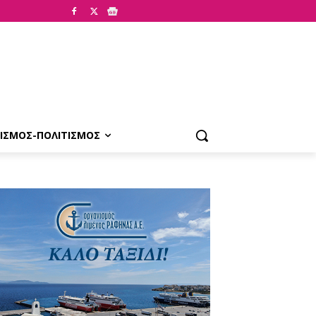
ΙΣΜΟΣ-ΠΟΛΙΤΙΣΜΟΣ