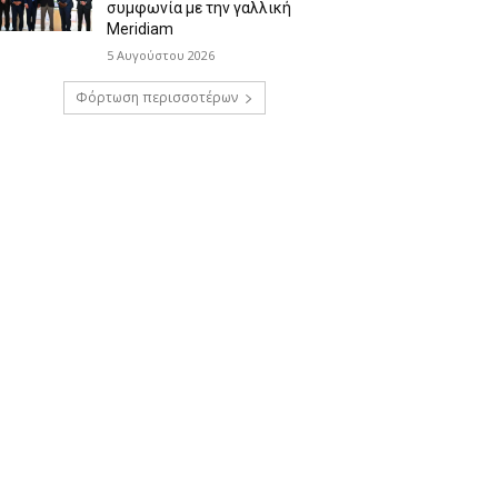
συμφωνία με την γαλλική
Meridiam
5 Αυγούστου 2026
Φόρτωση περισσοτέρων