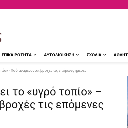
ΕΠΙΚΑΙΡΟΤΗΤΑ
ΑΥΤΟΔΙΟΙΚΗΣΗ
ΣΧΟΛΙΑ
ΑΘΛΗΤ
πίο» - Πού αναμένονται βροχές τις επόμενες ημέρες
ει το «υγρό τοπίο» –
βροχές τις επόμενες