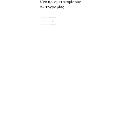
λίγο πριν μετακομίσουν,
φωτογραφίες