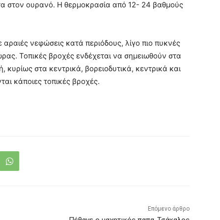
α στον ουρανό. Η θερμοκρασία από 12- 24 βαθμούς
ε αραιές νεφώσεις κατά περιόδους, λίγο πιο πυκνές
ώρας. Τοπικές βροχές ενδέχεται να σημειωθούν στα
, κυρίως στα κεντρικά, βορειοδυτικά, κεντρικά και
ται κάποιες τοπικές βροχές.
Επόμενο άρθρο