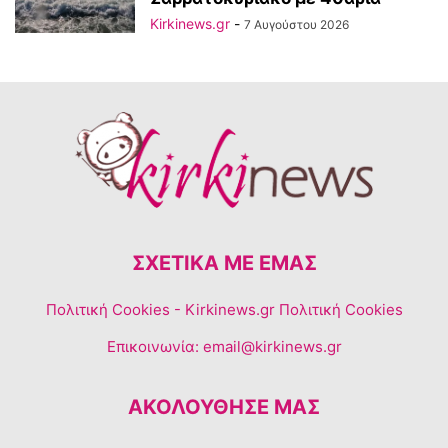
Kirkinews.gr
-
7 Αυγούστου 2026
ΣΧΕΤΙΚΆ ΜΕ ΕΜΆΣ
Πολιτική Cookies
- Kirkinews.gr Πολιτική Cookies
Επικοινωνία:
email@kirkinews.gr
ΑΚΟΛΟΥΘΗΣΕ ΜΑΣ