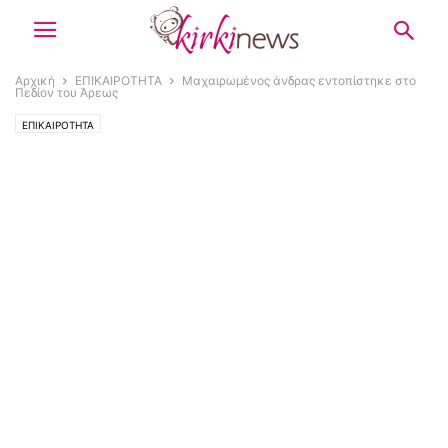
Αρχική
ΕΠΙΚΑΙΡΟΤΗΤΑ
Μαχαιρωμένος άνδρας εντοπίστηκε στο
Πεδίον του Άρεως
ΕΠΙΚΑΙΡΟΤΗΤΑ