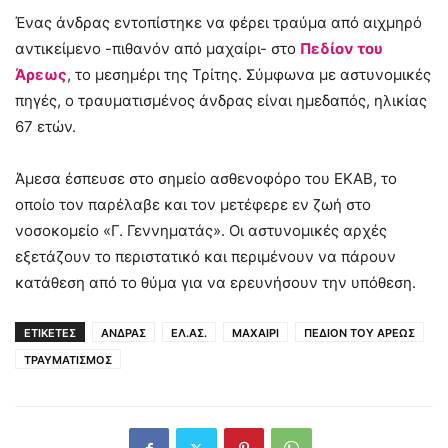
Ένας άνδρας εντοπίστηκε να φέρει τραύμα από αιχμηρό
αντικείμενο -πιθανόν από μαχαίρι- στο
Πεδίον του
Άρεως
, το μεσημέρι της Τρίτης. Σύμφωνα με αστυνομικές
πηγές, ο τραυματισμένος άνδρας είναι ημεδαπός, ηλικίας
67 ετών.
Άμεσα έσπευσε στο σημείο ασθενοφόρο του ΕΚΑΒ, το
οποίο τον παρέλαβε και τον μετέφερε εν ζωή στο
νοσοκομείο «Γ. Γεννηματάς». Οι αστυνομικές αρχές
εξετάζουν το περιστατικό και περιμένουν να πάρουν
κατάθεση από το θύμα για να ερευνήσουν την υπόθεση.
ΕΤΙΚΕΤΕΣ
ΑΝΔΡΑΣ
ΕΛ.ΑΣ.
ΜΑΧΑΙΡΙ
ΠΕΔΙΟΝ ΤΟΥ ΑΡΕΩΣ
ΤΡΑΥΜΑΤΙΣΜΟΣ