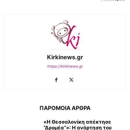
Kirkinews.gr
https://kirkinews.gr
ΠΑΡΟΜΟΙΑ ΑΡΘΡΑ
«Η Θεσσαλονίκη απέκτησε
“Δρομέα”»: Η ανάρτηση του