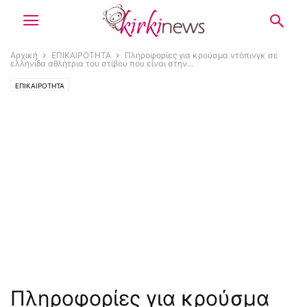
Αρχική
ΕΠΙΚΑΙΡΟΤΗΤΑ
Πληροφορίες για κρούσμα ντόπινγκ σε
ελληνίδα αθλήτρια του στίβου που είναι στην...
ΕΠΙΚΑΙΡΟΤΗΤΑ
Πληροφορίες για κρούσμα