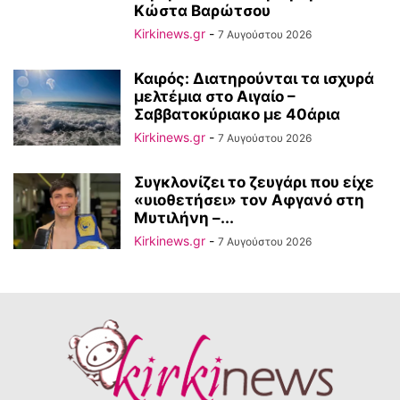
Κώστα Βαρώτσου
Kirkinews.gr
-
7 Αυγούστου 2026
Καιρός: Διατηρούνται τα ισχυρά
μελτέμια στο Αιγαίο –
Σαββατοκύριακο με 40άρια
Kirkinews.gr
-
7 Αυγούστου 2026
Συγκλονίζει το ζευγάρι που είχε
«υιοθετήσει» τον Αφγανό στη
Μυτιλήνη –...
Kirkinews.gr
-
7 Αυγούστου 2026