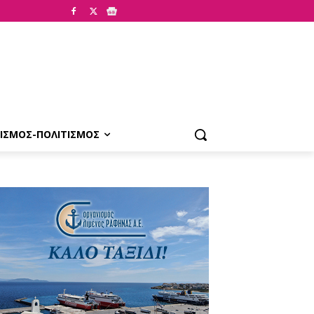
ΙΣΜΟΣ-ΠΟΛΙΤΙΣΜΟΣ