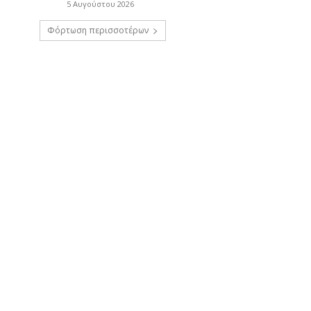
5 Αυγούστου 2026
Φόρτωση περισσοτέρων