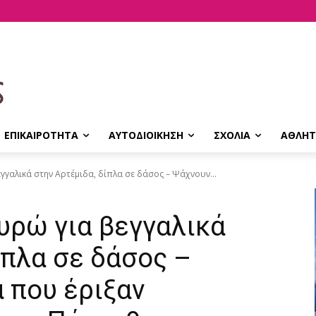
ΕΠΙΚΑΙΡΟΤΗΤΑ
ΑΥΤΟΔΙΟΙΚΗΣΗ
ΣΧΟΛΙΑ
ΑΘΛΗΤ
γγαλικά στην Αρτέμιδα, δίπλα σε δάσος – Ψάχνουν...
υρώ για βεγγαλικά
ίπλα σε δάσος –
 που έριξαν