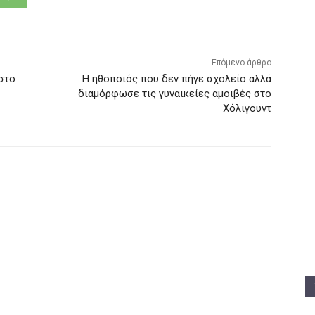
Επόμενο άρθρο
στο
Η ηθοποιός που δεν πήγε σχολείο αλλά
διαμόρφωσε τις γυναικείες αμοιβές στο
Χόλιγουντ