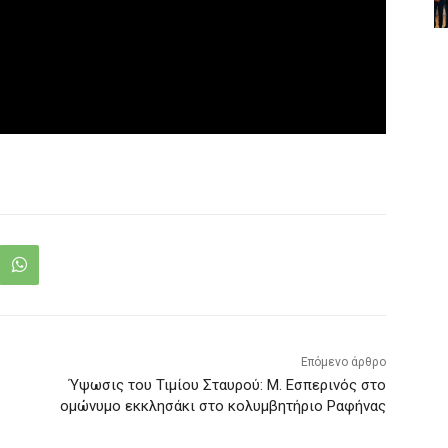
Επόμενο άρθρο
Ύψωσις του Τιμίου Σταυρού: Μ. Εσπερινός στο
ομώνυμο εκκλησάκι στο κολυμβητήριο Ραφήνας