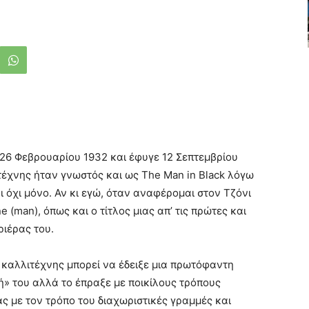
ς 26 Φεβρουαρίου 1932 και έφυγε 12 Σεπτεμβρίου
τέχνης ήταν γνωστός και ως The Man in Black λόγω
όχι μόνο. Αν κι εγώ, όταν αναφέρομαι στον Τζόνι
ne (man), όπως και ο τίτλος μιας απ’ τις πρώτες και
ριέρας του.
ς καλλιτέχνης μπορεί να έδειξε μια πρωτόφαντη
ή» του αλλά το έπραξε με ποικίλους τρόπους
ς με τον τρόπο του διαχωριστικές γραμμές και