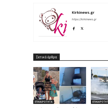
Kirkinews.gr
https://kirkinews.gr
Σετικά άρθρα
ΕΠΙΚΑΙΡΟΤΗΤΑ
ΕΠΙΚΑΙΡΟΤΗ