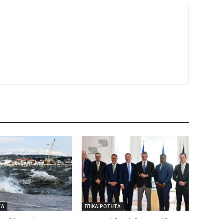
ΤΑ
ΕΠΙΚΑΙΡΟΤΗΤΑ