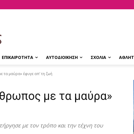
ΕΠΙΚΑΙΡΟΤΗΤΑ
ΑΥΤΟΔΙΟΙΚΗΣΗ
ΣΧΟΛΙΑ
ΑΘΛΗΤ
ε τα μαύρα» έφυγε απ’ τη ζωή
νθρωπος με τα μαύρα»
τήργησε με τον τρόπο και την τέχνη του