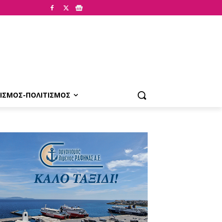
ΙΣΜΟΣ-ΠΟΛΙΤΙΣΜΟΣ