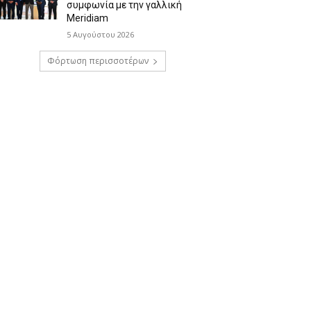
συμφωνία με την γαλλική
Meridiam
5 Αυγούστου 2026
Φόρτωση περισσοτέρων