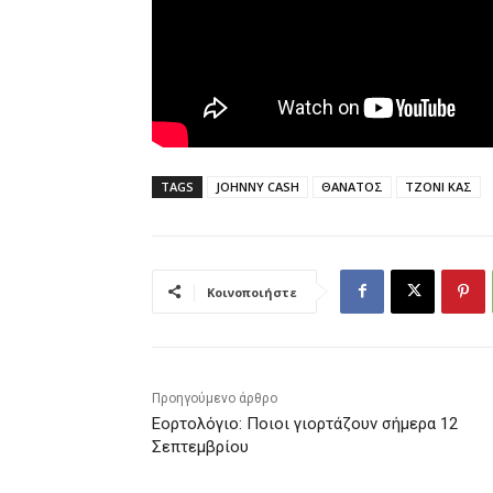
TAGS
JOHNNY CASH
ΘΑΝΑΤΟΣ
ΤΖΟΝΙ ΚΑΣ
Κοινοποιήστε
Προηγούμενο άρθρο
Εορτολόγιο: Ποιοι γιορτάζουν σήμερα 12
Σεπτεμβρίου