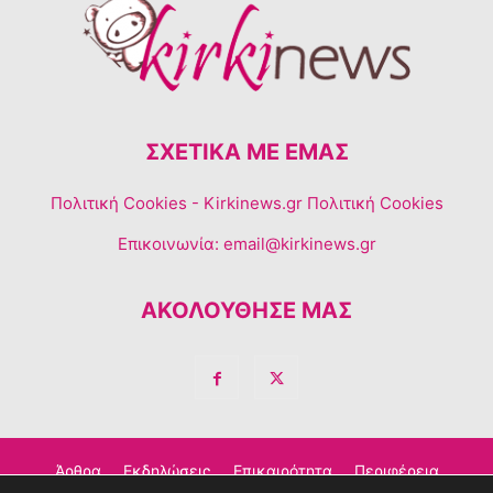
ΣΧΕΤΙΚΆ ΜΕ ΕΜΆΣ
Πολιτική Cookies
- Kirkinews.gr Πολιτική Cookies
Επικοινωνία:
email@kirkinews.gr
ΑΚΟΛΟΥΘΗΣΕ ΜΑΣ
Άρθρα
Εκδηλώσεις
Επικαιρότητα
Περιφέρεια