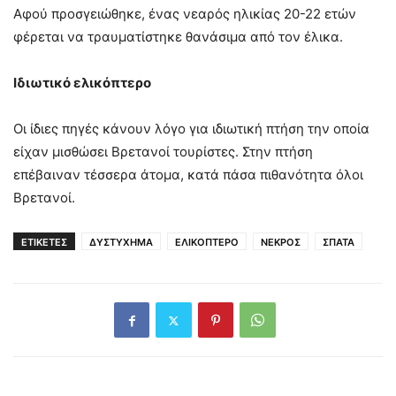
Αφού προσγειώθηκε, ένας νεαρός ηλικίας 20-22 ετών
φέρεται να τραυματίστηκε θανάσιμα από τον έλικα.
Ιδιωτικό ελικόπτερο
Οι ίδιες πηγές κάνουν λόγο για ιδιωτική πτήση την οποία
είχαν μισθώσει Βρετανοί τουρίστες. Στην πτήση
επέβαιναν τέσσερα άτομα, κατά πάσα πιθανότητα όλοι
Βρετανοί.
ΕΤΙΚΕΤΕΣ
ΔΥΣΤΥΧΗΜΑ
ΕΛΙΚΟΠΤΕΡΟ
ΝΕΚΡΟΣ
ΣΠΑΤΑ