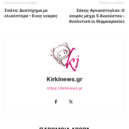
Προηγούμενο άρθρο
Επόμενο άρθρο
Σπάτα: Δυστύχημα με
Σάκης Αρναούτογλου: Ο
ελικόπτερο – Ενας νεκρός
καιρός μέχρι 5 Αυγούστου –
Αναλυτικά οι θερμοκρασίες
Kirkinews.gr
https://kirkinews.gr