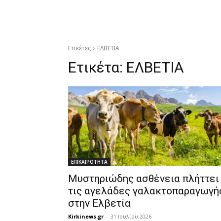
Ετικέτες
ΕΛΒΕΤΙΑ
Ετικέτα:
ΕΛΒΕΤΙΑ
ΕΠΙΚΑΙΡΟΤΗΤΑ
Μυστηριώδης ασθένεια πλήττει
τις αγελάδες γαλακτοπαραγωγή
στην Ελβετία
Kirkinews.gr
-
31 Ιουλίου 2026