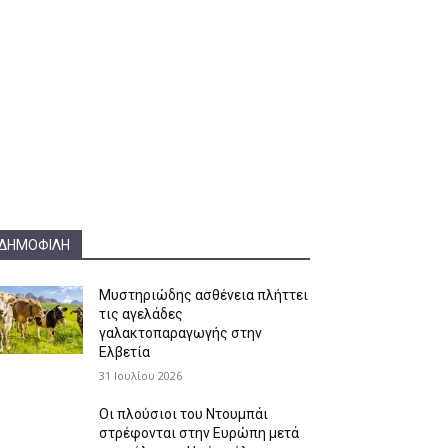
ΔΗΜΟΦΙΛΗ
Μυστηριώδης ασθένεια πλήττει
τις αγελάδες
γαλακτοπαραγωγής στην
Ελβετία
31 Ιουλίου 2026
Οι πλούσιοι του Ντουμπάι
στρέφονται στην Ευρώπη μετά