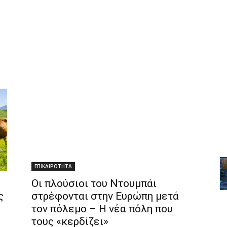
ΕΠΙΚΑΙΡΟΤΗΤΑ
Οι πλούσιοι του Ντουμπάι
ς
στρέφονται στην Ευρώπη μετά
τον πόλεμο – Η νέα πόλη που
τους «κερδίζει»