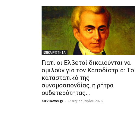
ΕΠΙΚΑΙΡΟΤΗΤΑ
Γιατί οι Ελβετοί δικαιούνται να
ομιλούν για τον Καποδίστρια: Το
καταστατικό της
συνομοσπονδίας, η ρήτρα
ουδετερότητας…
Kirkinews.gr
-
22 Φεβρουαρίου 2026