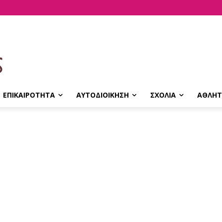
ΕΠΙΚΑΙΡΟΤΗΤΑ
ΑΥΤΟΔΙΟΙΚΗΣΗ
ΣΧΟΛΙΑ
ΑΘΛΗΤ