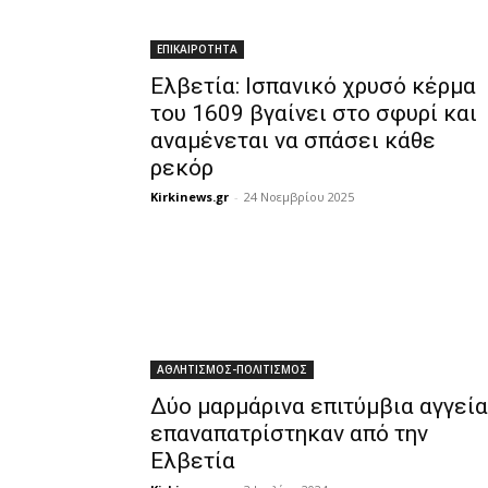
ΕΠΙΚΑΙΡΟΤΗΤΑ
Ελβετία: Ισπανικό χρυσό κέρμα
του 1609 βγαίνει στο σφυρί και
αναμένεται να σπάσει κάθε
ρεκόρ
Kirkinews.gr
-
24 Νοεμβρίου 2025
ΑΘΛΗΤΙΣΜΟΣ-ΠΟΛΙΤΙΣΜΟΣ
Δύο μαρμάρινα επιτύμβια αγγεία
επαναπατρίστηκαν από την
Ελβετία