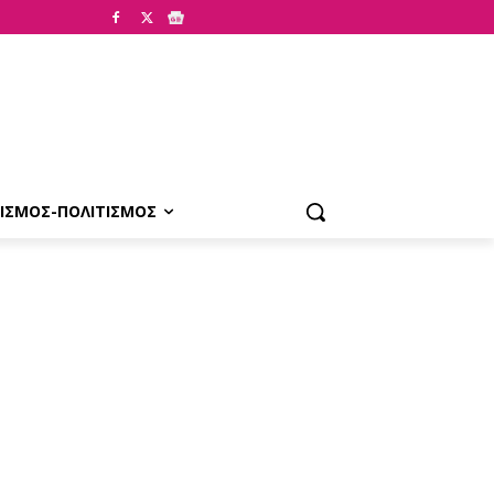
ΙΣΜΟΣ-ΠΟΛΙΤΙΣΜΟΣ