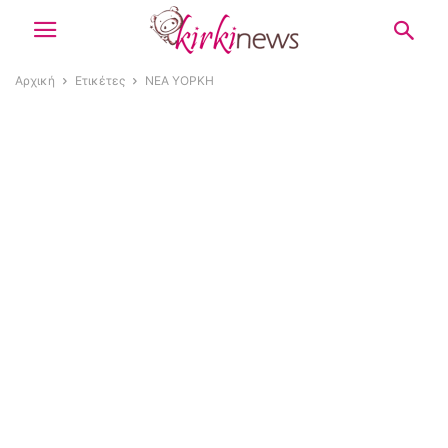
Αρχική
Ετικέτες
ΝΕΑ ΥΟΡΚΗ