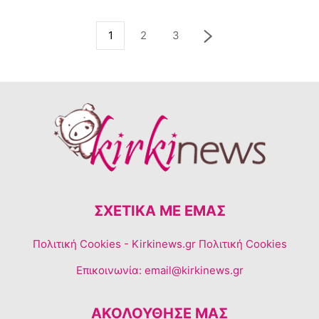
1
2
3
ΣΧΕΤΙΚΆ ΜΕ ΕΜΆΣ
Πολιτική Cookies
- Kirkinews.gr Πολιτική Cookies
Επικοινωνία:
email@kirkinews.gr
ΑΚΟΛΟΥΘΗΣΕ ΜΑΣ