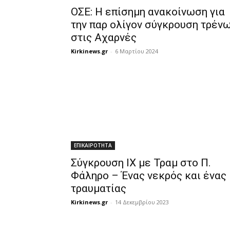
ΟΣΕ: Η επίσημη ανακοίνωση για
την παρ ολίγον σύγκρουση τρέν
στις Αχαρνές
Kirkinews.gr
-
6 Μαρτίου 2024
ΕΠΙΚΑΙΡΟΤΗΤΑ
Σύγκρουση ΙΧ με Τραμ στο Π.
Φάληρο – Ένας νεκρός και ένας
τραυματίας
Kirkinews.gr
-
14 Δεκεμβρίου 2023