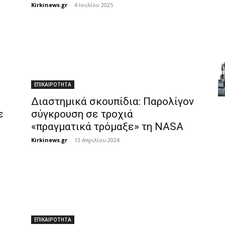
Kirkinews.gr
-
4 Ιουλίου 2025
ΕΠΙΚΑΙΡΟΤΗΤΑ
Διαστημικά σκουπίδια: Παρολίγον
ε
σύγκρουση σε τροχιά
«πραγματικά τρόμαξε» τη NASA
Kirkinews.gr
-
13 Απριλίου 2024
ΕΠΙΚΑΙΡΟΤΗΤΑ