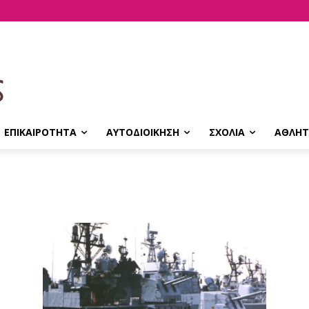
ΕΠΙΚΑΙΡΟΤΗΤΑ
ΑΥΤΟΔΙΟΙΚΗΣΗ
ΣΧΟΛΙΑ
ΑΘΛΗΤ