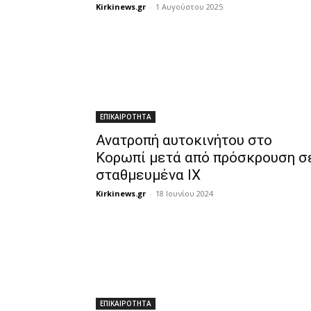
Kirkinews.gr
-
1 Αυγούστου 2025
ΕΠΙΚΑΙΡΟΤΗΤΑ
Ανατροπή αυτοκινήτου στο
Κορωπί μετά από πρόσκρουση σ
σταθμευμένα ΙΧ
Kirkinews.gr
-
18 Ιουνίου 2024
ΕΠΙΚΑΙΡΟΤΗΤΑ