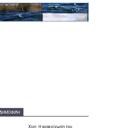
ΔΗΜΟΦΙΛΗ
Χίος: Η ανακοίνωση του