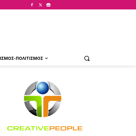
ΙΣΜΟΣ-ΠΟΛΙΤΙΣΜΟΣ