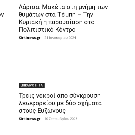
Λάρισα: Μακέτα στη μνήμη των
ων
θυμάτων στα Τέμπη – Την
Κυριακή η παρουσίαση στο
Πολιτιστικό Κέντρο
Kirkinews.gr
-
21 Ιανουαρίου 2024
ΕΠΙΚΑΙΡΟΤΗΤΑ
Τρεις νεκροί από σύγκρουση
λεωφορείου με δύο οχήματα
στους Ευζώνους
Kirkinews.gr
-
10 Σεπτεμβρίου 2023