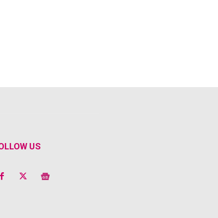
OLLOW US