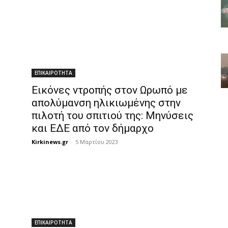
ΕΠΙΚΑΙΡΟΤΗΤΑ
Εικόνες ντροπής στον Ωρωπό με
απολύμανση ηλικιωμένης στην
πιλοτή του σπιτιού της: Μηνύσεις
και ΕΔΕ από τον δήμαρχο
Kirkinews.gr
-
5 Μαρτίου 2023
ΕΠΙΚΑΙΡΟΤΗΤΑ