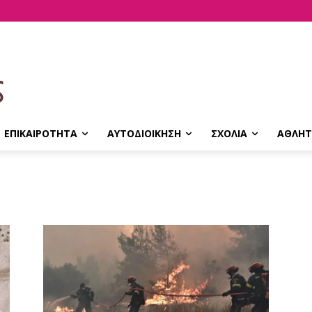
ΕΠΙΚΑΙΡΟΤΗΤΑ
ΑΥΤΟΔΙΟΙΚΗΣΗ
ΣΧΟΛΙΑ
ΑΘΛΗΤ