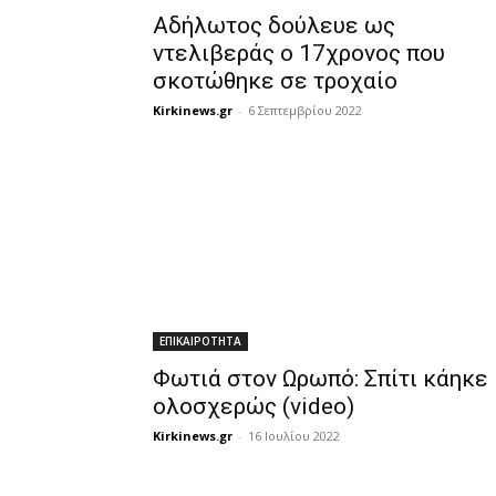
Αδήλωτος δούλευε ως
ντελιβεράς ο 17χρονος που
σκοτώθηκε σε τροχαίο
Kirkinews.gr
-
6 Σεπτεμβρίου 2022
ΕΠΙΚΑΙΡΟΤΗΤΑ
Φωτιά στον Ωρωπό: Σπίτι κάηκε
ολοσχερώς (video)
Kirkinews.gr
-
16 Ιουλίου 2022