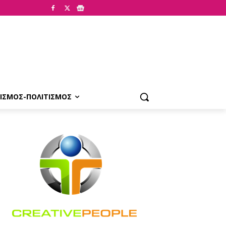
ΙΣΜΟΣ-ΠΟΛΙΤΙΣΜΟΣ