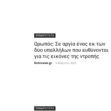
ΕΠΙΚΑΙΡΟΤΗΤΑ
Ωρωπός: Σε αργία ένας εκ των
δύο υπαλλήλων που ευθύνονται
για τις εικόνες της ντροπής
Kirkinews.gr
-
6 Μαρτίου 2023
ΕΠΙΚΑΙΡΟΤΗΤΑ