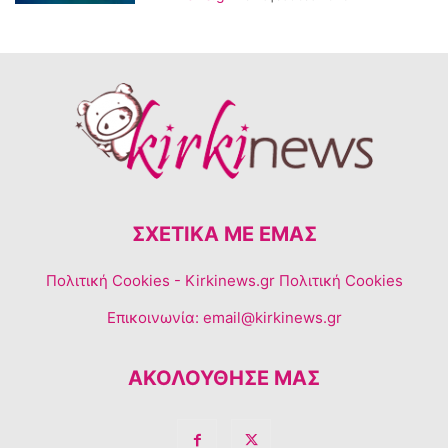
ΣΧΕΤΙΚΆ ΜΕ ΕΜΆΣ
Πολιτική Cookies
- Kirkinews.gr Πολιτική Cookies
Επικοινωνία:
email@kirkinews.gr
ΑΚΟΛΟΥΘΗΣΕ ΜΑΣ