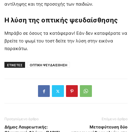
αντίληψης και της προσοχής των παιδιών.
Η λύση της οπτικής ψευδαίσθησης
Μπράβο σε όσους τα κατάφεραν! Εάν δεν καταφέρατε να
βρείτε το ψωμί του τοστ δείτε την λύση στην εικόνα
παρακάτω.
ΕΤΙΚΕΤΕΣ
ΟΠΤΙΚΗ ΨΕΥΔΑΙΣΘΗΣΗ
Προηγούμενο άρθρο
Επόμενο άρθρο
Δήμος Λαυρεωτικής:
Μεταφύτευση δύο