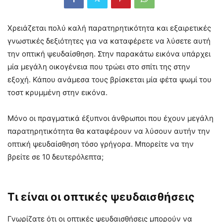
Χρειάζεται πολύ καλή παρατηρητικότητα και εξαιρετικές
γνωστικές δεξιότητες για να καταφέρετε να λύσετε αυτή
την οπτική ψευδαίσθηση. Στην παρακάτω εικόνα υπάρχει
μία μεγάλη οικογένεια που τρώει στο σπίτι της στην
εξοχή. Κάπου ανάμεσα τους βρίσκεται μία φέτα ψωμί του
τοστ κρυμμένη στην εικόνα.
Μόνο οι πραγματικά έξυπνοι άνθρωποι που έχουν μεγάλη
παρατηρητικότητα θα καταφέρουν να λύσουν αυτήν την
οπτική ψευδαίσθηση τόσο γρήγορα. Μπορείτε να την
βρείτε σε 10 δευτερόλεπτα;
Τι είναι οι οπτικές ψευδαισθήσεις
Γνωρίζατε ότι οι οπτικές ψευδαισθήσεις μπορούν να