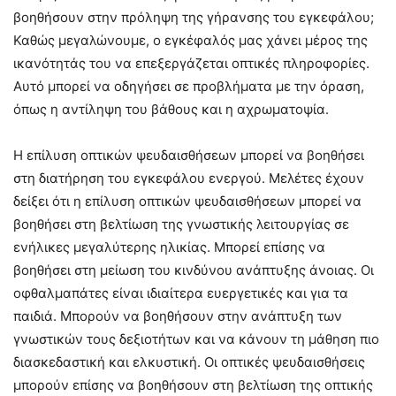
βοηθήσουν στην πρόληψη της γήρανσης του εγκεφάλου;
Καθώς μεγαλώνουμε, ο εγκέφαλός μας χάνει μέρος της
ικανότητάς του να επεξεργάζεται οπτικές πληροφορίες.
Αυτό μπορεί να οδηγήσει σε προβλήματα με την όραση,
όπως η αντίληψη του βάθους και η αχρωματοψία.
Η επίλυση οπτικών ψευδαισθήσεων μπορεί να βοηθήσει
στη διατήρηση του εγκεφάλου ενεργού. Μελέτες έχουν
δείξει ότι η επίλυση οπτικών ψευδαισθήσεων μπορεί να
βοηθήσει στη βελτίωση της γνωστικής λειτουργίας σε
ενήλικες μεγαλύτερης ηλικίας. Μπορεί επίσης να
βοηθήσει στη μείωση του κινδύνου ανάπτυξης άνοιας. Οι
οφθαλμαπάτες είναι ιδιαίτερα ευεργετικές και για τα
παιδιά. Μπορούν να βοηθήσουν στην ανάπτυξη των
γνωστικών τους δεξιοτήτων και να κάνουν τη μάθηση πιο
διασκεδαστική και ελκυστική. Οι οπτικές ψευδαισθήσεις
μπορούν επίσης να βοηθήσουν στη βελτίωση της οπτικής