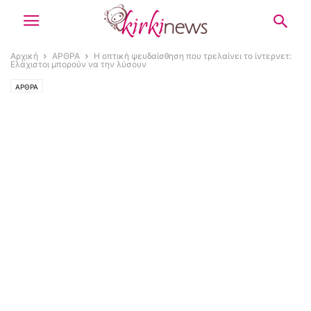
Αρχική
ΑΡΘΡΑ
Η οπτική ψευδαίσθηση που τρελαίνει το ίντερνετ:
Ελάχιστοι μπορούν να την λύσουν
ΑΡΘΡΑ