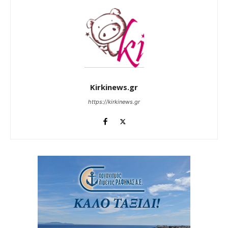
Kirkinews.gr
https://kirkinews.gr