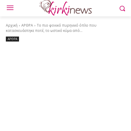
Αρχική
ΑΡΘΡΑ
Το πιο φονικό πυρηνικό όπλο που
κατασκευάστηκε ποτέ, το ωστικό κύμα από...
ΑΡΘΡΑ