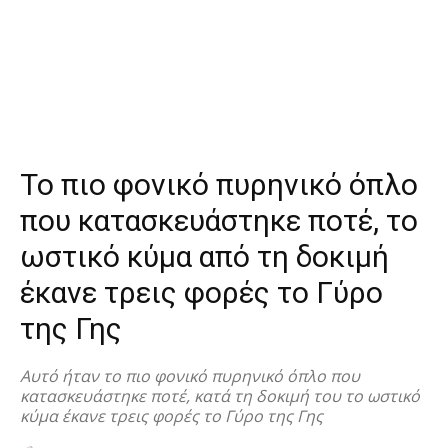
Το πιο φονικό πυρηνικό όπλο
που κατασκευάστηκε ποτέ, το
ωστικό κύμα από τη δοκιμή
έκανε τρεις φορές το Γύρο
της Γης
Αυτό ήταν το πιο φονικό πυρηνικό όπλο που
κατασκευάστηκε ποτέ, κατά τη δοκιμή του το ωστικό
κύμα έκανε τρεις φορές το Γύρο της Γης