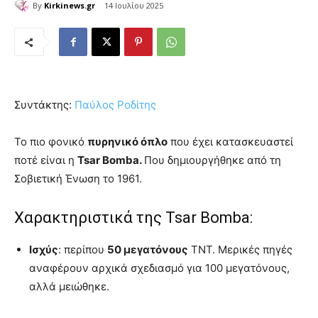
By
Kirkinews.gr
14 Ιουλίου 2025
Συντάκτης:
Παύλος Ροδίτης
Το πιο φονικό
πυρηνικό όπλο
που έχει κατασκευαστεί
ποτέ είναι η
Tsar Bomba.
Που δημιουργήθηκε από τη
Σοβιετική Ένωση το 1961.
Χαρακτηριστικά της Tsar Bomba:
Ισχύς
: περίπου
50 μεγατόνους
TNT. Μερικές πηγές
αναφέρουν αρχικά σχεδιασμό για 100 μεγατόνους,
αλλά μειώθηκε.