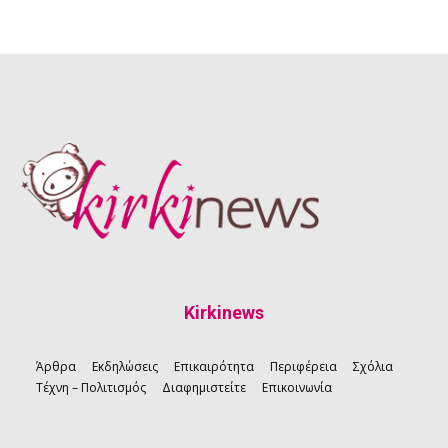
Kirkinews
Άρθρα
Εκδηλώσεις
Επικαιρότητα
Περιφέρεια
Σχόλια
Τέχνη – Πολιτισμός
Διαφημιστείτε
Επικοινωνία