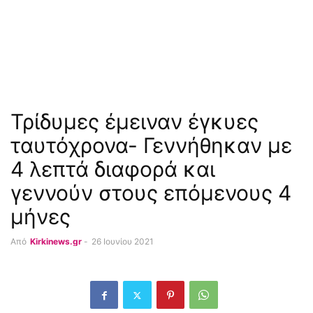
Τρίδυμες έμειναν έγκυες
ταυτόχρονα- Γεννήθηκαν με
4 λεπτά διαφορά και
γεννούν στους επόμενους 4
μήνες
Από
Kirkinews.gr
-
26 Ιουνίου 2021