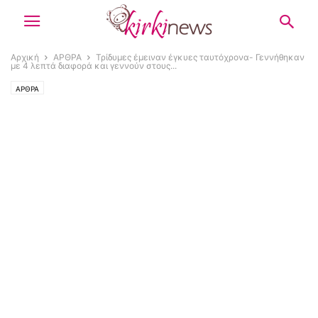
Αρχική
ΑΡΘΡΑ
Τρίδυμες έμειναν έγκυες ταυτόχρονα- Γεννήθηκαν
με 4 λεπτά διαφορά και γεννούν στους...
ΑΡΘΡΑ