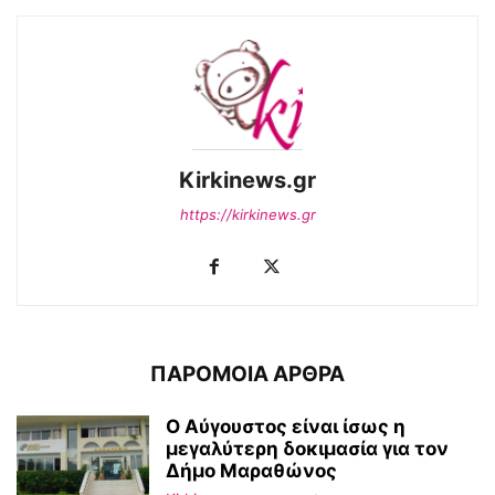
Kirkinews.gr
https://kirkinews.gr
ΠΑΡΟΜΟΙΑ ΑΡΘΡΑ
Ο Αύγουστος είναι ίσως η
μεγαλύτερη δοκιμασία για τον
Δήμο Μαραθώνος