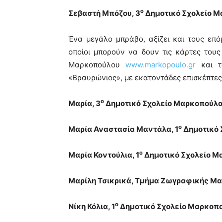
ο
Σεβαστή Μπόζου, 3
Δημοτικό Σχολείο Μ
Ένα μεγάλο μπράβο, αξίζει και τους επόμ
οποίοι μπορούν να δουν τις κάρτες τους
Μαρκοπούλου
www.markopoulo.gr
και τα
«Βραυρώνιος», με εκατοντάδες επισκέπτες
ο
Μαρία, 3
Δημοτικό Σχολείο Μαρκοπούλο
ο
Μαρία Αναστασία Μαντάλα, 1
Δημοτικό 
ο
Μαρία Κοντούλια, 1
Δημοτικό Σχολείο Μ
Μαρίλη Τσικρικά, Τμήμα Ζωγραφικής Μ
ο
Νίκη Κόλια, 1
Δημοτικό Σχολείο Μαρκοπο