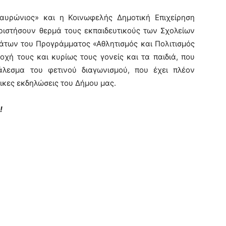
αυρώνιος» και η Κοινωφελής Δημοτική Επιχείρηση
ριστήσουν θερμά τους εκπαιδευτικούς των Σχολείων
άτων του Προγράμματος «Αθλητισμός και Πολιτισμός
οχή τους και κυρίως τους γονείς και τα παιδιά, που
λεσμα του φετινού διαγωνισμού, που έχει πλέον
τικες εκδηλώσεις του Δήμου μας.
!