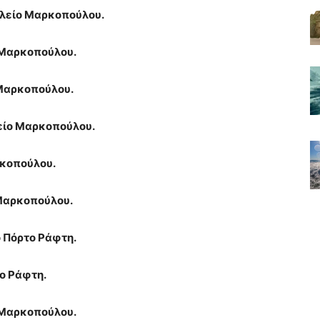
λείο Μαρκοπούλου.
 Μαρκοπούλου.
Μαρκοπούλου.
είο Μαρκοπούλου.
κοπούλου.
Μαρκοπούλου.
 Πόρτο Ράφτη.
ο Ράφτη.
 Μαρκοπούλου.