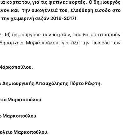
α κάρτα του, για τις φετινές εορτές. Ο δημιουργός
ίνον και την οικογένειά του, ελεύθερη είσοδο στο
 την χειμερινή σεζόν 2016-2017!
ξι (6) δημιουργούς των καρτών, που θα μετατραπούν
 Δημαρχείο Μαρκοπούλου, για όλη την περίοδο των
 Μαρκοπούλου.
 Δημιουργικής Απασχόλησης Πόρτο Ράφτη.
είο Μαρκοπούλου.
ο Μαρκοπούλου.
ολείο Μαρκοπούλου.