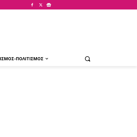
ΙΣΜΟΣ-ΠΟΛΙΤΙΣΜΟΣ