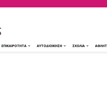
ΕΠΙΚΑΙΡΟΤΗΤΑ
ΑΥΤΟΔΙΟΙΚΗΣΗ
ΣΧΟΛΙΑ
ΑΘΛΗΤ