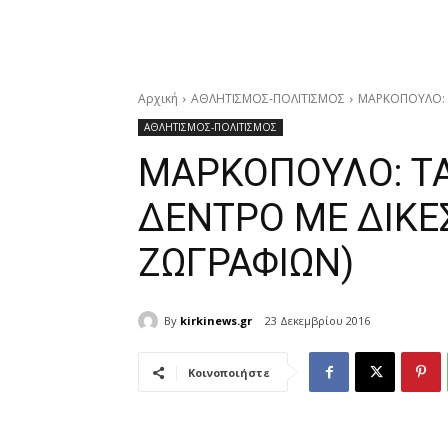
Αρχική
ΑΘΛΗΤΙΣΜΟΣ-ΠΟΛΙΤΙΣΜΟΣ
ΜΑΡΚΟΠΟΥΛΟ: Τ
ΑΘΛΗΤΙΣΜΟΣ-ΠΟΛΙΤΙΣΜΟΣ
ΜΑΡΚΟΠΟΥΛΟ: ΤΑ
ΔΕΝΤΡΟ ΜΕ ΔΙΚΕ
ΖΩΓΡΑΦΙΩΝ)
By
kirkinews.gr
23 Δεκεμβρίου 2016
Κοινοποιήστε