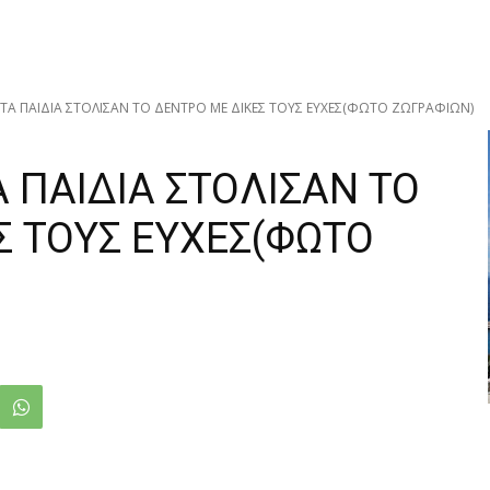
Α ΠΑΙΔΙΑ ΣΤΟΛΙΣΑΝ ΤΟ ΔΕΝΤΡΟ ΜΕ ΔΙΚΕΣ ΤΟΥΣ ΕΥΧΕΣ(ΦΩΤΟ ΖΩΓΡΑΦΙΩΝ)
 ΠΑΙΔΙΑ ΣΤΟΛΙΣΑΝ ΤΟ
Σ ΤΟΥΣ ΕΥΧΕΣ(ΦΩΤΟ