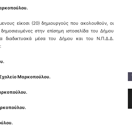
αρκοπούλου.
ενους είκοσι (20)
δημιουργούς που ακολουθούν, οι
 δημοσιευμένες στην επίσημη ιστοσελίδα του Δήμου
 διαδικτυακά μέσα του Δήμου και του Ν.Π.Δ.Δ.
:
υ.
Σχολείο Μαρκοπούλου.
αρκοπούλου.
αρκοπούλου.
ύλου.