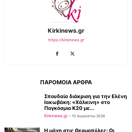
Kirkinews.gr
https://kirkinews.gr
ΠΑΡΟΜΟΙΑ ΑΡΘΡΑ
Σπουδαία διάκριση για την Ελένη
Ιακωβάκη: «Χάλκινη» στο
Παγκόσμιο Κ20 με...
Kirkinews.gr
-
10 Αυγούστου 2026
Η μάχη στις Θερμοπύλες: Οι