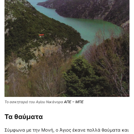
Το ασκηταριό του Αγίου Νικάνορα
ΑΠΕ – ΜΠΕ
Τα θαύματα
Σύμφωνα με την Μονή, ο Άγιος έκανε πολλά θαύματα και