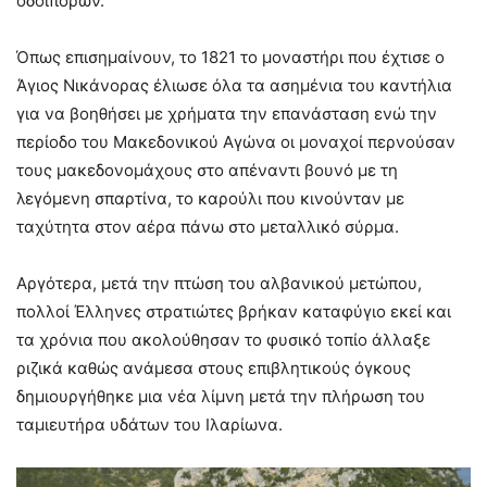
οδοιπόρων.
Όπως επισημαίνουν, το 1821 το μοναστήρι που έχτισε ο
Άγιος Νικάνορας έλιωσε όλα τα ασημένια του καντήλια
για να βοηθήσει με χρήματα την επανάσταση ενώ την
περίοδο του Μακεδονικού Αγώνα οι μοναχοί περνούσαν
τους μακεδονομάχους στο απέναντι βουνό με τη
λεγόμενη σπαρτίνα, το καρούλι που κινούνταν με
ταχύτητα στον αέρα πάνω στο μεταλλικό σύρμα.
Αργότερα, μετά την πτώση του αλβανικού μετώπου,
πολλοί Έλληνες στρατιώτες βρήκαν καταφύγιο εκεί και
τα χρόνια που ακολούθησαν το φυσικό τοπίο άλλαξε
ριζικά καθώς ανάμεσα στους επιβλητικούς όγκους
δημιουργήθηκε μια νέα λίμνη μετά την πλήρωση του
ταμιευτήρα υδάτων του Ιλαρίωνα.