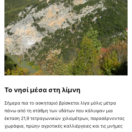
Το νησί μέσα στη λίμνη
Σήμερα πια το ασκηταριό βρίσκεται λίγα μόλις μέτρα
πάνω από τη στάθμη των υδάτων που κάλυψαν μια
έκταση 21,9 τετραγωνικών χιλιομέτρων, παρασέρνοντας
χωράφια, πρώην αγροτικές καλλιέργειες και τις μνήμες