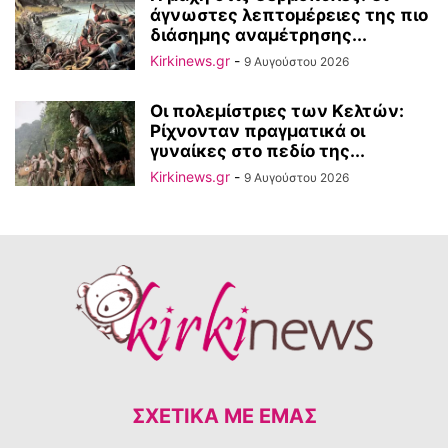
άγνωστες λεπτομέρειες της πιο
διάσημης αναμέτρησης...
Kirkinews.gr
-
9 Αυγούστου 2026
Οι πολεμίστριες των Κελτών:
Ρίχνονταν πραγματικά οι
γυναίκες στο πεδίο της...
Kirkinews.gr
-
9 Αυγούστου 2026
ΣΧΕΤΙΚΆ ΜΕ ΕΜΆΣ