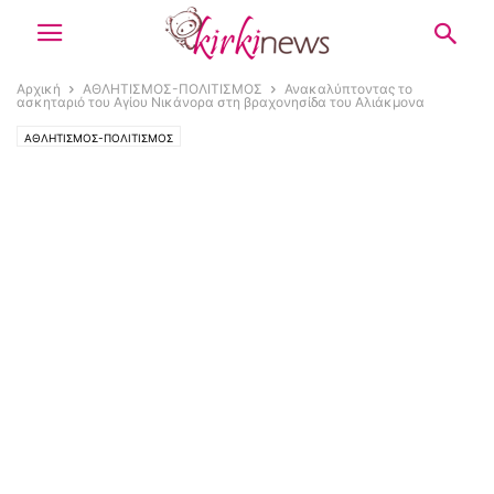
Αρχική
ΑΘΛΗΤΙΣΜΟΣ-ΠΟΛΙΤΙΣΜΟΣ
Ανακαλύπτοντας το
ασκηταριό του Αγίου Νικάνορα στη βραχονησίδα του Αλιάκμονα
ΑΘΛΗΤΙΣΜΟΣ-ΠΟΛΙΤΙΣΜΟΣ