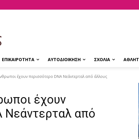
ΕΠΙΚΑΙΡΟΤΗΤΑ
ΑΥΤΟΔΙΟΙΚΗΣΗ
ΣΧΟΛΙΑ
ΑΘΛΗΤ
 άνθρωποι έχουν περισσότερο DNA Νεάντερταλ από άλλους
θρωποι έχουν
 Νεάντερταλ από