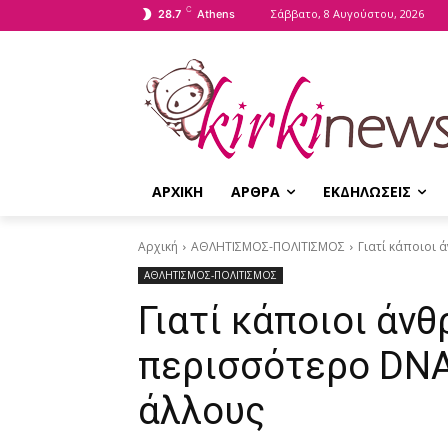
C
Σάββατο, 8 Αυγούστου, 2026
28.7
Athens
ΑΡΧΙΚΗ
ΑΡΘΡΑ
ΕΚΔΗΛΩΣΕΙΣ
Αρχική
ΑΘΛΗΤΙΣΜΟΣ-ΠΟΛΙΤΙΣΜΟΣ
Γιατί κάποιοι
ΑΘΛΗΤΙΣΜΟΣ-ΠΟΛΙΤΙΣΜΟΣ
Γιατί κάποιοι άν
περισσότερο DNA
άλλους