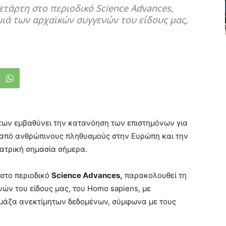
ετάρτη στο περιοδικό Science Advances,
ιά των αρχαϊκών συγγενών του είδους μας,
ων εμβαθύνει την κατανόηση των επιστημόνων για
 από ανθρώπινους πληθυσμούς στην Ευρώπη και την
ιατρική σημασία σήμερα.
 στο περιοδικό
Science Advances,
παρακολουθεί τη
ών του είδους μας, του Homo sapiens, με
η μάζα ανεκτίμητων δεδομένων, σύμφωνα με τους