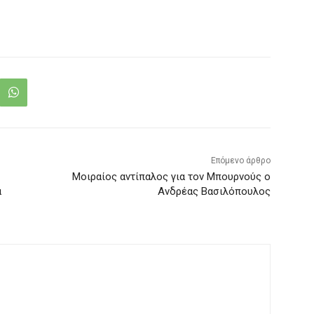
Επόμενο άρθρο
Μοιραίος αντίπαλος για τον Μπουρνούς ο
ά
Ανδρέας Βασιλόπουλος