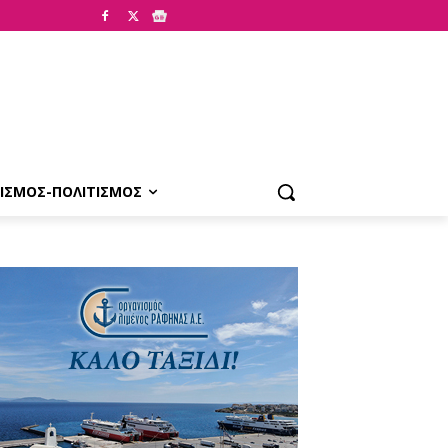
ΙΣΜΟΣ-ΠΟΛΙΤΙΣΜΟΣ