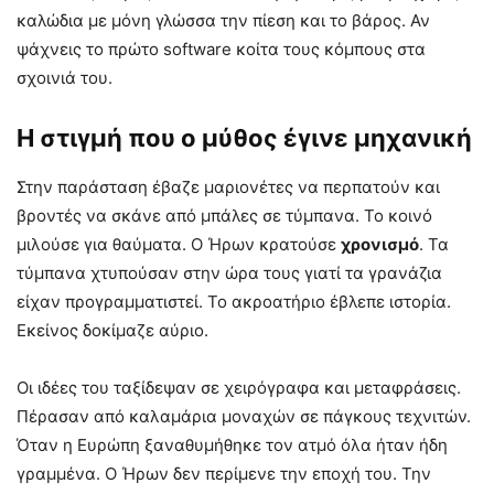
καλώδια με μόνη γλώσσα την πίεση και το βάρος. Αν
ψάχνεις το πρώτο software κοίτα τους κόμπους στα
σχοινιά του.
Η στιγμή που ο μύθος έγινε μηχανική
Στην παράσταση έβαζε μαριονέτες να περπατούν και
βροντές να σκάνε από μπάλες σε τύμπανα. Το κοινό
μιλούσε για θαύματα. Ο Ήρων κρατούσε
χρονισμό
. Τα
τύμπανα χτυπούσαν στην ώρα τους γιατί τα γρανάζια
είχαν προγραμματιστεί. Το ακροατήριο έβλεπε ιστορία.
Εκείνος δοκίμαζε αύριο.
Οι ιδέες του ταξίδεψαν σε χειρόγραφα και μεταφράσεις.
Πέρασαν από καλαμάρια μοναχών σε πάγκους τεχνιτών.
Όταν η Ευρώπη ξαναθυμήθηκε τον ατμό όλα ήταν ήδη
γραμμένα. Ο Ήρων δεν περίμενε την εποχή του. Την