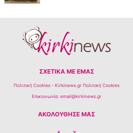
ΣΧΕΤΙΚΆ ΜΕ ΕΜΆΣ
Πολιτική Cookies
- Kirkinews.gr Πολιτική Cookies
Επικοινωνία:
email@kirkinews.gr
ΑΚΟΛΟΥΘΗΣΕ ΜΑΣ