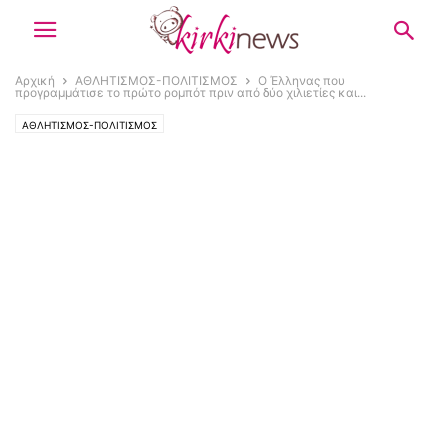
Αρχική
ΑΘΛΗΤΙΣΜΟΣ-ΠΟΛΙΤΙΣΜΟΣ
Ο Έλληνας που
προγραμμάτισε το πρώτο ρομπότ πριν από δύο χιλιετίες και...
ΑΘΛΗΤΙΣΜΟΣ-ΠΟΛΙΤΙΣΜΟΣ