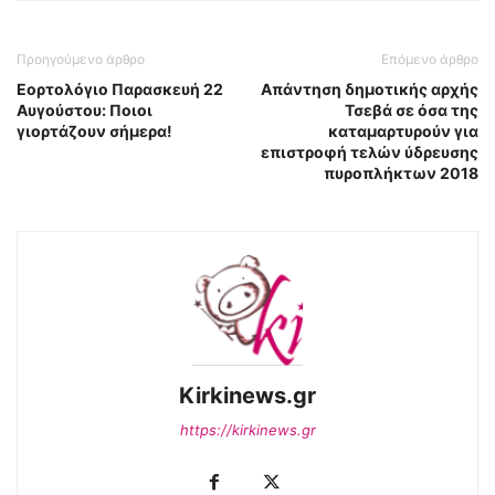
Προηγούμενο άρθρο
Επόμενο άρθρο
Εορτολόγιο Παρασκευή 22
Απάντηση δημοτικής αρχής
Αυγούστου: Ποιοι
Τσεβά σε όσα της
γιορτάζουν σήμερα!
καταμαρτυρούν για
επιστροφή τελών ύδρευσης
πυροπλήκτων 2018
Kirkinews.gr
https://kirkinews.gr