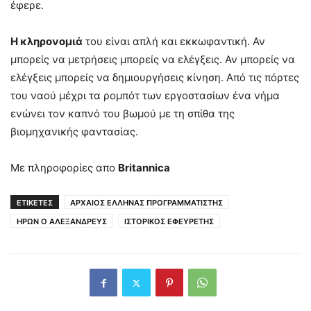
έφερε.
Η κληρονομιά
του είναι απλή και εκκωφαντική. Αν
μπορείς να μετρήσεις μπορείς να ελέγξεις. Αν μπορείς να
ελέγξεις μπορείς να δημιουργήσεις κίνηση. Από τις πόρτες
του ναού μέχρι τα ρομπότ των εργοστασίων ένα νήμα
ενώνει τον καπνό του βωμού με τη σπίθα της
βιομηχανικής φαντασίας.
Με πληροφορίες απο
Britannica
ΕΤΙΚΕΤΕΣ
ΑΡΧΑΙΟΣ ΕΛΛΗΝΑΣ ΠΡΟΓΡΑΜΜΑΤΙΣΤΗΣ
ΗΡΩΝ Ο ΑΛΕΞΑΝΔΡΕΥΣ
ΙΣΤΟΡΙΚΟΣ ΕΦΕΥΡΕΤΗΣ