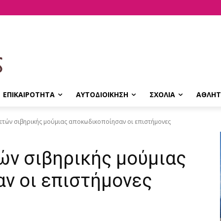
ΕΠΙΚΑΙΡΟΤΗΤΑ
ΑΥΤΟΔΙΟΙΚΗΣΗ
ΣΧΟΛΙΑ
ΑΘΛΗΤ
ετών σιβηρικής μούμιας αποκωδικοποίησαν οι επιστήμονες
ών σιβηρικής μούμιας
ν οι επιστήμονες