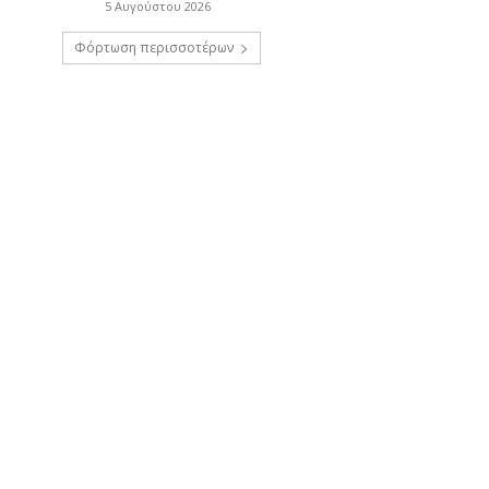
5 Αυγούστου 2026
Φόρτωση περισσοτέρων