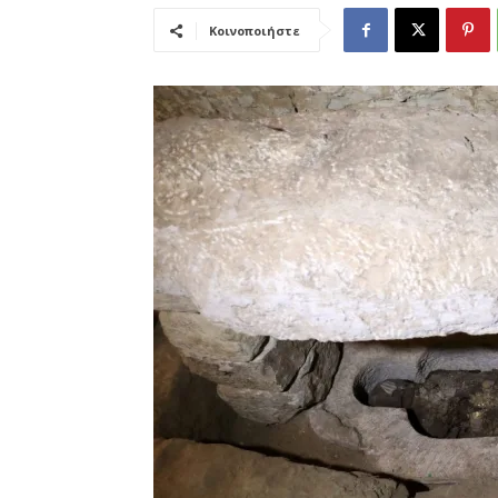
Κοινοποιήστε