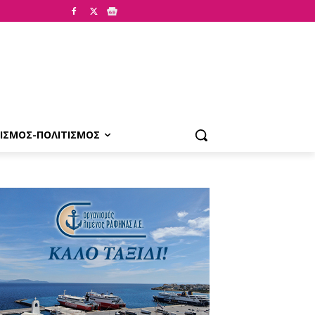
ΙΣΜΟΣ-ΠΟΛΙΤΙΣΜΟΣ