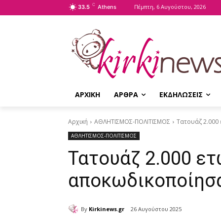
C
Πέμπτη, 6 Αυγούστου, 2026
33.5
Athens
ΑΡΧΙΚΗ
ΑΡΘΡΑ
ΕΚΔΗΛΩΣΕΙΣ
Αρχική
ΑΘΛΗΤΙΣΜΟΣ-ΠΟΛΙΤΙΣΜΟΣ
Τατουάζ 2.000 
ΑΘΛΗΤΙΣΜΟΣ-ΠΟΛΙΤΙΣΜΟΣ
Τατουάζ 2.000 ετ
αποκωδικοποίησα
By
Kirkinews.gr
26 Αυγούστου 2025