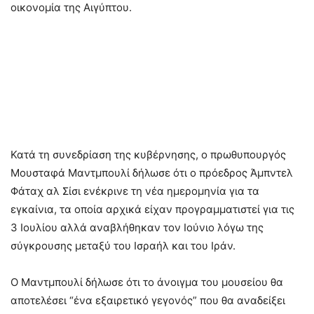
οικονομία της Αιγύπτου.
Κατά τη συνεδρίαση της κυβέρνησης, ο πρωθυπουργός
Μουσταφά Μαντμπουλί δήλωσε ότι ο πρόεδρος Άμπντελ
Φάταχ αλ Σίσι ενέκρινε τη νέα ημερομηνία για τα
εγκαίνια, τα οποία αρχικά είχαν προγραμματιστεί για τις
3 Ιουλίου αλλά αναβλήθηκαν τον Ιούνιο λόγω της
σύγκρουσης μεταξύ του Ισραήλ και του Ιράν.
Ο Μαντμπουλί δήλωσε ότι το άνοιγμα του μουσείου θα
αποτελέσει “ένα εξαιρετικό γεγονός” που θα αναδείξει