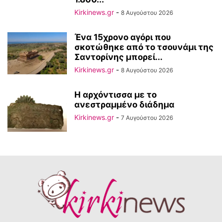
Kirkinews.gr
-
8 Αυγούστου 2026
Ένα 15χρονο αγόρι που
σκοτώθηκε από το τσουνάμι της
Σαντορίνης μπορεί...
Kirkinews.gr
-
8 Αυγούστου 2026
Η αρχόντισσα με το
ανεστραμμένο διάδημα
Kirkinews.gr
-
7 Αυγούστου 2026