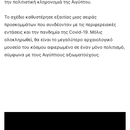
την πολιτιστική κληρονομιά της Αιγύπτου.
Το σχέδιο καθυστέρησε εξαιτίας μιας σειράς
προσκομμάτων που συνδέονταν με τις περιφερειακές
εντάσεις και την πανδημία της Covid-19. Μόλις
ολοκληρωθεί, θα είναι το μεγαλύτερο αρχαιολογικό
μουσείο του κόσμου αφιερωμένο σε έναν μόνο πολιτισμό,
σύμφωνα με τους Αιγύπτιους αξιωματούχους.