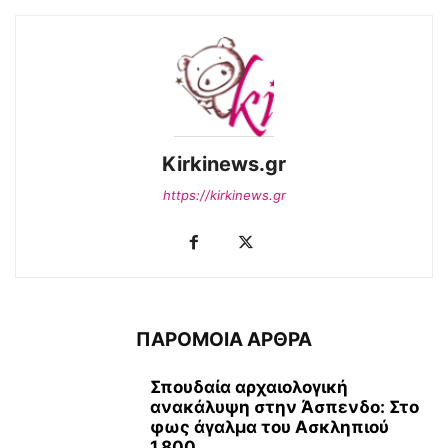
Kirkinews.gr
https://kirkinews.gr
ΠΑΡΟΜΟΙΑ ΑΡΘΡΑ
Σπουδαία αρχαιολογική
ανακάλυψη στην Άσπενδο: Στο
φως άγαλμα του Ασκληπιού
1.800...