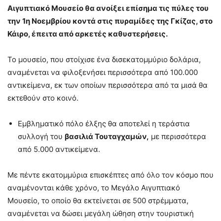
Αιγυπτιακό Μουσείο θα ανοίξει επίσημα τις πύλες του
την 1η Νοεμβρίου
κοντά στις πυραμίδες της Γκίζας, στο
Κάιρο, έπειτα από αρκετές καθυστερήσεις.
Το μουσείο, που στοίχισε ένα δισεκατομμύριο δολάρια,
αναμένεται να φιλοξενήσει περισσότερα από 100.000
αντικείμενα, εκ των οποίων περισσότερα από τα μισά θα
εκτεθούν στο κοινό.
Εμβληματικό πόλο έλξης θα αποτελεί η τεράστια
συλλογή του
βασιλιά Τουταγχαμών,
με περισσότερα
από 5.000 αντικείμενα.
Με πέντε εκατομμύρια επισκέπτες από όλο τον κόσμο που
αναμένονται κάθε χρόνο, το Μεγάλο Αιγυπτιακό
Μουσείο, το οποίο θα εκτείνεται σε 500 στρέμματα,
αναμένεται να δώσει μεγάλη ώθηση στην τουριστική