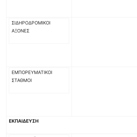
ΣΙΔΗΡΟΔΡΟΜΙΚΟΙ
ΑΞΟΝΕΣ
ΕΜΠΟΡΕΥΜΑΤΙΚΟΙ
ΣΤΑΘΜΟΙ
ΕΚΠΑΙΔΕΥΣΗ