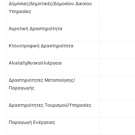
Δημόσιες/Δημοτικές/Δημοσίου Δικαίου
Υπηρεσίες
Αγροτική Δραστηριότητα
Κτηνοτροφική Δραστηριότητα
Αλιεία/Ιχθυοκαλλιέργεια
Δραστηριότητες Μεταποίησης/
Παραγωγής
Δραστηριότητες Τουρισμού/Υπηρεσίες
Παραγωγή Ενέργειας