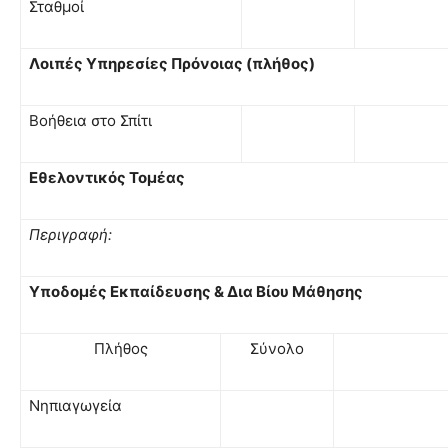
Σταθμοί
Λοιπές Υπηρεσίες Πρόνοιας (πλήθος)
Βοήθεια στο Σπίτι
Εθελοντικός Τομέας
Περιγραφή:
Υποδομές Εκπαίδευσης & Δια Βίου Μάθησης
Πλήθος
Σύνολο
Νηπιαγωγεία