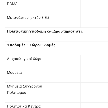
ΡΟΜΑ
Μετανάστες (εκτός Ε.Ε.)
Πολιτιστική Υποδομή και Δραστηριότητες
Υποδομές – Χώροι – Δομές
Αρχαιολογικοί Χώροι
Μουσεία
Μνημεία Σύγχρονου
Πολιτισμού
Πολιτιστικά Κέντρα