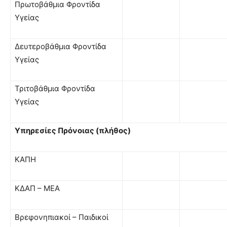
Πρωτοβάθμια Φροντίδα
Υγείας
Δευτεροβάθμια Φροντίδα
Υγείας
Τριτοβάθμια Φροντίδα
Υγείας
Υπηρεσίες Πρόνοιας (πλήθος)
ΚΑΠΗ
ΚΔΑΠ – ΜΕΑ
Βρεφονηπιακοί – Παιδικοί