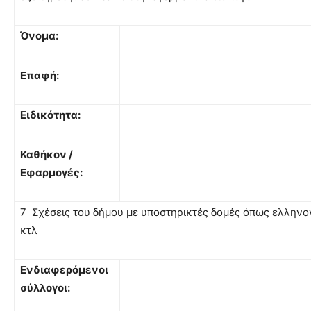
Όνομα:
Επαφή:
Ειδικότητα:
Καθήκον /
Εφαρμογές:
7 Σχέσεις του δήμου με υποστηρικτές δομές όπως ελλην
κτλ
Ενδιαφερόμενοι
σύλλογοι: