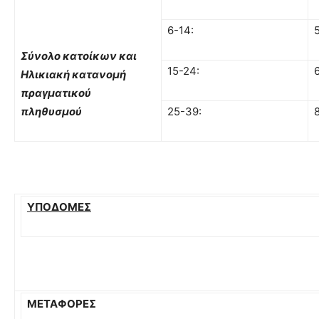
6-14:
Σύνολο κατοίκων και
15-24:
Ηλικιακή κατανομή
πραγματικού
πληθυσμού
25-39:
ΥΠΟΔΟΜΕΣ
ΜΕΤΑΦΟΡΕΣ