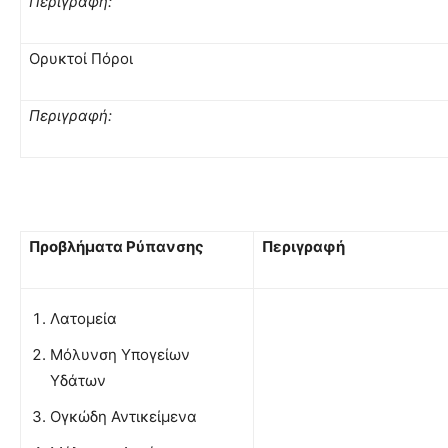
Περιγραφή:
Ορυκτοί Πόροι
Περιγραφή:
Προβλήματα Ρύπανσης
Περιγραφή
Λατομεία
Μόλυνση Υπογείων
Υδάτων
Ογκώδη Αντικείμενα