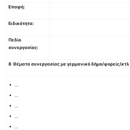
Επαφή:
Ειδικότητα:
Πεδίο
συνεργασίας:
8 Θέματα συνεργασίας με γερμανικό δήμο/φορείς/κτλ
…
…
…
…
…