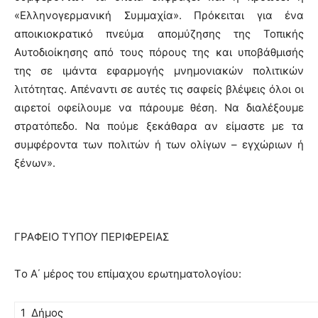
«Ελληνογερμανική Συμμαχία». Πρόκειται για ένα
αποικιοκρατικό πνεύμα απομύζησης της Τοπικής
Αυτοδιοίκησης από τους πόρους της και υποβάθμισής
της σε ιμάντα εφαρμογής μνημονιακών πολιτικών
λιτότητας. Απέναντι σε αυτές τις σαφείς βλέψεις όλοι οι
αιρετοί οφείλουμε να πάρουμε θέση. Να διαλέξουμε
στρατόπεδο. Να πούμε ξεκάθαρα αν είμαστε με τα
συμφέροντα των πολιτών ή των ολίγων – εγχώριων ή
ξένων».
ΓΡΑΦΕΙΟ ΤΥΠΟΥ ΠΕΡΙΦΕΡΕΙΑΣ
Tο A΄ μέρος του επίμαχου ερωτηματολογίου:
1 Δήμος