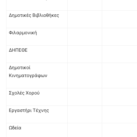
Δημοτικές Βιβλιοθήκες
Φιλαρμονική
ΔΗΠΕΘΕ
Δημοτικοί
Κινηματογράφων
Σχολές Χορού
Εργαστήρι Τέχνης
Ωδεία