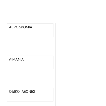
ΑΕΡΟΔΡΟΜΙΑ
ΛΙΜΑΝΙΑ
ΟΔΙΚΟΙ ΑΞΟΝΕΣ