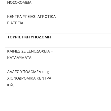
ΝΟΣΟΚΟΜΕΙΑ
ΚΕΝΤΡΑ ΥΓΕΙΑΣ, ΑΓΡΟΤΙΚΑ
ΓΙΑΤΡΕΙΑ
ΤΟΥΡΙΣΤΙΚΗ ΥΠΟΔΟΜΗ
ΚΛΙΝΕΣ ΣΕ ΞΕΝΟΔΟΧΕΙΑ –
ΚΑΤΑΛΥΜΑΤΑ
ΑΛΛΕΣ ΥΠΟΔΟΜΕΑ (π.χ
ΧΙΟΝΟΔΡΟΜΙΚΑ ΚΕΝΤΡΑ
κτλ)