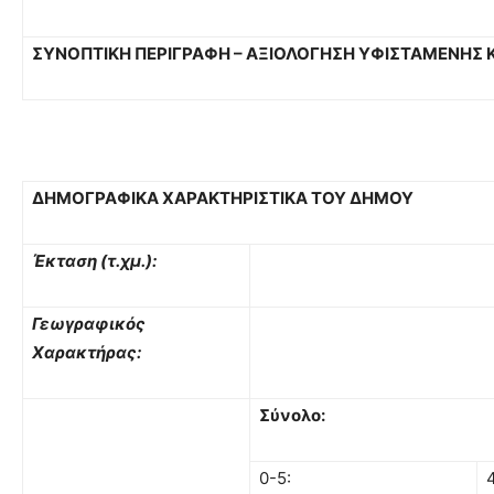
ΣΥΝΟΠΤΙΚΗ ΠΕΡΙΓΡΑΦΗ – ΑΞΙΟΛΟΓΗΣΗ ΥΦΙΣΤΑΜΕΝΗΣ
ΔΗΜΟΓΡΑΦΙΚΑ ΧΑΡΑΚΤΗΡΙΣΤΙΚΑ ΤΟΥ ΔΗΜΟΥ
Έκταση (τ.χμ.):
Γεωγραφικός
Χαρακτήρας:
Σύνολο:
0-5: