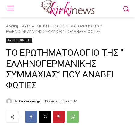
Αρχική
ΑΥΤΟΔΙΟΙΚΗΣΗ
ΤΟ ΕΡΩΤΗΜΑΤΟΛΟΓΙΟ ΤΗΣ ‘’
ΕΛΛΗΝΟΓΕΡΜΑΝΙΚΗΣ ΣΥΜΜΑΧΙΑΣ’’ ΠΟΥ ΑΝΑΒΕΙ ΦΩΤΙΕΣ
ΑΥΤΟΔΙΟΙΚΗΣΗ
ΤΟ ΕΡΩΤΗΜΑΤΟΛΟΓΙΟ ΤΗΣ ‘’
ΕΛΛΗΝΟΓΕΡΜΑΝΙΚΗΣ
ΣΥΜΜΑΧΙΑΣ’’ ΠΟΥ ΑΝΑΒΕΙ
ΦΩΤΙΕΣ
By
kirkinews.gr
10 Σεπτεμβρίου 2014