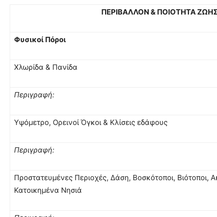
ΠΕΡΙΒΑΛΛΟΝ & ΠΟΙΟΤΗΤΑ ΖΩΗ
Φυσικοί Πόροι
Χλωρίδα & Πανίδα
Περιγραφή:
Υψόμετρο, Ορεινοί Όγκοι & Κλίσεις εδάφους
Περιγραφή:
Προστατευμένες Περιοχές, Δάση, Βοσκότοποι, Βιότοποι, Α
Κατοικημένα Νησιά