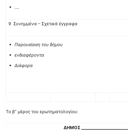
….
9 Συνημμένα – Σχετικά έγγραφα
Παρουσίαση του δήμου
ενδιαφέροντα
Διάφορα
Το β” μέρος του ερωτηματολογίου:
ΔΗΜΟΣ _______________________