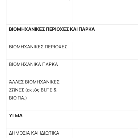
ΒΙΟΜΗΧΑΝΙΚΕΣ ΠΕΡΙΟΧΕΣ ΚΑΙ ΠΑΡΚΑ
ΒΙΟΜΗΧΑΝΙΚΕΣ ΠΕΡΙΟΧΕΣ
ΒΙΟΜΗΧΑΝΙΚΑ ΠΑΡΚΑ
ΆΛΛΕΣ ΒΙΟΜΗΧΑΝΙΚΕΣ
ΖΩΝΕΣ (εκτός ΒΙ.ΠΕ.&
ΒΙΟ.ΠΑ.)
ΥΓΕΙΑ
ΔΗΜΟΣΙΑ ΚΑΙ ΙΔΙΩΤΙΚΑ