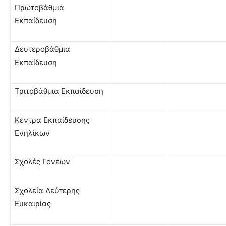
Πρωτοβάθμια
Εκπαίδευση
Δευτεροβάθμια
Εκπαίδευση
Τριτοβάθμια Εκπαίδευση
Κέντρα Εκπαίδευσης
Ενηλίκων
Σχολές Γονέων
Σχολεία Δεύτερης
Ευκαιρίας