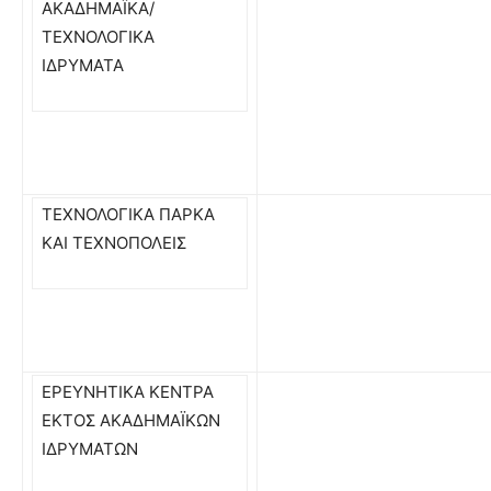
ΑΚΑΔΗΜΑΪΚΑ/
ΤΕΧΝΟΛΟΓΙΚΑ
ΙΔΡΥΜΑΤΑ
ΤΕΧΝΟΛΟΓΙΚΑ ΠΑΡΚΑ
ΚΑΙ ΤΕΧΝΟΠΟΛΕΙΣ
ΕΡΕΥΝΗΤΙΚΑ ΚΕΝΤΡΑ
ΕΚΤΟΣ ΑΚΑΔΗΜΑΪΚΩΝ
ΙΔΡΥΜΑΤΩΝ