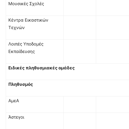
Μουσικές Σχολές
Κέντρα Εικαστικών
Τεχνών
Λοιπές Υποδομές
Εκπαίδευσης
Ειδικές πληθυσμιακές ομάδες
Πληθυσμός
ΑμεΑ
Άστεγοι