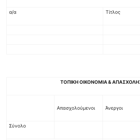
α/α
Τίτλος
ΤΟΠΙΚΗ ΟΙΚΟΝΟΜΙΑ & ΑΠΑΣΧΟΛΗ
Απασχολούμενοι
Άνεργοι
Σύνολο