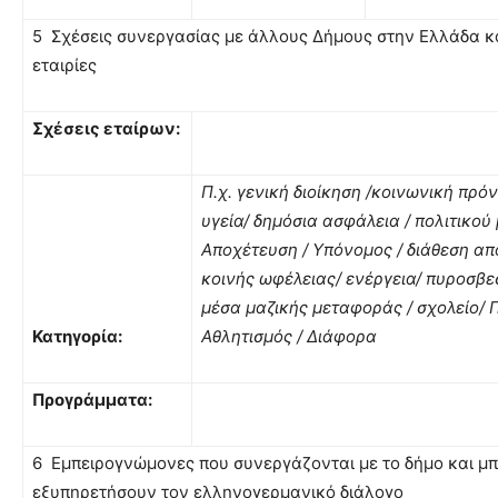
5 Σχέσεις συνεργασίας με άλλους Δήμους στην Ελλάδα κα
εταιρίες
Σχέσεις εταίρων:
Π.χ. γενική διοίκηση /κοινωνική πρό
υγεία/ δημόσια ασφάλεια / πολιτικού
Αποχέτευση / Υπόνομος / διάθεση απ
κοινής ωφέλειας/ ενέργεια/ πυροσβεσ
μέσα μαζικής μεταφοράς / σχολείο/ 
Κατηγορία:
Αθλητισμός / Διάφορα
Προγράμματα:
6 Εμπειρογνώμονες που συνεργάζονται με το δήμο και μ
εξυπηρετήσουν τον ελληνογερμανικό διάλογο