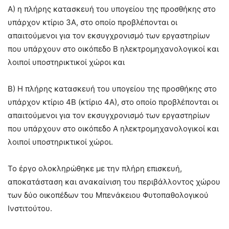
Α) η πλήρης κατασκευή του υπογείου της προσθήκης στο
υπάρχον κτίριο 3Α, στο οποίο προβλέπονται οι
απαιτούμενοι για τον εκσυγχρονισμό των εργαστηρίων
που υπάρχουν στο οικόπεδο Β ηλεκτρομηχανολογικοί και
λοιποί υποστηρικτικοί χώροι και
Β) Η πλήρης κατασκευή του υπογείου της προσθήκης στο
υπάρχον κτίριο 4Β (κτίριο 4Α), στο οποίο προβλέπονται οι
απαιτούμενοι για τον εκσυγχρονισμό των εργαστηρίων
που υπάρχουν στο οικόπεδο Α ηλεκτρομηχανολογικοί και
λοιποί υποστηρικτικοί χώροι.
Το έργο ολοκληρώθηκε με την πλήρη επισκευή,
αποκατάσταση και ανακαίνιση του περιβάλλοντος χώρου
των δύο οικοπέδων του Μπενάκειου Φυτοπαθολογικού
Ινστιτούτου.