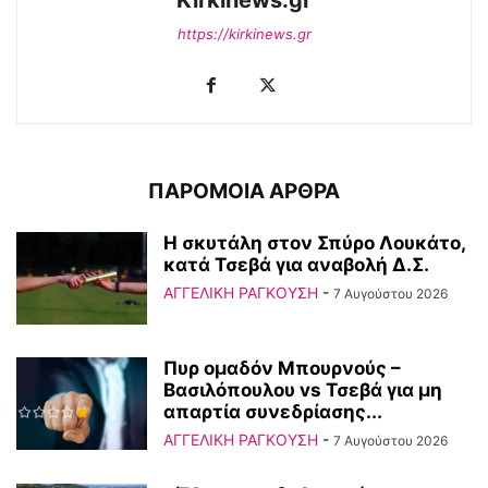
Kirkinews.gr
https://kirkinews.gr
ΠΑΡΟΜΟΙΑ ΑΡΘΡΑ
Η σκυτάλη στον Σπύρο Λουκάτο,
κατά Τσεβά για αναβολή Δ.Σ.
ΑΓΓΕΛΙΚΗ ΡΑΓΚΟΥΣΗ
-
7 Αυγούστου 2026
Πυρ ομαδόν Μπουρνούς –
Βασιλόπουλου vs Τσεβά για μη
απαρτία συνεδρίασης...
ΑΓΓΕΛΙΚΗ ΡΑΓΚΟΥΣΗ
-
7 Αυγούστου 2026