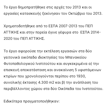
Το έργο δημοπρατήθηκε στις αρχές του 2013 και οι
εργασίες κατασκευής ξεκίνησαν τον Οκτώβριο του 2013.
Χρηματοδοτήθηκε από το ΕΣΠΑ 2007-2013 του ΠΕΠ
ΑΤΤΙΚΗΣ και στην πορεία έγινε γέφυρα στο ΕΣΠΑ 2014-
2020 του ΠΕΠ ΑΤΤΙΚΗΣ.
Το έργο αφορούσε την εκτέλεση εργασιών στα δύο
γειτονικά οικόπεδα ιδιοκτησίας του Μπενακείου
Φυτοπαθολογικού Ινστιτούτου και συγκεκριμένα α) την
επισκευή αποκατάσταση και ανακαίνιση 5 υφιστάμενων
κτιρίων που χρονολογούνται περίπου στο 1930,
συνολικής έκτασης 4.300 m2 και β) την ανάπλαση του
περιβάλλοντος χώρου στα δύο Οικόπεδα του Ινστιτούτου.
Ειδικότερα πραγματοποιήθηκαν: