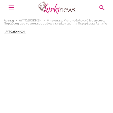
Αρχική
ΑΥΤΟΔΙΟΙΚΗΣΗ
Μπενάκειο Φυτοπαθολογικό Ινστιτούτο:
Παράδοση ανακατασκευασμένων κτιρίων απ’ την Περιφέρεια Αττικής
ΑΥΤΟΔΙΟΙΚΗΣΗ