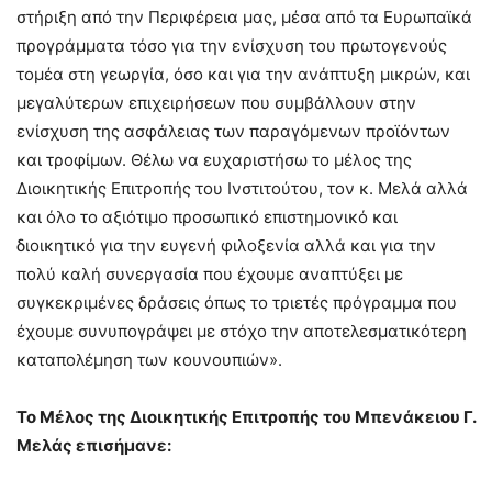
στήριξη από την Περιφέρεια μας, μέσα από τα Ευρωπαϊκά
προγράμματα τόσο για την ενίσχυση του πρωτογενούς
τομέα στη γεωργία, όσο και για την ανάπτυξη μικρών, και
μεγαλύτερων επιχειρήσεων που συμβάλλουν στην
ενίσχυση της ασφάλειας των παραγόμενων προϊόντων
και τροφίμων. Θέλω να ευχαριστήσω το μέλος της
Διοικητικής Επιτροπής του Ινστιτούτου, τον κ. Μελά αλλά
και όλο το αξιότιμο προσωπικό επιστημονικό και
διοικητικό για την ευγενή φιλοξενία αλλά και για την
πολύ καλή συνεργασία που έχουμε αναπτύξει με
συγκεκριμένες δράσεις όπως το τριετές πρόγραμμα που
έχουμε συνυπογράψει με στόχο την αποτελεσματικότερη
καταπολέμηση των κουνουπιών».
Το Μέλος της Διοικητικής Επιτροπής του Μπενάκειου Γ.
Μελάς επισήμανε: