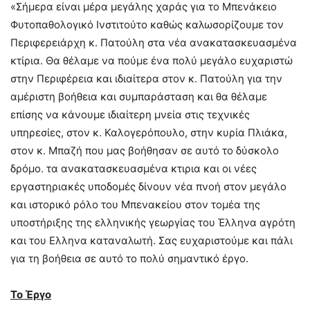
«Σήμερα είναι μέρα μεγάλης χαράς για το Μπενάκειο
Φυτοπαθολογικό Ινστιτούτο καθώς καλωσορίζουμε τον
Περιφερειάρχη κ. Πατούλη στα νέα ανακατασκευασμένα
κτίρια. Θα θέλαμε να πούμε ένα πολύ μεγάλο ευχαριστώ
στην Περιφέρεια και ιδιαίτερα στον κ. Πατούλη για την
αμέριστη βοήθεια και συμπαράσταση και θα θέλαμε
επίσης να κάνουμε ιδιαίτερη μνεία στις τεχνικές
υπηρεσίες, στον κ. Καλογερόπουλο, στην κυρία Πλιάκα,
στον κ. Μπαζή που μας βοήθησαν σε αυτό το δύσκολο
δρόμο. τα ανακατασκευασμένα κτιρια και οι νέες
εργαστηριακές υποδομές δίνουν νέα πνοή στον μεγάλο
και ιστορικό ρόλο του Μπενακείου στον τομέα της
υποστήριξης της ελληνικής γεωργίας του Έλληνα αγρότη
και του Ελληνα καταναλωτή. Σας ευχαριστούμε και πάλι
για τη βοήθεια σε αυτό το πολύ σημαντικό έργο.
Το Έργο