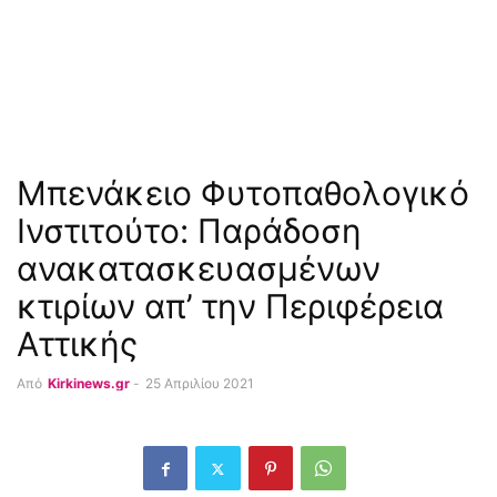
Μπενάκειο Φυτοπαθολογικό
Ινστιτούτο: Παράδοση
ανακατασκευασμένων
κτιρίων απ’ την Περιφέρεια
Αττικής
Από
Kirkinews.gr
-
25 Απριλίου 2021