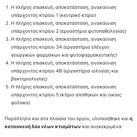
Η πλήρης επισκευή, αποκατάσταση, ανακαίνιση
υπάρχοντος κτιρίου 1 (κεντρικό κτίριο)
Η πλήρης επισκευή, αποκατάσταση, ανακαίνιση
υπάρχοντος κτιρίου 2 (εργαστήρια φυτοπαθολογίας)
Η πλήρης επισκευή, αποκατάσταση, ανακαίνιση
υπάρχοντος κτιρίου 3Α (εργαστήρια ελέγχου
γεωργικών φαρμάκων και φυτοφαρμακευτικής)
Η πλήρης επισκευή, αποκατάσταση, ανακαίνιση
υπάρχοντος κτιρίου 4Β (εργαστήρια ιολογίας και
βακτηριολογίας)
Η πλήρης επισκευή, αποκατάσταση, ανακαίνιση
υπάρχοντος κτιρίου 5 (κτίριο αποθηκών και οικίας
φύλακα)
Παράλληλα και στα πλαίσια του έργου, υλοποιήθηκε και
η
κατασκευή δύο νέων κτισμάτων
και συγκεκριμένα: