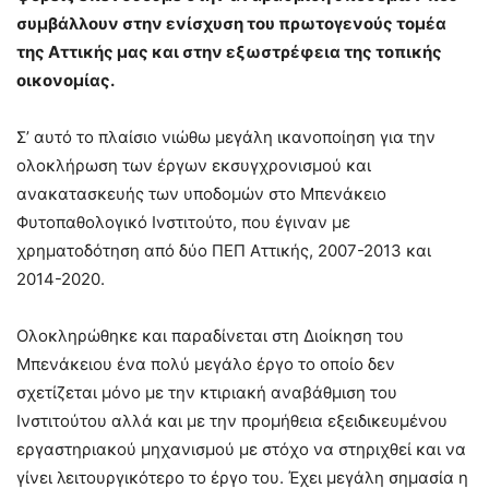
συμβάλλουν στην ενίσχυση του πρωτογενούς τομέα
της Αττικής μας και στην εξωστρέφεια της τοπικής
οικονομίας.
Σ’ αυτό το πλαίσιο νιώθω μεγάλη ικανοποίηση για την
ολοκλήρωση των έργων εκσυγχρονισμού και
ανακατασκευής των υποδομών στο Μπενάκειο
Φυτοπαθολογικό Ινστιτούτο, που έγιναν με
χρηματοδότηση από δύο ΠΕΠ Αττικής, 2007-2013 και
2014-2020.
Ολοκληρώθηκε και παραδίνεται στη Διοίκηση του
Μπενάκειου ένα πολύ μεγάλο έργο το οποίο δεν
σχετίζεται μόνο με την κτιριακή αναβάθμιση του
Ινστιτούτου αλλά και με την προμήθεια εξειδικευμένου
εργαστηριακού μηχανισμού με στόχο να στηριχθεί και να
γίνει λειτουργικότερο το έργο του. Έχει μεγάλη σημασία η