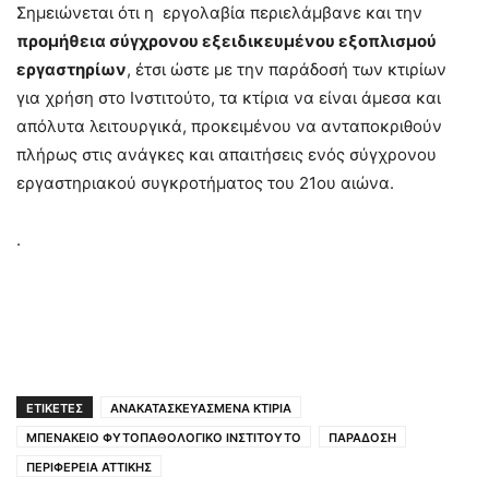
Σημειώνεται ότι η εργολαβία περιελάμβανε και την
προμήθεια σύγχρονου εξειδικευμένου εξοπλισμού
εργαστηρίων
, έτσι ώστε με την παράδοσή των κτιρίων
για χρήση στο Ινστιτούτο, τα κτίρια να είναι άμεσα και
απόλυτα λειτουργικά, προκειμένου να ανταποκριθούν
πλήρως στις ανάγκες και απαιτήσεις ενός σύγχρονου
εργαστηριακού συγκροτήματος του 21ου αιώνα.
.
ΕΤΙΚΕΤΕΣ
ΑΝΑΚΑΤΑΣΚΕΥΑΣΜΕΝΑ ΚΤΙΡΙΑ
ΜΠΕΝΑΚΕΙΟ ΦΥΤΟΠΑΘΟΛΟΓΙΚΟ ΙΝΣΤΙΤΟΥΤΟ
ΠΑΡΑΔΟΣΗ
ΠΕΡΙΦΕΡΕΙΑ ΑΤΤΙΚΗΣ