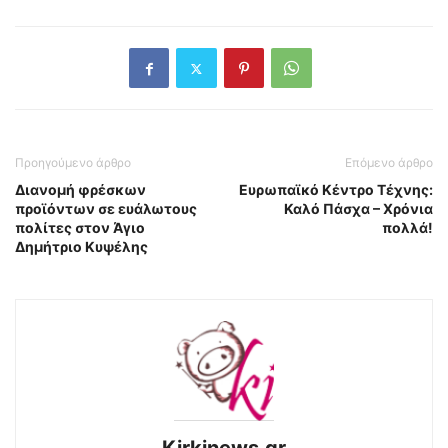
Προηγούμενο άρθρο
Επόμενο άρθρο
Διανομή φρέσκων
Ευρωπαϊκό Κέντρο Τέχνης:
προϊόντων σε ευάλωτους
Καλό Πάσχα – Χρόνια
πολίτες στον Άγιο
πολλά!
Δημήτριο Κυψέλης