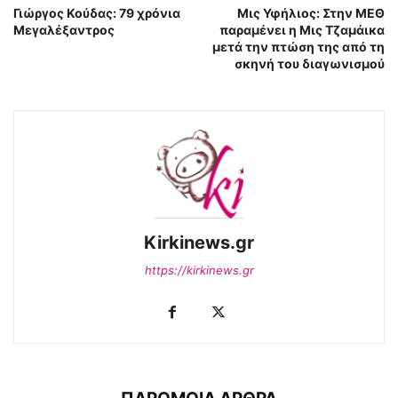
Γιώργος Κούδας: 79 χρόνια
Μις Υφήλιος: Στην ΜΕΘ
Μεγαλέξαντρος
παραμένει η Μις Τζαμάικα
μετά την πτώση της από τη
σκηνή του διαγωνισμού
Kirkinews.gr
https://kirkinews.gr