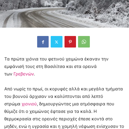
Τα πρώτα χιόνια του φετινού χειμώνα έκαναν την
εμφάνισή τους στη Βασιλίτσα και στα ορεινά
των
Γρεβενών
.
Από νωρίς το πρωί, οι κορυφές αλλά και μεγάλα τμήματα
του βουνού άρχισαν να καλύπτονται από λεπτό
στρώμα
χιονιού
, δημιουργώντας μια ατμόσφαιρα που
θύμιζε ότι ο χειμώνας έφτασε για τα καλά. Η
θερμοκρασία στις ορεινές περιοχές έπεσε κοντά στο
μηδέν, ενώ η υγρασία και η χαμηλή νέφωση ενίσχυσαν το