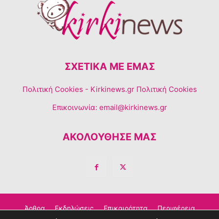
ΣΧΕΤΙΚΆ ΜΕ ΕΜΆΣ
Πολιτική Cookies
- Kirkinews.gr Πολιτική Cookies
Επικοινωνία:
email@kirkinews.gr
ΑΚΟΛΟΥΘΗΣΕ ΜΑΣ
Άρθρα
Εκδηλώσεις
Επικαιρότητα
Περιφέρεια