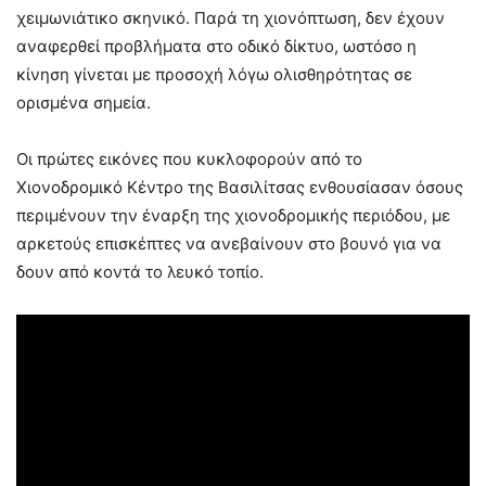
χειμωνιάτικο σκηνικό. Παρά τη χιονόπτωση, δεν έχουν
αναφερθεί προβλήματα στο οδικό δίκτυο, ωστόσο η
κίνηση γίνεται με προσοχή λόγω ολισθηρότητας σε
ορισμένα σημεία.
Οι πρώτες εικόνες που κυκλοφορούν από το
Χιονοδρομικό Κέντρο της Βασιλίτσας ενθουσίασαν όσους
περιμένουν την έναρξη της χιονοδρομικής περιόδου, με
αρκετούς επισκέπτες να ανεβαίνουν στο βουνό για να
δουν από κοντά το λευκό τοπίο.