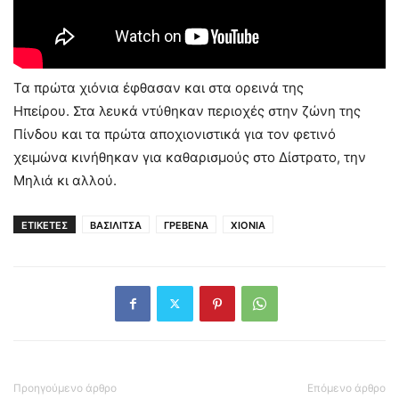
Τα πρώτα χιόνια έφθασαν και στα ορεινά της
Ηπείρου. Στα λευκά ντύθηκαν περιοχές στην ζώνη της
Πίνδου και τα πρώτα αποχιονιστικά για τον φετινό
χειμώνα κινήθηκαν για καθαρισμούς στο Δίστρατο, την
Μηλιά κι αλλού.
ΕΤΙΚΕΤΕΣ
ΒΑΣΙΛΙΤΣΑ
ΓΡΕΒΕΝΑ
ΧΙΟΝΙΑ
Προηγούμενο άρθρο
Επόμενο άρθρο