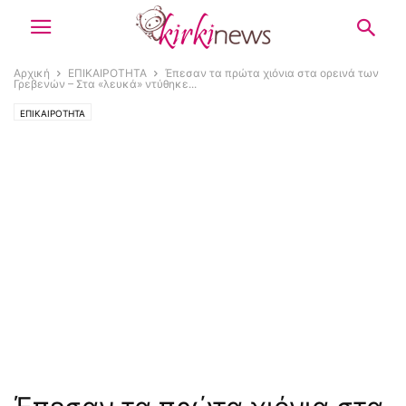
Αρχική
ΕΠΙΚΑΙΡΟΤΗΤΑ
Έπεσαν τα πρώτα χιόνια στα ορεινά των
Γρεβενών – Στα «λευκά» ντύθηκε...
ΕΠΙΚΑΙΡΟΤΗΤΑ