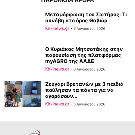
ΠΑΡΟΜΟΙΑ ΑΡΘΡΑ
Μεταμόρφωση του Σωτήρος: Τι
συνέβη στο όρος Θαβώρ
Kirkinews.gr
-
6 Αυγούστου 2026
Ο Κυριάκος Μητσοτάκης στην
παρουσίαση της πλατφόρμας
myAGRO της ΑΑΔΕ
Kirkinews.gr
-
6 Αυγούστου 2026
Ζευγάρι Βρετανών με 3 παιδιά
πούλησαν τα πάντα για να
αγοράσουν...
Kirkinews.gr
-
5 Αυγούστου 2026