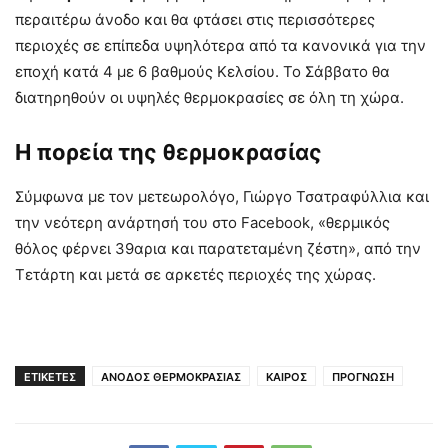
περαιτέρω άνοδο και θα φτάσει στις περισσότερες
περιοχές σε επίπεδα υψηλότερα από τα κανονικά για την
εποχή κατά 4 με 6 βαθμούς Κελσίου. Το Σάββατο θα
διατηρηθούν οι υψηλές θερμοκρασίες σε όλη τη χώρα.
Η πορεία της θερμοκρασίας
Σύμφωνα με τον μετεωρολόγο, Γιώργο Τσατραφύλλια και
την νεότερη ανάρτησή του στο Facebook, «θερμικός
θόλος φέρνει 39αρια και παρατεταμένη ζέστη», από την
Τετάρτη και μετά σε αρκετές περιοχές της χώρας.
ΕΤΙΚΕΤΕΣ
ΑΝΟΔΟΣ ΘΕΡΜΟΚΡΑΣΙΑΣ
ΚΑΙΡΟΣ
ΠΡΟΓΝΩΣΗ