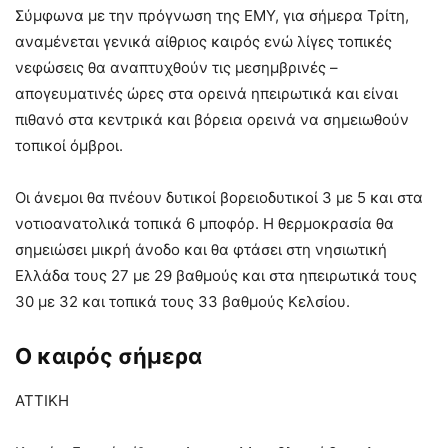
Σύμφωνα με την πρόγνωση της ΕΜΥ, για σήμερα Τρίτη,
αναμένεται γενικά αίθριος καιρός ενώ λίγες τοπικές
νεφώσεις θα αναπτυχθούν τις μεσημβρινές –
απογευματινές ώρες στα ορεινά ηπειρωτικά και είναι
πιθανό στα κεντρικά και βόρεια ορεινά να σημειωθούν
τοπικοί όμβροι.
Οι άνεμοι θα πνέουν δυτικοί βορειοδυτικοί 3 με 5 και στα
νοτιοανατολικά τοπικά 6 μποφόρ. Η θερμοκρασία θα
σημειώσει μικρή άνοδο και θα φτάσει στη νησιωτική
Ελλάδα τους 27 με 29 βαθμούς και στα ηπειρωτικά τους
30 με 32 και τοπικά τους 33 βαθμούς Κελσίου.
Ο καιρός σήμερα
ΑΤΤΙΚΗ