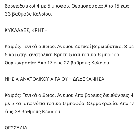
βορειοδυτικοί 4 με 5 μποφόρ. Θερμοκρασία: Από 15 έως
33 βαθμούς Κελσίου.
ΚΥΚΛΑΔΕΣ, ΚΡΗΤΗ
Καιρός: Γενικά αίθριος. Ανεμοι: Δυτικοί βορειοδυτικοί 3 με
5 και στην ανατολική Κρήτη 5 και τοπικά 6 μποφόρ.
Θερμοκρασία: Από 17 έως 27 βαθμούς Κελσίου.
ΝΗΣΙΑ ΑΝΑΤΟΛΙΚΟΥ ΑΙΓΑΙΟΥ – ΔΩΔΕΚΑΝΗΣΑ
Καιρός: Γενικά αίθριος. Ανεμοι: Από βόρειες διευθύνσεις 4
με 5 και στα νότια τοπικά 6 μποφόρ. Θερμοκρασία: Από 17
έως 28 βαθμούς Κελσίου.
ΘΕΣΣΑΛΙΑ