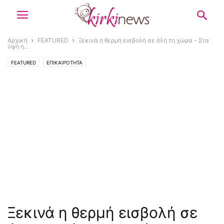
Αρχική
FEATURED
Ξεκινά η θερμή εισβολή σε όλη τη χώρα – Στα
ύψη η...
FEATURED
ΕΠΙΚΑΙΡΟΤΗΤΑ
Ξεκινά η θερμή εισβολή σε