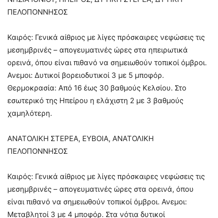
ΠΕΛΟΠΟΝΝΗΣΟΣ
Καιρός: Γενικά αίθριος με λίγες πρόσκαιρες νεφώσεις τις
μεσημβρινές – απογευματινές ώρες στα ηπειρωτικά
ορεινά, όπου είναι πιθανό να σημειωθούν τοπικοί όμβροι.
Ανεμοι: Δυτικοί βορειοδυτικοί 3 με 5 μποφόρ.
Θερμοκρασία: Από 16 έως 30 βαθμούς Κελσίου. Στο
εσωτερικό της Ηπείρου η ελάχιστη 2 με 3 βαθμούς
χαμηλότερη.
ΑΝΑΤΟΛΙΚΗ ΣΤΕΡΕΑ, ΕΥΒΟΙΑ, ΑΝΑΤΟΛΙΚΗ
ΠΕΛΟΠΟΝΝΗΣΟΣ
Καιρός: Γενικά αίθριος με λίγες πρόσκαιρες νεφώσεις τις
μεσημβρινές – απογευματινές ώρες στα ορεινά, όπου
είναι πιθανό να σημειωθούν τοπικοί όμβροι. Ανεμοι:
Μεταβλητοί 3 με 4 μποφόρ. Στα νότια δυτικοί