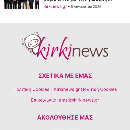
Kirkinews.gr
-
5 Αυγούστου 2026
ΣΧΕΤΙΚΆ ΜΕ ΕΜΆΣ
Πολιτική Cookies
- Kirkinews.gr Πολιτική Cookies
Επικοινωνία:
email@kirkinews.gr
ΑΚΟΛΟΥΘΗΣΕ ΜΑΣ