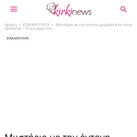
Αρχική
ΕΠΙΚΑΙΡΟΤΗΤΑ
Μυστήριο με την έντονη μυρωδιά στα νότια
προάστια – Το σενάριο που...
ΕΠΙΚΑΙΡΟΤΗΤΑ