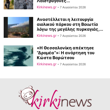
Λαιστρυγόνες...
Kirkinews.gr
-
7 Αυγούστου 2026
Αναστέλλεται η λειτουργία
αιολικού πάρκου στη Βοιωτία
λόγω της μεγάλης πυρκαγιάς,...
Kirkinews.gr
-
7 Αυγούστου 2026
«Η Θεσσαλονίκη απέκτησε
“Δρομέα”»: Η ανάρτηση του
Κώστα Βαρώτσου
Kirkinews.gr
-
7 Αυγούστου 2026