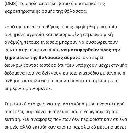
(DMS), το οποίο αποτελεί βασικό συστατικό της
χαρακτηριστικής οσμής της θάλασσας.
«Υπό ορισμένες συνθήκες, όπως υψηλή θερμοκρασία,
αυξημένη υγρασία και περιορισμένη ατμοσφαιρική
ανάμιξη, τέτοιες ενώσεις μπορούν να συσσωρευτούν
κοντά στην επιφάνεια και
να μεταφερθούν προς την
ξηρά μέσω της θαλάσσιας αύρας
», αναφέρει,
διευκρινίζοντας ωστόσο ότι «δεν υπάρχουν μέχρι στιγμής
δεδομένα που να δείχνουν κάποιο επεισόδιο ρύπανσης ή
άνθηση φυτοπλαγκτού που να συνδέεται άμεσα με το
σημερινό φαινόμενο».
Σημαντικό στοιχείο για την κατανόηση του περιστατικού
αποτελεί, σύμφωνα με τον ίδιο, και η γεωγραφική του
έκταση. «Οι αναφορές πολιτών δεν περιορίστηκαν σε ένα
σημείο αλλά εκτάθηκαν από το παραλιακό μέτωπο μέχρι