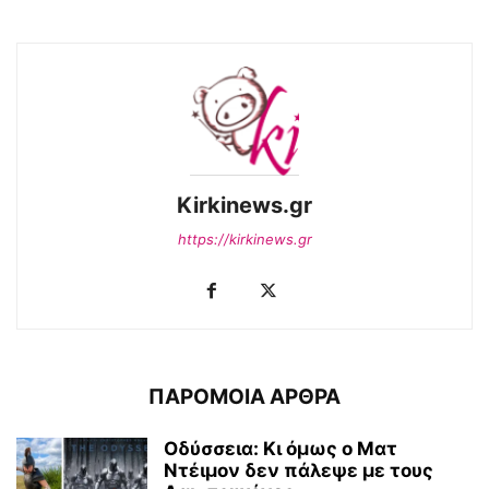
Kirkinews.gr
https://kirkinews.gr
ΠΑΡΟΜΟΙΑ ΑΡΘΡΑ
Οδύσσεια: Κι όμως ο Ματ
Ντέιμον δεν πάλεψε με τους