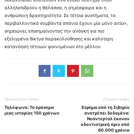
αλληλεπιδρούν η θάλασσα, η ατμόσφαιρα και η
ανθρώπινη δραστηριότητα. Σε τέτοια συστήματα, τα
περιβαλλοντικά συμβάντα σπάνια έχουν μία μόνο αιτία»,
σημειώνει, επισημαίνοντας την ανάγκη για πιο
εξελιγμένα δίκτυα παρακολούθησης και καλύτερη
κατανόηση τέτοιων φαινομένων στο μέλλον.
Προηγούμενο άρθρο
Επόμενο άρθρο
Τηλέφωνο: Τα ορόσημα
Εύρημα από τη Σιβηρία
μιας ιστορίας 150 χρόνων
ανατρέπει δεδομένα:
Νεάντερταλ έκαναν
οδοντιατρική πριν από
60.000 χρόνια