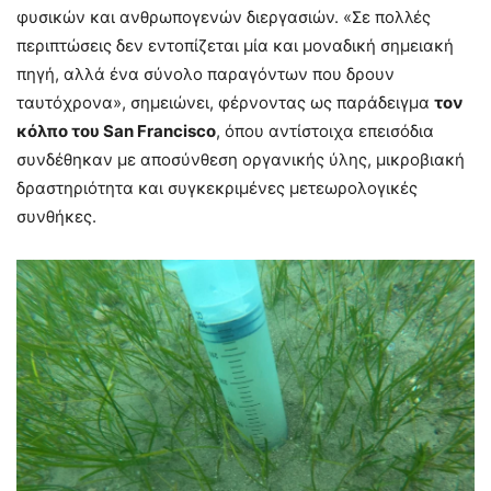
φυσικών και ανθρωπογενών διεργασιών. «Σε πολλές
περιπτώσεις δεν εντοπίζεται μία και μοναδική σημειακή
πηγή, αλλά ένα σύνολο παραγόντων που δρουν
ταυτόχρονα», σημειώνει, φέρνοντας ως παράδειγμα
τον
κόλπο του San Francisco
, όπου αντίστοιχα επεισόδια
συνδέθηκαν με αποσύνθεση οργανικής ύλης, μικροβιακή
δραστηριότητα και συγκεκριμένες μετεωρολογικές
συνθήκες.