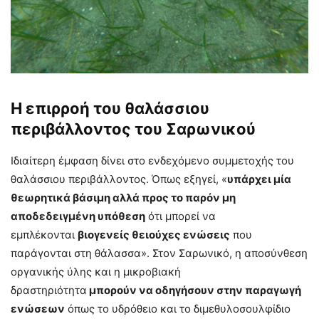
Η επιρροή του θαλάσσιου
περιβάλλοντος του Σαρωνικού
Ιδιαίτερη έμφαση δίνει στο ενδεχόμενο συμμετοχής του
θαλάσσιου περιβάλλοντος. Όπως εξηγεί, «
υπάρχει μία
θεωρητικά βάσιμη αλλά προς το παρόν μη
αποδεδειγμένη υπόθεση
ότι μπορεί να
εμπλέκονται
βιογενείς θειούχες ενώσεις
που
παράγονται στη θάλασσα». Στον Σαρωνικό, η αποσύνθεση
οργανικής ύλης και η μικροβιακή
δραστηριότητα
μπορούν να οδηγήσουν στην παραγωγή
ενώσεων
όπως το υδρόθειο και το διμεθυλοσουλφίδιο