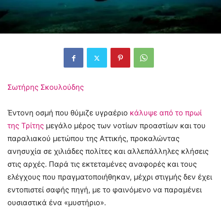
Σωτήρης Σκουλούδης
Έντονη οσμή που θύμιζε υγραέριο
κάλυψε από το πρωί
της Τρίτης
μεγάλο μέρος των νοτίων προαστίων και του
παραλιακού μετώπου της Αττικής, προκαλώντας
ανησυχία σε χιλιάδες πολίτες και αλλεπάλληλες κλήσεις
στις αρχές. Παρά τις εκτεταμένες αναφορές και τους
ελέγχους που πραγματοποιήθηκαν, μέχρι στιγμής δεν έχει
εντοπιστεί σαφής πηγή, με το φαινόμενο να παραμένει
ουσιαστικά ένα «μυστήριο».