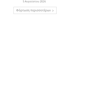
5 Αυγούστου 2026
Φόρτωση περισσοτέρων