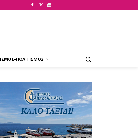
ΙΣΜΟΣ-ΠΟΛΙΤΙΣΜΟΣ