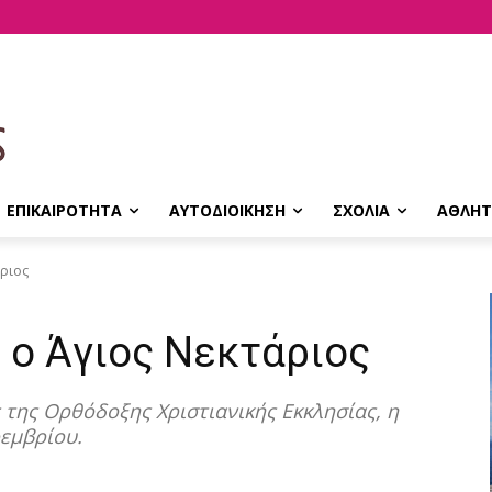
ΕΠΙΚΑΙΡΟΤΗΤΑ
ΑΥΤΟΔΙΟΙΚΗΣΗ
ΣΧΟΛΙΑ
ΑΘΛΗΤ
άριος
 ο Άγιος Νεκτάριος
 της Ορθόδοξης Χριστιανικής Εκκλησίας, η
οεμβρίου.