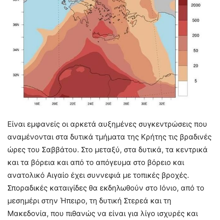
Είναι εμφανείς οι αρκετά αυξημένες συγκεντρώσεις που
αναμένονται στα δυτικά τμήματα της Κρήτης τις βραδινές
ώρες του Σαββάτου. Στο μεταξύ, στα δυτικά, τα κεντρικά
και τα βόρεια και από το απόγευμα στο βόρειο και
ανατολικό Αιγαίο έχει συννεφιά με τοπικές βροχές.
Σποραδικές καταιγίδες θα εκδηλωθούν στο Ιόνιο, από το
μεσημέρι στην Ήπειρο, τη δυτική Στερεά και τη
Μακεδονία, που πιθανώς να είναι για λίγο ισχυρές και