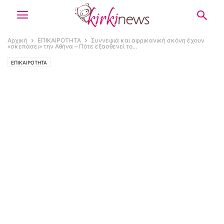
Αρχική
ΕΠΙΚΑΙΡΟΤΗΤΑ
Συννεφιά και αφρικανική σκόνη έχουν
«σκεπάσει» την Αθήνα – Πότε εξασθενεί το...
ΕΠΙΚΑΙΡΟΤΗΤΑ