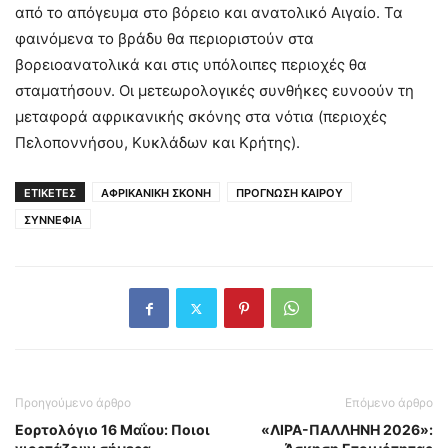
από το απόγευμα στο βόρειο και ανατολικό Αιγαίο. Τα
φαινόμενα το βράδυ θα περιοριστούν στα
βορειοανατολικά και στις υπόλοιπες περιοχές θα
σταματήσουν. Οι μετεωρολογικές συνθήκες ευνοούν τη
μεταφορά αφρικανικής σκόνης στα νότια (περιοχές
Πελοποννήσου, Κυκλάδων και Κρήτης).
ΕΤΙΚΕΤΕΣ
ΑΦΡΙΚΑΝΙΚΗ ΣΚΟΝΗ
ΠΡΟΓΝΩΣΗ ΚΑΙΡΟΥ
ΣΥΝΝΕΦΙΑ
Προηγούμενο άρθρο
Επόμενο άρθρο
Εορτολόγιο 16 Μαΐου: Ποιοι
«ΛΙΡΑ-ΠΑΛΛΗΝΗ 2026»: