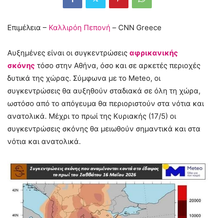
Επιμέλεια –
Καλλιρόη Πεπονή
– CNN Greece
Αυξημένες είναι οι συγκεντρώσεις
αφρικανικής
σκόνης
τόσο στην Αθήνα, όσο και σε αρκετές περιοχές
δυτικά της χώρας. Σύμφωνα με το Meteo, οι
συγκεντρώσεις θα αυξηθούν σταδιακά σε όλη τη χώρα,
ωστόσο από το απόγευμα θα περιοριστούν στα νότια και
ανατολικά. Μέχρι το πρωί της Κυριακής (17/5) οι
συγκεντρώσεις σκόνης θα μειωθούν σημαντικά και στα
νότια και ανατολικά.