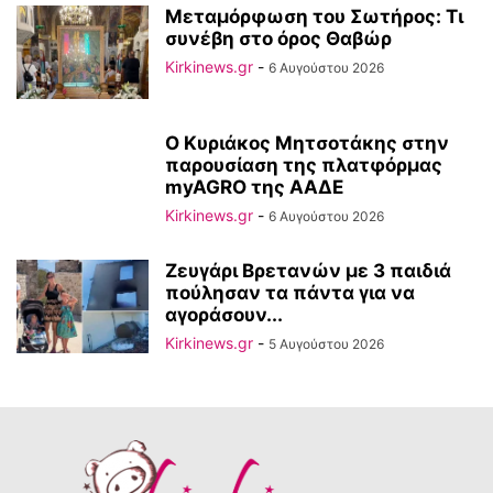
Μεταμόρφωση του Σωτήρος: Τι
συνέβη στο όρος Θαβώρ
Kirkinews.gr
-
6 Αυγούστου 2026
Ο Κυριάκος Μητσοτάκης στην
παρουσίαση της πλατφόρμας
myAGRO της ΑΑΔΕ
Kirkinews.gr
-
6 Αυγούστου 2026
Ζευγάρι Βρετανών με 3 παιδιά
πούλησαν τα πάντα για να
αγοράσουν...
Kirkinews.gr
-
5 Αυγούστου 2026