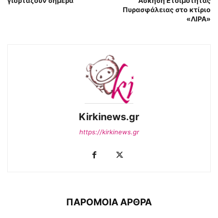
γιορτάζουν σήμερα
Άσκηση Ετοιμότητας
Πυρασφάλειας στο κτίριο
«ΛΙΡΑ»
Kirkinews.gr
https://kirkinews.gr
ΠΑΡΟΜΟΙΑ ΑΡΘΡΑ