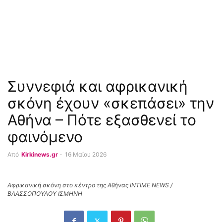
Συννεφιά και αφρικανική
σκόνη έχουν «σκεπάσει» την
Αθήνα – Πότε εξασθενεί το
φαινόμενο
Από
Kirkinews.gr
-
16 Μαΐου 2026
Αφρικανική σκόνη στο κέντρο της Αθήνας INTIME NEWS /
ΒΛΑΣΣΟΠΟΥΛΟΥ ΙΣΜΗΝΗ