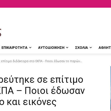
ΕΠΙΚΑΙΡΟΤΗΤΑ
ΑΥΤΟΔΙΟΙΚΗΣΗ
ΣΧΟΛΙΑ
ΑΘΛΗΤ
 επίτιμο διδάκτορα στο ΕΚΠΑ - Ποιοι έδωσαν το παρών...
ρεύτηκε σε επίτιμο
ΚΠΑ – Ποιοι έδωσαν
ο και εικόνες