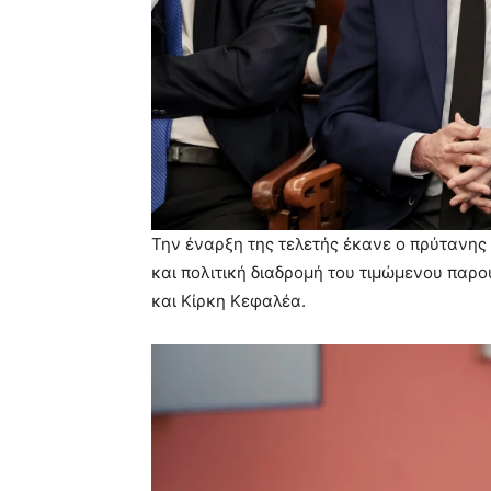
Την έναρξη της τελετής έκανε ο πρύτανης 
και πολιτική διαδρομή του τιμώμενου παρ
και Κίρκη Κεφαλέα.