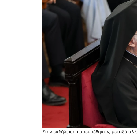
Στην εκδήλωση παρευρέθηκαν, μεταξύ άλλ