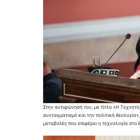
Στην αντιφώνησή του, με τίτλο «Η Τεχνητ
συνταγματισμό και την πολιτική θεολογία»,
μεταβολές που επιφέρει η τεχνολογία στο θ