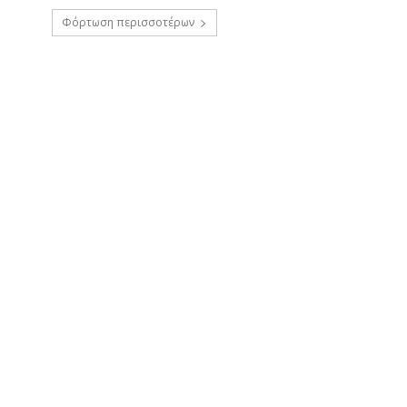
Φόρτωση περισσοτέρων