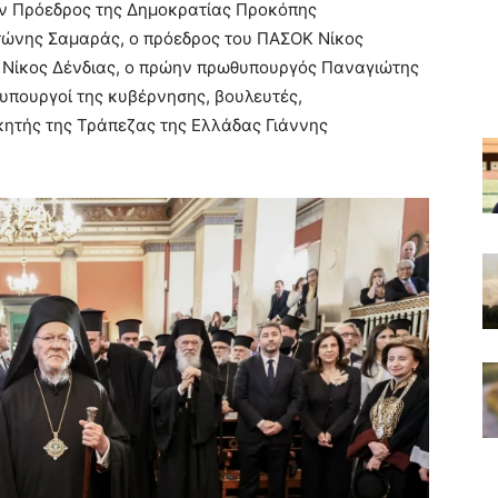
ν Πρόεδρος της Δημοκρατίας Προκόπης
ώνης Σαμαράς, ο πρόεδρος του ΠΑΣΟΚ Νίκος
 Νίκος Δένδιας, ο πρώην πρωθυπουργός Παναγιώτης
υπουργοί της κυβέρνησης, βουλευτές,
κητής της Τράπεζας της Ελλάδας Γιάννης