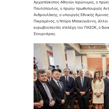
Αρχιεπίσκοπος Αθηνών Ιερώνυμος, ο πρώη
Παυλόπουλος, ο πρώην πρωθυπουργός Αντ
Ανδρουλάκης, ο υπουργός Εθνικής Άμυνας
Πικραμένος, η Ντόρα Μπακογιάννη, άλλοι 
ευρωβουλευτές στελέχη του ΠΑΣΟΚ, ο διοι
Στουρνάρας.