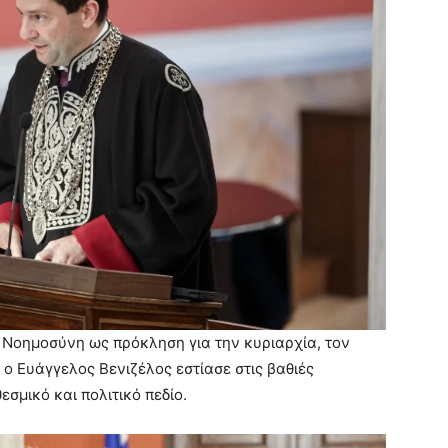
ή Νοημοσύνη ως πρόκληση για την κυριαρχία, τον
 ο Ευάγγελος Βενιζέλος εστίασε στις βαθιές
εσμικό και πολιτικό πεδίο.