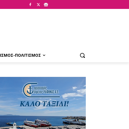
ΙΣΜΟΣ-ΠΟΛΙΤΙΣΜΟΣ