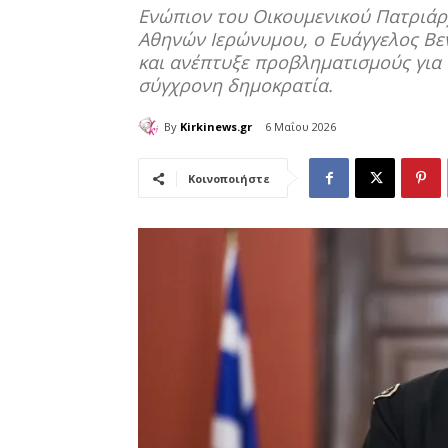
Ενώπιον του Οικουμενικού Πατριάρ
Αθηνών Ιερώνυμου, ο Ευάγγελος Βε
και ανέπτυξε προβληματισμούς για
σύγχρονη δημοκρατία.
By
Kirkinews.gr
6 Μαΐου 2026
Κοινοποιήστε