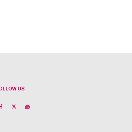
OLLOW US