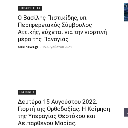
ΕΠΙΚΑΙΡΟΤΗΤΑ
Ο Βασίλης Πιστικίδης, υπ.
Περιφερειακός Σύμβουλος
Αττικής, εύχεται για την γιορτινή
μέρα της Παναγιάς
Kirkinews.gr
-
15 Αυγούστου 2023
FEATURED
Δευτέρα 15 Αυγούστου 2022.
Γιορτή της Ορθοδοξίας: Η Κοίμηση
της Υπεραγίας Θεοτόκου και
Αειπαρθένου Μαρίας.