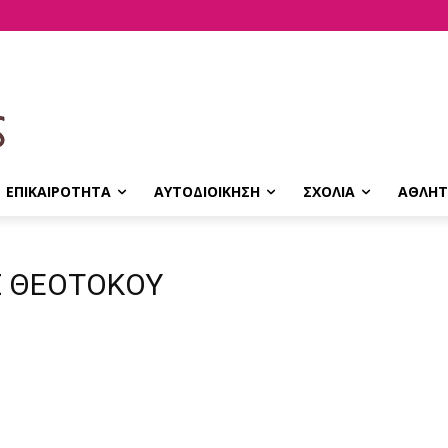
ΕΠΙΚΑΙΡΟΤΗΤΑ
ΑΥΤΟΔΙΟΙΚΗΣΗ
ΣΧΟΛΙΑ
ΑΘΛΗΤ
Σ ΘΕΟΤΟΚΟΥ