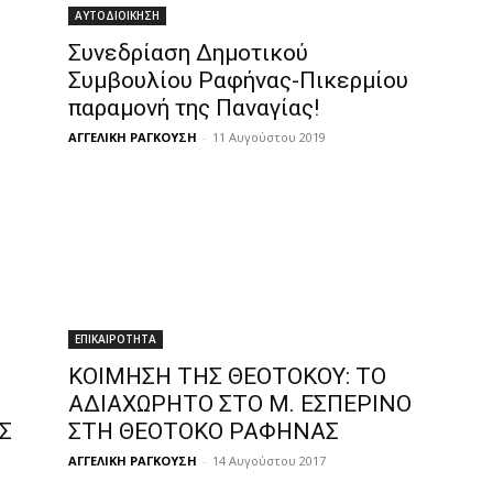
ΑΥΤΟΔΙΟΙΚΗΣΗ
Συνεδρίαση Δημοτικού
Συμβουλίου Ραφήνας-Πικερμίου
παραμονή της Παναγίας!
ΑΓΓΕΛΙΚΗ ΡΑΓΚΟΥΣΗ
-
11 Αυγούστου 2019
ΕΠΙΚΑΙΡΟΤΗΤΑ
ΚΟΙΜΗΣΗ ΤΗΣ ΘΕΟΤΟΚΟΥ: ΤΟ
ΑΔΙΑΧΩΡΗΤΟ ΣΤΟ Μ. ΕΣΠΕΡΙΝΟ
Σ
ΣΤΗ ΘΕΟΤΟΚΟ ΡΑΦΗΝΑΣ
ΑΓΓΕΛΙΚΗ ΡΑΓΚΟΥΣΗ
-
14 Αυγούστου 2017