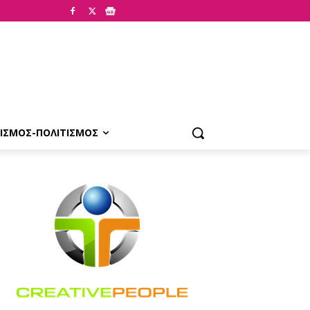
ΙΣΜΟΣ-ΠΟΛΙΤΙΣΜΟΣ