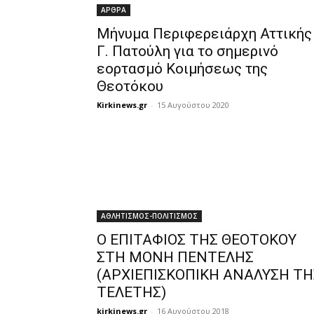
ΑΡΘΡΑ
Μήνυμα Περιφερειάρχη Αττικής
Γ. Πατούλη για το σημερινό
εορτασμό Κοιμήσεως της
Θεοτόκου
Kirkinews.gr
-
15 Αυγούστου 2020
ΑΘΛΗΤΙΣΜΟΣ-ΠΟΛΙΤΙΣΜΟΣ
Ο ΕΠΙΤΑΦΙΟΣ ΤΗΣ ΘΕΟΤΟΚΟΥ
ΣΤΗ ΜΟΝΗ ΠΕΝΤΕΛΗΣ
(ΑΡΧΙΕΠΙΣΚΟΠΙΚΗ ΑΝΑΛΥΣΗ ΤΗ
ΤΕΛΕΤΗΣ)
kirkinews.gr
-
16 Αυγούστου 2018