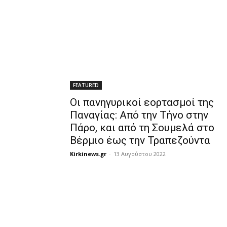
FEATURED
Οι πανηγυρικοί εορτασμοί της
Παναγίας: Από την Τήνο στην
Πάρο, και από τη Σουμελά στο
Βέρμιο έως την Τραπεζούντα
Kirkinews.gr
-
13 Αυγούστου 2022