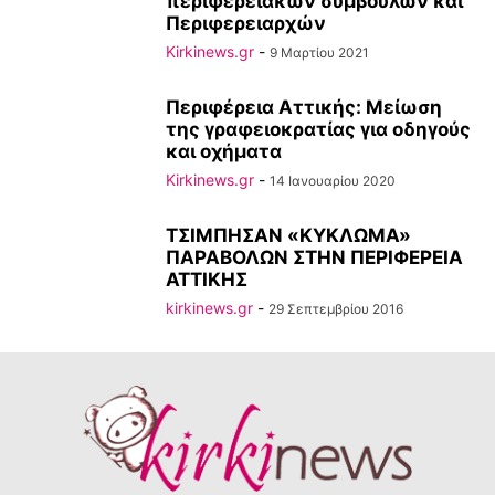
περιφερειακών συμβούλων και
Περιφερειαρχών
Kirkinews.gr
-
9 Μαρτίου 2021
Περιφέρεια Αττικής: Μείωση
της γραφειοκρατίας για οδηγούς
και οχήματα
Kirkinews.gr
-
14 Ιανουαρίου 2020
ΤΣΙΜΠΗΣΑΝ «ΚΥΚΛΩΜΑ»
ΠΑΡΑΒΟΛΩΝ ΣΤΗΝ ΠΕΡΙΦΕΡΕΙΑ
ΑΤΤΙΚΗΣ
kirkinews.gr
-
29 Σεπτεμβρίου 2016