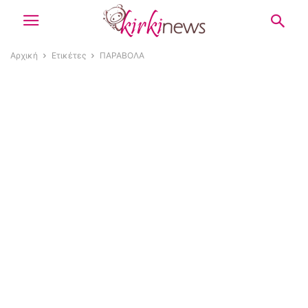
Αρχική
Ετικέτες
ΠΑΡΑΒΟΛΑ