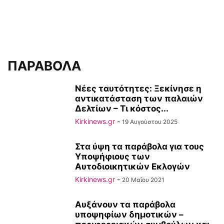
ΠΑΡΑΒΟΛΑ
Νέες ταυτότητες: Ξεκίνησε η
αντικατάσταση των παλαιών
Δελτίων – Τι κόστος...
Kirkinews.gr
-
19 Αυγούστου 2025
Στα ύψη τα παράβολα για τους
Υποψήφιους των
Αυτοδιοικητικών Εκλογών
Kirkinews.gr
-
20 Μαΐου 2021
Αυξάνουν τα παράβολα
υποψηφίων δημοτικών –