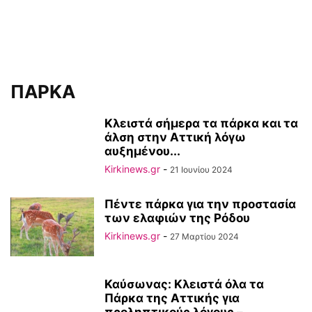
ΠΑΡΚΑ
Κλειστά σήμερα τα πάρκα και τα
άλση στην Αττική λόγω
αυξημένου...
Kirkinews.gr
-
21 Ιουνίου 2024
Πέντε πάρκα για την προστασία
των ελαφιών της Ρόδου
Kirkinews.gr
-
27 Μαρτίου 2024
Καύσωνας: Κλειστά όλα τα
Πάρκα της Αττικής για