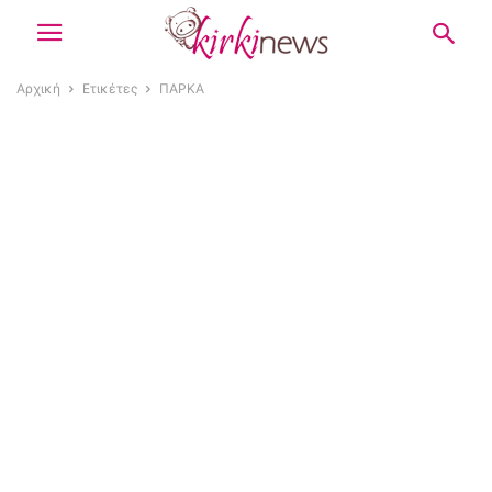
Αρχική
Ετικέτες
ΠΑΡΚΑ