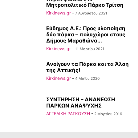
Μητροπολιτικό Πάρκο Τρίτση
Kirkinews.gr
-
7 Αυγούστου 2021
Εύδημος Α.Ε.: Προς υλοποίηση
δύο πάρκα – πολυχώροι στους
Δήμους Μαραθώνα...
Kirkinews.gr
-
11 Μαρτίου 2021
Ανοίγουν τα Πάρκα και τα Άλση
της Αττικής!
Kirkinews.gr
-
4 Μαΐου 2020
ΣΥΝΤΗΡΗΣΗ – ΑΝΑΝΕΩΣΗ
ΠΑΡΚΩΝ ΑΝΑΨΥΧΗΣ
ΑΓΓΕΛΙΚΗ ΡΑΓΚΟΥΣΗ
-
2 Μαρτίου 2016