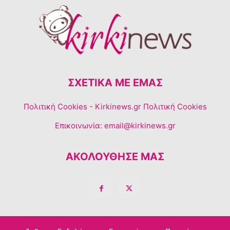
ΣΧΕΤΙΚΆ ΜΕ ΕΜΆΣ
Πολιτική Cookies
- Kirkinews.gr Πολιτική Cookies
Επικοινωνία:
email@kirkinews.gr
ΑΚΟΛΟΥΘΗΣΕ ΜΑΣ