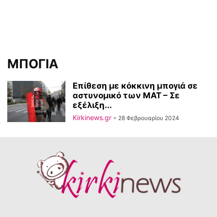
ΜΠΟΓΙΑ
Επίθεση με κόκκινη μπογιά σε
αστυνομικό των ΜΑΤ – Σε
εξέλιξη...
Kirkinews.gr
-
28 Φεβρουαρίου 2024