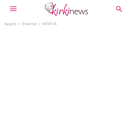
Αρχική
Ετικέτες
ΜΠΟΓΙΑ